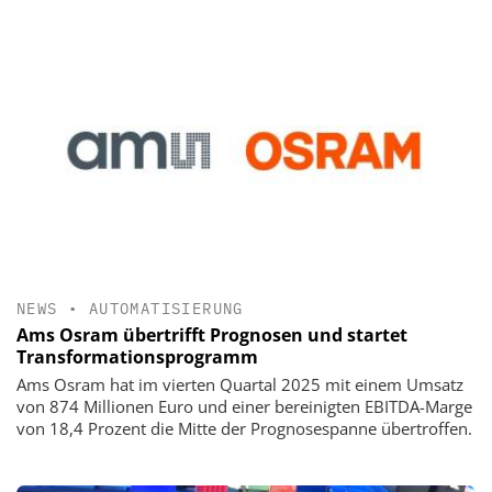
NEWS
•
AUTOMATISIERUNG
Ams Osram übertrifft Prognosen und startet
Transformationsprogramm
Ams Osram hat im vierten Quartal 2025 mit einem Umsatz
von 874 Millionen Euro und einer bereinigten EBITDA-Marge
von 18,4 Prozent die Mitte der Prognosespanne übertroffen.