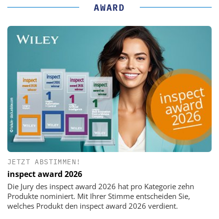
AWARD
JETZT ABSTIMMEN!
inspect award 2026
Die Jury des inspect award 2026 hat pro Kategorie zehn
Produkte nominiert. Mit Ihrer Stimme entscheiden Sie,
welches Produkt den inspect award 2026 verdient.