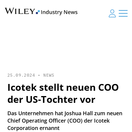
25.09.2024 •
NEWS
Icotek stellt neuen COO
der US-Tochter vor
Das Unternehmen hat Joshua Hall zum neuen
Chief Operating Officer (COO) der Icotek
Corporation ernannt