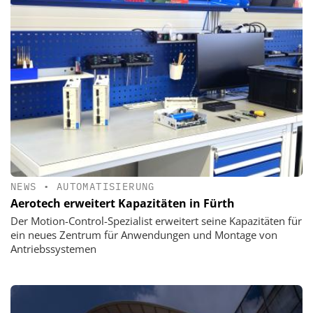
NEWS
•
AUTOMATISIERUNG
Aerotech erweitert Kapazitäten in Fürth
Der Motion-Control-Spezialist erweitert seine Kapazitäten für
ein neues Zentrum für Anwendungen und Montage von
Antriebssystemen