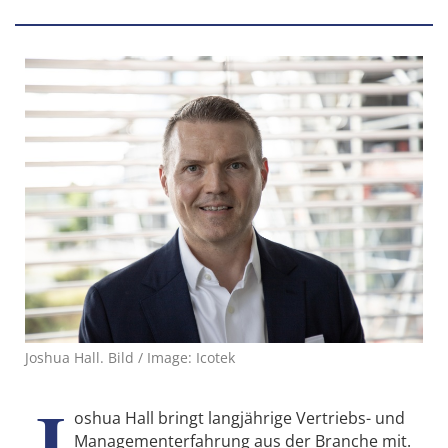
Joshua Hall. Bild / Image: Icotek
J
oshua Hall bringt langjährige Vertriebs- und
Managementerfahrung aus der Branche mit.