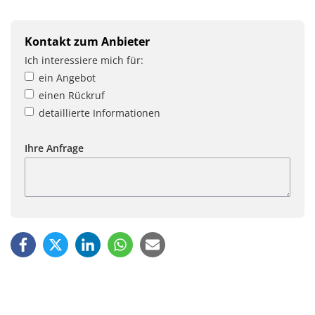
Kontakt zum Anbieter
Ich interessiere mich für:
ein Angebot
einen Rückruf
detaillierte Informationen
Ihre Anfrage