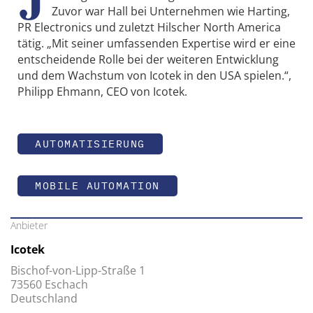
Zuvor war Hall bei Unternehmen wie Harting,
PR Electronics und zuletzt Hilscher North America
tätig. „Mit seiner umfassenden Expertise wird er eine
entscheidende Rolle bei der weiteren Entwicklung
und dem Wachstum von Icotek in den USA spielen.“,
Philipp Ehmann, CEO von Icotek.
AUTOMATISIERUNG
MOBILE AUTOMATION
Anbieter
Icotek
Bischof-von-Lipp-Straße 1
73560 Eschach
Deutschland