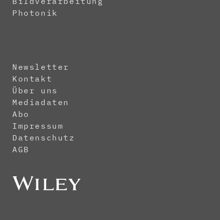
Bildverarbeitung
Photonik
Newsletter
Kontakt
Über uns
Mediadaten
Abo
Impressum
Datenschutz
AGB