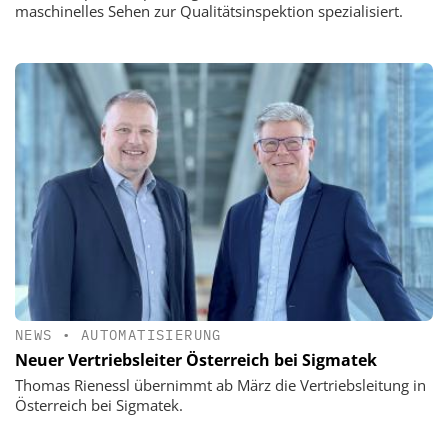
maschinelles Sehen zur Qualitätsinspektion spezialisiert.
NEWS
•
AUTOMATISIERUNG
Neuer Vertriebsleiter Österreich bei Sigmatek
Thomas Rienessl übernimmt ab März die Vertriebsleitung in
Österreich bei Sigmatek.