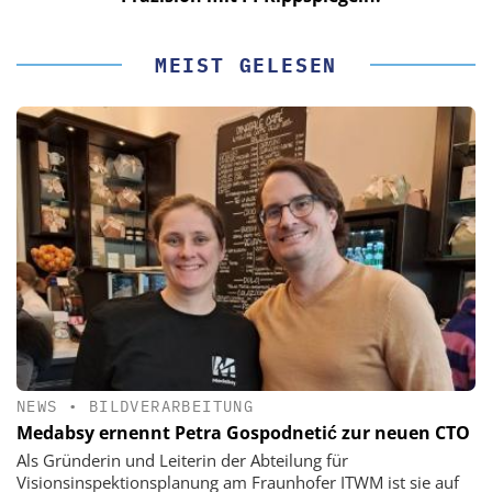
MEIST GELESEN
NEWS
•
BILDVERARBEITUNG
Medabsy ernennt Petra Gospodnetić zur neuen CTO
Als Gründerin und Leiterin der Abteilung für
Visionsinspektionsplanung am Fraunhofer ITWM ist sie auf