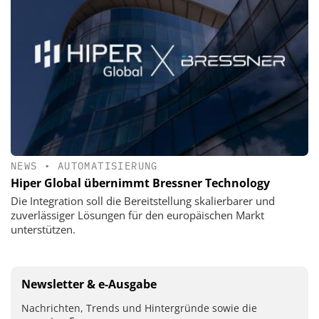
NEWS
•
AUTOMATISIERUNG
Hiper Global übernimmt Bressner Technology
Die Integration soll die Bereitstellung skalierbarer und
zuverlässiger Lösungen für den europäischen Markt
unterstützen.
Newsletter & e-Ausgabe
Nachrichten, Trends und Hintergründe sowie die