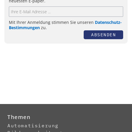
neuesten E-paper.
Mit Ihrer Anmeldung stimmen Sie unseren
Datenschutz-
Bestimmungen
zu.
ABSENDEN
Themen
Automatisierung