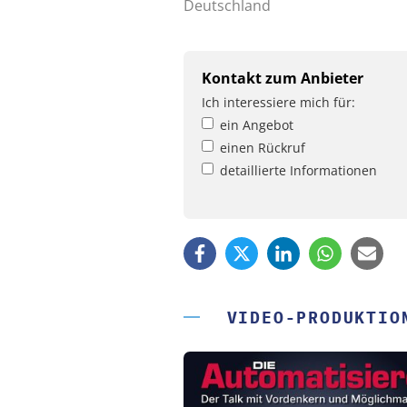
Deutschland
Kontakt zum Anbieter
Ich interessiere mich für:
ein Angebot
einen Rückruf
detaillierte Informationen
VIDEO-PRODUKTIO