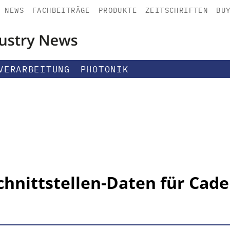
NEWS
FACHBEITRÄGE
PRODUKTE
ZEITSCHRIFTEN
BU
VERARBEITUNG
PHOTONIK
Schnittstellen-Daten für Ca