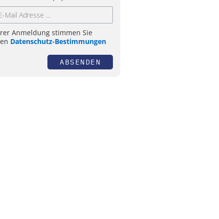
hrer Anmeldung stimmen Sie
ren
Datenschutz-Bestimmungen
ABSENDEN