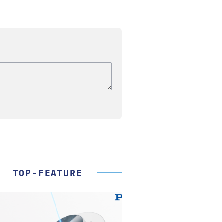
TOP-FEATURE