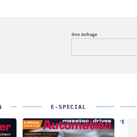
Ihre Anfrage
N
E-SPECIAL