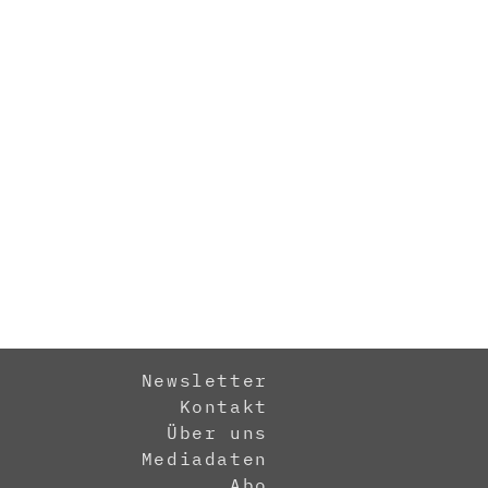
Newsletter
Kontakt
Über uns
Mediadaten
Abo