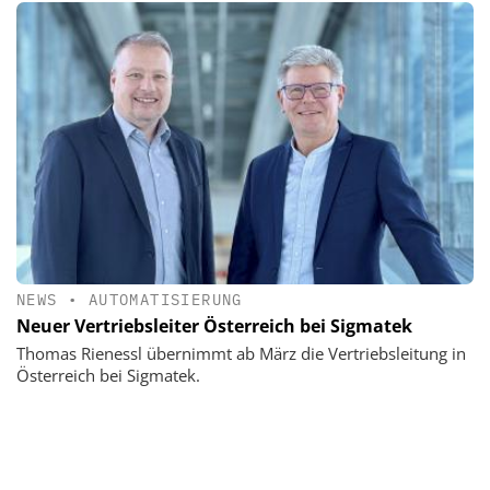
NEWS
•
AUTOMATISIERUNG
Neuer Vertriebsleiter Österreich bei Sigmatek
Thomas Rienessl übernimmt ab März die Vertriebsleitung in
Österreich bei Sigmatek.