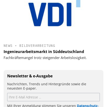
NEWS
•
BILDVERARBEITUNG
Ingenieurarbeitsmarkt in Süddeutschland
Fachkräftemangel trotz steigender Arbeitslosigkeit.
Newsletter & e-Ausgabe
Nachrichten, Trends und Hintergründe sowie die
neuesten E-paper.
Mit Ihrer Anmeldung stimmen Sie unseren
Datenschutz-