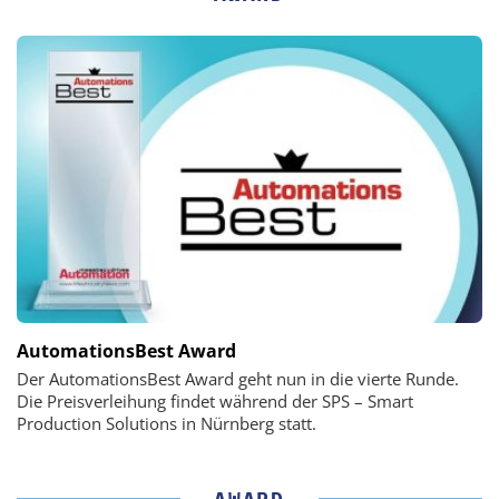
AutomationsBest Award
Der AutomationsBest Award geht nun in die vierte Runde.
Die Preisverleihung findet während der SPS – Smart
Production Solutions in Nürnberg statt.