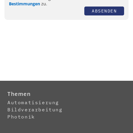
Bestimmungen
zu.
ABSENDEN
Themen
Automatisierung
Bildverarbeitung
Photonik