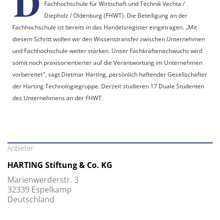
D
Fachhochschule für Wirtschaft und Technik Vechta /
Diepholz / Oldenburg (FHWT). Die Beteiligung an der
Fachhochschule ist bereits in das Handelsregister eingetragen. „Mit
diesem Schritt wollen wir den Wissenstransfer zwischen Unternehmen
und Fachhochschule weiter stärken. Unser Fachkräftenachwuchs wird
somit noch praxisorientierter auf die Verantwortung im Unternehmen
vorbereitet", sagt Dietmar Harting, persönlich haftender Gesellschafter
der Harting Technologiegruppe. Derzeit studieren 17 Duale Studenten
des Unternehmens an der FHWT.
Anbieter
HARTING Stiftung & Co. KG
Marienwerderstr. 3
32339 Espelkamp
Deutschland