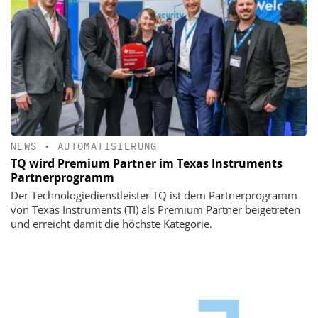
NEWS
•
AUTOMATISIERUNG
TQ wird Premium Partner im Texas Instruments
Partnerprogramm
Der Technologiedienstleister TQ ist dem Partnerprogramm
von Texas Instruments (TI) als Premium Partner beigetreten
und erreicht damit die höchste Kategorie.