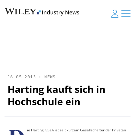
16.05.2013 •
NEWS
Harting kauft sich in
Hochschule ein
ie Harting KGaA ist seit kurzem Gesellschafter der Privaten