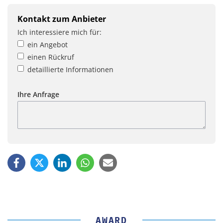
Kontakt zum Anbieter
Ich interessiere mich für:
ein Angebot
einen Rückruf
detaillierte Informationen
Ihre Anfrage
AWARD