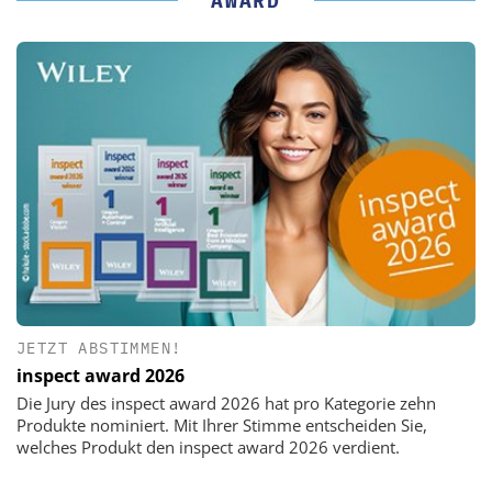
AWARD
JETZT ABSTIMMEN!
inspect award 2026
Die Jury des inspect award 2026 hat pro Kategorie zehn
Produkte nominiert. Mit Ihrer Stimme entscheiden Sie,
welches Produkt den inspect award 2026 verdient.