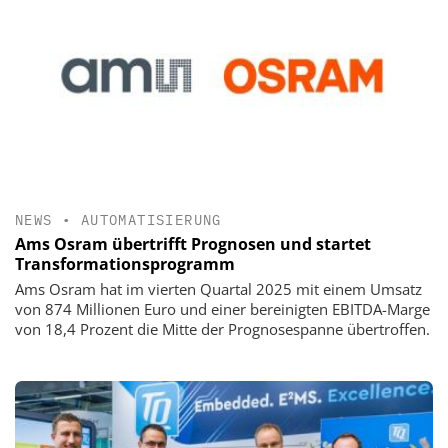
NEWS
•
AUTOMATISIERUNG
Ams Osram übertrifft Prognosen und startet
Transformationsprogramm
Ams Osram hat im vierten Quartal 2025 mit einem Umsatz
von 874 Millionen Euro und einer bereinigten EBITDA-Marge
von 18,4 Prozent die Mitte der Prognosespanne übertroffen.