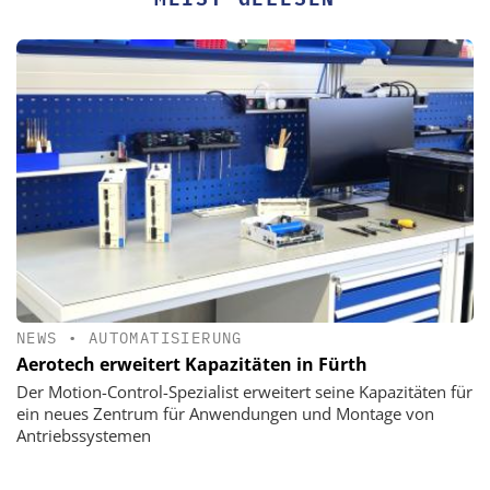
NEWS
•
AUTOMATISIERUNG
Aerotech erweitert Kapazitäten in Fürth
Der Motion-Control-Spezialist erweitert seine Kapazitäten für
ein neues Zentrum für Anwendungen und Montage von
Antriebssystemen