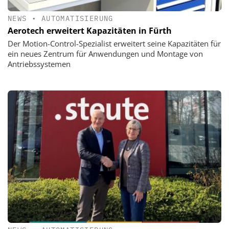
NEWS
•
AUTOMATISIERUNG
Aerotech erweitert Kapazitäten in Fürth
Der Motion-Control-Spezialist erweitert seine Kapazitäten für
ein neues Zentrum für Anwendungen und Montage von
Antriebssystemen