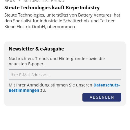
NEWS
•
AUTOMATISIERUNG
Steute Technologies kauft Kiepe Industry
Steute Technologies, unterstützt von Battery Ventures, hat
den Spezialist für industrielle Schalttechnik und Teil der
Kiepe Electric GmbH, übernommen
Newsletter & e-Ausgabe
Nachrichten, Trends und Hintergründe sowie die
neuesten E-paper.
Mit Ihrer Anmeldung stimmen Sie unseren
Datenschutz-
Bestimmungen
zu.
ABSENDEN