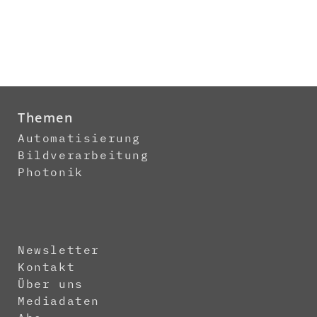
Themen
Automatisierung
Bildverarbeitung
Photonik
Newsletter
Kontakt
Über uns
Mediadaten