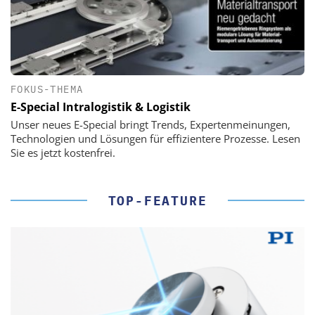
FOKUS-THEMA
E-Special Intralogistik & Logistik
Unser neues E-Special bringt Trends, Expertenmeinungen,
Technologien und Lösungen für effizientere Prozesse. Lesen
Sie es jetzt kostenfrei.
TOP-FEATURE