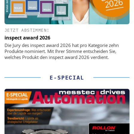
JETZT ABSTIMMEN!
inspect award 2026
Die Jury des inspect award 2026 hat pro Kategorie zehn
Produkte nominiert. Mit Ihrer Stimme entscheiden Sie,
welches Produkt den inspect award 2026 verdient.
E-SPECIAL