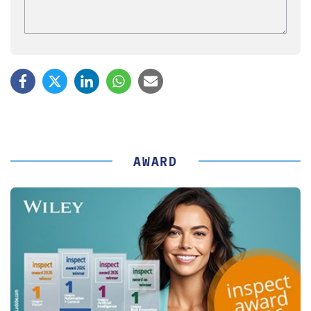
AWARD