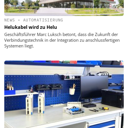
NEWS
•
AUTOMATISIERUNG
Helukabel wird zu Helu
Geschäftsführer Marc Luksch betont, dass die Zukunft der
Verbindungstechnik in der Integration zu anschlussfertigen
Systemen liegt.