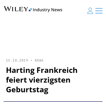
15.10.2019 •
NEWS
Harting Frankreich
feiert vierzigsten
Geburtstag