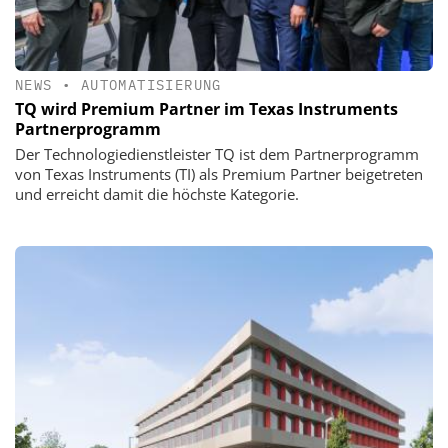
NEWS
•
AUTOMATISIERUNG
TQ wird Premium Partner im Texas Instruments
Partnerprogramm
Der Technologiedienstleister TQ ist dem Partnerprogramm
von Texas Instruments (TI) als Premium Partner beigetreten
und erreicht damit die höchste Kategorie.