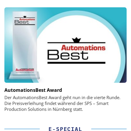
AutomationsBest Award
Der AutomationsBest Award geht nun in die vierte Runde.
Die Preisverleihung findet während der SPS – Smart
Production Solutions in Nürnberg statt.
E-SPECIAL