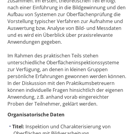
zusammen. Im ersten, theoretischen Teil erfolgt
nach einer Einführung in die Bildgewinnung und den
Aufbau von Systemen zur Oberflächenprüfung die
Vorstellung typischer Verfahren zur Aufnahme und
Auswertung bzw. Analyse von Bild- und Messdaten
und es wird ein Überblick über praxisrelevante
Anwendungen gegeben.
Im Rahmen des praktischen Teils stehen
unterschiedliche Oberflächeninspektionssysteme
zur Verfügung, an denen in kleinen Gruppen
persönliche Erfahrungen gewonnen werden können.
In der Diskussion mit den Praktikumsbetreuern
können individuelle Fragen hinsichtlich der eigenen
Anwendung, z.B. anhand vorab eingereichter
Proben der Teilnehmer, geklärt werden.
Organisatorische Daten
Titel:
Inspektion und Charakterisierung von
Oberflächen mit Bildverarbeitung