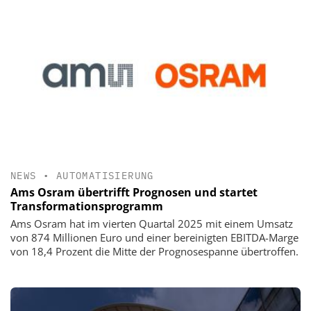
NEWS
•
AUTOMATISIERUNG
Ams Osram übertrifft Prognosen und startet
Transformationsprogramm
Ams Osram hat im vierten Quartal 2025 mit einem Umsatz
von 874 Millionen Euro und einer bereinigten EBITDA-Marge
von 18,4 Prozent die Mitte der Prognosespanne übertroffen.