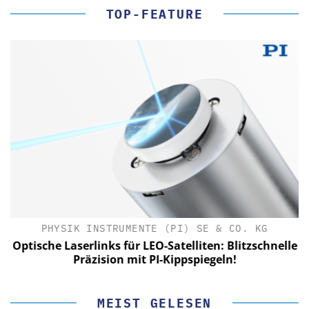
TOP-FEATURE
PHYSIK INSTRUMENTE (PI) SE & CO. KG
le
Optische Laserlinks für LEO-Satelliten: Blitzschnelle
Präzision mit PI-Kippspiegeln!
MEIST GELESEN