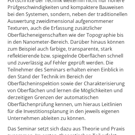
Fortschritte der Technik weiterhin nicht nur höhere
Prüfgeschwindigkeiten und kompaktere Bauweisen
bei den Systemen, sondern, neben der traditionellen
Auswertung zweidimensional aufgenommener
Texturen, auch die Erfassung zusätzlicher
Oberflächeneigenschaften wie der Topographie bis
in den Nanometer-Bereich. Darüber hinaus können
zum Beispiel auch farbige, transparente, stark
reflektierende bzw. spiegelnde Oberflächen schnell
und zuverlässig auf Fehler geprüft werden. Die
Teilnehmer des Seminars erhalten einen Einblick in
den Stand der Technik im Bereich der
Oberflächeninspektion sowie der Charakterisierung
von Oberflächen und lernen die Möglichkeiten und
derzeitigen Grenzen der automatischen
Oberflächenprüfung kennen, um hieraus Leitlinien
für die Investitionsplanung in den jeweils eigenen
Unternehmen ableiten zu können.
Das Seminar setzt sich dazu aus Theorie und Praxis