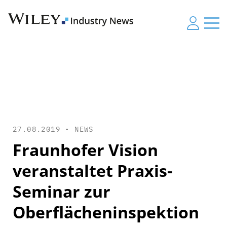
27.08.2019 •
NEWS
Fraunhofer Vision
veranstaltet Praxis-
Seminar zur
Oberflächeninspektion