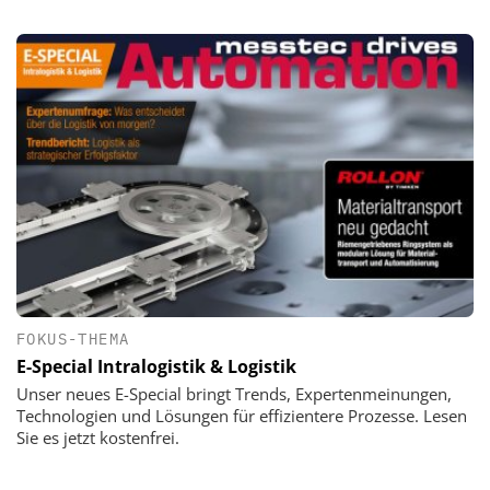
FOKUS-THEMA
E-Special Intralogistik & Logistik
Unser neues E-Special bringt Trends, Expertenmeinungen,
Technologien und Lösungen für effizientere Prozesse. Lesen
Sie es jetzt kostenfrei.