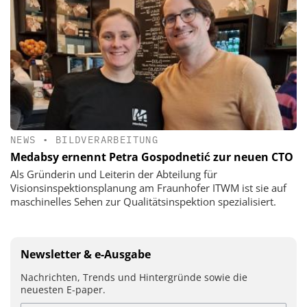
NEWS
•
BILDVERARBEITUNG
Medabsy ernennt Petra Gospodnetić zur neuen CTO
Als Gründerin und Leiterin der Abteilung für
Visionsinspektionsplanung am Fraunhofer ITWM ist sie auf
maschinelles Sehen zur Qualitätsinspektion spezialisiert.
Newsletter & e-Ausgabe
Nachrichten, Trends und Hintergründe sowie die
neuesten E-paper.