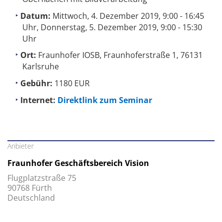
Datum:
Mittwoch, 4. Dezember 2019, 9:00 - 16:45
Uhr, Donnerstag, 5. Dezember 2019, 9:00 - 15:30
Uhr
Ort:
Fraunhofer IOSB, Fraunhoferstraße 1, 76131
Karlsruhe
Gebühr:
1180 EUR
Internet:
Direktlink zum Seminar
Anbieter
Fraunhofer Geschäftsbereich Vision
Flugplatzstraße 75
90768 Fürth
Deutschland