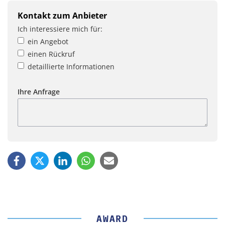
Kontakt zum Anbieter
Ich interessiere mich für:
ein Angebot
einen Rückruf
detaillierte Informationen
Ihre Anfrage
AWARD