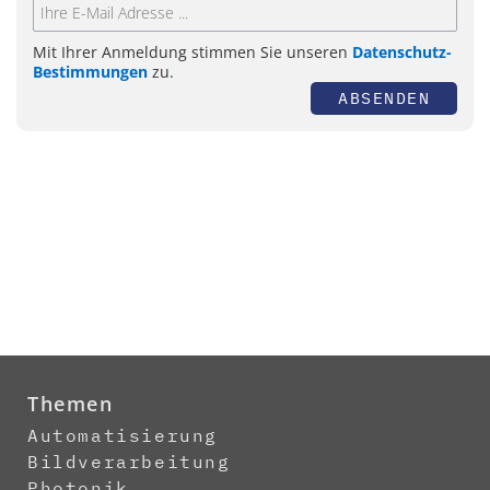
Mit Ihrer Anmeldung stimmen Sie unseren
Datenschutz-
Bestimmungen
zu.
ABSENDEN
Themen
Automatisierung
Bildverarbeitung
Photonik