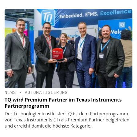
NEWS
•
AUTOMATISIERUNG
TQ wird Premium Partner im Texas Instruments
Partnerprogramm
Der Technologiedienstleister TQ ist dem Partnerprogramm
von Texas Instruments (TI) als Premium Partner beigetreten
und erreicht damit die höchste Kategorie.