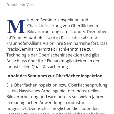
Fraunhofer Vision
M
it dem Seminar »Inspektion und
Charakterisierung von Oberflächen mit
Bildverarbeitung« am 4. und 5. Dezember
2019 am Fraunhofer IOSB in Karlsruhe setzt die
Fraunhofer-Allianz Vision ihre Seminarreihe fort. Das
Praxis-Seminar vermittelt Fachkenntnisse zur
Technologie der Oberflächeninspektion und gibt
Aufschluss über ihre Einsatzmöglichkeiten in der
industriellen Qualitätssicherung.
Inhalt des Seminars zur Oberflächeninspektion
Die Oberflächeninspektion bzw. Oberflächenprüfung
ist ein klassisches Arbeitsgebiet der industriellen
Bildverarbeitung und wird bereits seit vielen Jahren
in mannigfachen Anwendungen industriell
umgesetzt. Dennoch ermöglichen die laufenden