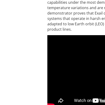
capabilities under the most dem
temperature variations and are 
demonstrator proves that Exail
systems that operate in harsh en
adapted to low Earth orbit (LEO)
product lines.