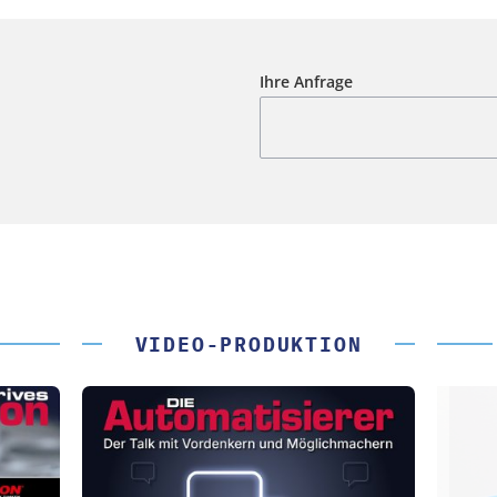
Ihre Anfrage
VIDEO-PRODUKTION