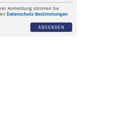
hrer Anmeldung stimmen Sie
ren
Datenschutz-Bestimmungen
ABSENDEN