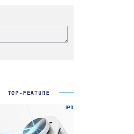
TOP-FEATURE