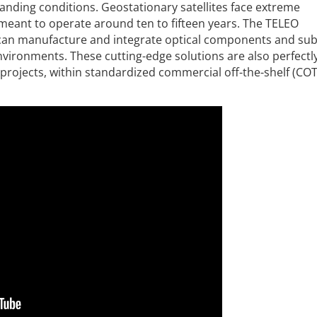
anding conditions. Geostationary satellites face extreme
meant to operate around ten to fifteen years. The TELEO
 can manufacture and integrate optical components and sub
vironments. These cutting-edge solutions are also perfectl
 projects, within standardized commercial off-the-shelf (COT