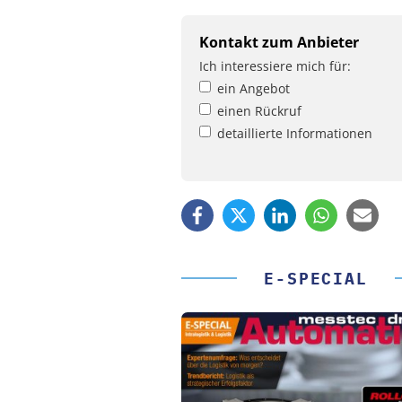
Kontakt zum Anbieter
Ich interessiere mich für:
ein Angebot
einen Rückruf
detaillierte Informationen
E-SPECIAL