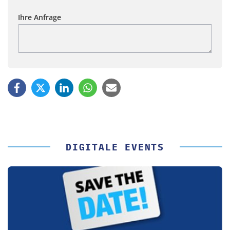
Ihre Anfrage
DIGITALE EVENTS