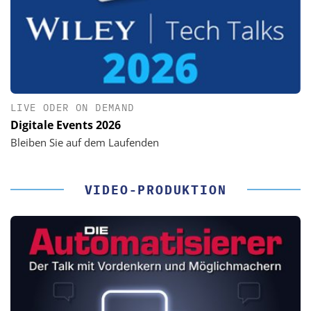
LIVE ODER ON DEMAND
Digitale Events 2026
Bleiben Sie auf dem Laufenden
VIDEO-PRODUKTION