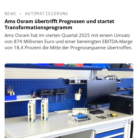
NEWS
•
AUTOMATISIERUNG
Ams Osram übertrifft Prognosen und startet
Transformationsprogramm
Ams Osram hat im vierten Quartal 2025 mit einem Umsatz
von 874 Millionen Euro und einer bereinigten EBITDA-Marge
von 18,4 Prozent die Mitte der Prognosespanne übertroffen.