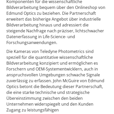
Komponenten für die wissenschaftliche
Bildverarbeitung bequem über den Onlineshop von
Edmund Optics zu beziehen. Die Partnerschaft
erweitert das bisherige Angebot über industrielle
Bildverarbeitung hinaus und adressiert die
steigende Nachfrage nach präziser, lichtschwacher
Datenerfassung in Life-Science- und
Forschungsanwendungen.
Die Kameras von Teledyne Photometrics sind
speziell für die quantitative wissenschaftliche
Bildverarbeitung konzipiert und ermöglichen es
Forschern und OEM-Systementwicklern, auch in
anspruchsvollen Umgebungen schwache Signale
zuverlässig zu erfassen. John McGuire von Edmund
Optics betont die Bedeutung dieser Partnerschaft,
die eine starke technische und strategische
Übereinstimmung zwischen den beiden
Unternehmen widerspiegelt und den Kunden
Zugang zu leistungsfähigen