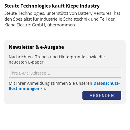
Steute Technologies kauft Kiepe Industry
Steute Technologies, unterstützt von Battery Ventures, hat
den Spezialist für industrielle Schalttechnik und Teil der
Kiepe Electric GmbH, übernommen
Newsletter & e-Ausgabe
Nachrichten, Trends und Hintergründe sowie die
neuesten E-paper.
Mit Ihrer Anmeldung stimmen Sie unseren
Datenschutz-
Bestimmungen
zu.
ABSENDEN