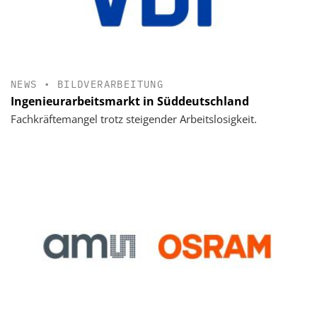
NEWS
•
BILDVERARBEITUNG
Ingenieurarbeitsmarkt in Süddeutschland
Fachkräftemangel trotz steigender Arbeitslosigkeit.