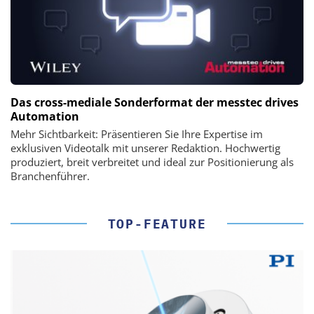
Das cross-mediale Sonderformat der messtec drives
Automation
Mehr Sichtbarkeit: Präsentieren Sie Ihre Expertise im
exklusiven Videotalk mit unserer Redaktion. Hochwertig
produziert, breit verbreitet und ideal zur Positionierung als
Branchenführer.
TOP-FEATURE