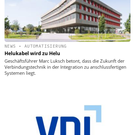
NEWS
•
AUTOMATISIERUNG
Helukabel wird zu Helu
Geschäftsführer Marc Luksch betont, dass die Zukunft der
Verbindungstechnik in der Integration zu anschlussfertigen
Systemen liegt.