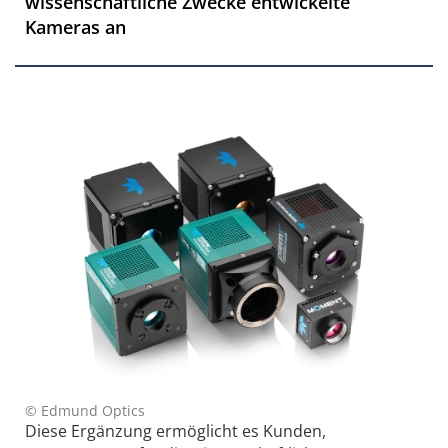
wissenschaftliche Zwecke entwickelte
Kameras an
© Edmund Optics
Diese Ergänzung ermöglicht es Kunden,