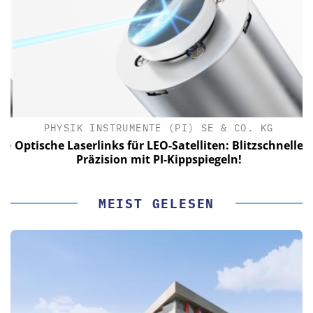
PHYSIK INSTRUMENTE (PI) SE & CO. KG
le
Optische Laserlinks für LEO-Satelliten: Blitzschnelle
Präzision mit PI-Kippspiegeln!
MEIST GELESEN