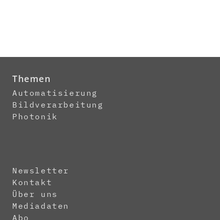
Themen
Automatisierung
Bildverarbeitung
Photonik
Newsletter
Kontakt
Über uns
Mediadaten
Abo