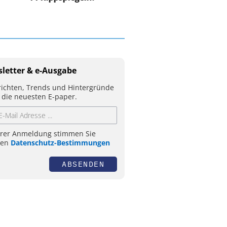
letter & e-Ausgabe
ichten, Trends und Hintergründe
 die neuesten E-paper.
hrer Anmeldung stimmen Sie
ren
Datenschutz-Bestimmungen
ABSENDEN