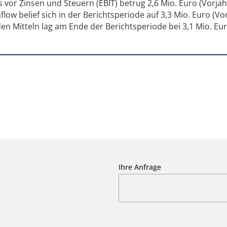
vor Zinsen und Steuern (EBIT) betrug 2,6 Mio. Euro (Vorjahr
flow belief sich in der Berichtsperiode auf 3,3 Mio. Euro (Vor
den Mitteln lag am Ende der Berichtsperiode bei 3,1 Mio. Eu
Ihre Anfrage