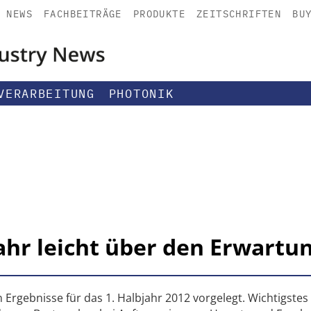
NEWS
FACHBEITRÄGE
PRODUKTE
ZEITSCHRIFTEN
BU
VERARBEITUNG
PHOTONIK
jahr leicht über den Erwartu
 Ergebnisse für das 1. Halbjahr 2012 vorgelegt. Wichtigstes