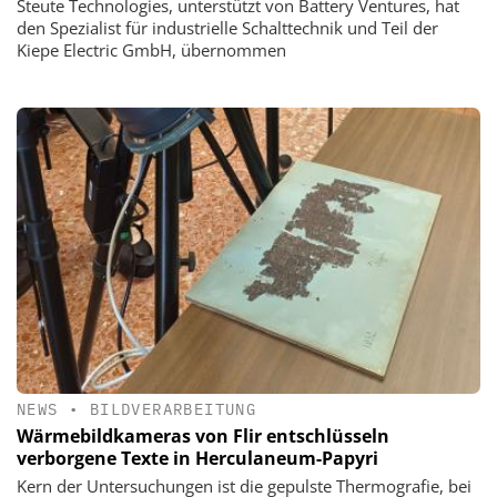
Steute Technologies, unterstützt von Battery Ventures, hat
den Spezialist für industrielle Schalttechnik und Teil der
Kiepe Electric GmbH, übernommen
NEWS
•
BILDVERARBEITUNG
Wärmebildkameras von Flir entschlüsseln
verborgene Texte in Herculaneum-Papyri
Kern der Untersuchungen ist die gepulste Thermografie, bei