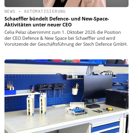
NEWS
•
AUTOMATISIERUNG
Schaeffler bündelt Defence- und New-Space-
Aktivitäten unter neuer CEO
Celia Pelaz übernimmt zum 1. Oktober 2026 die Position
der CEO Defence & New Space bei Schaeffler und wird
Vorsitzende der Geschäftsführung der Stech Defence GmbH.