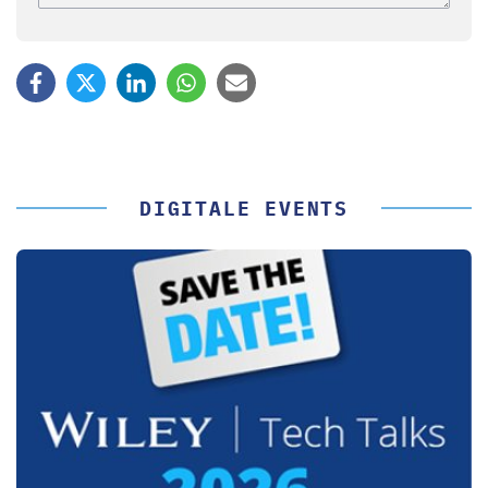
DIGITALE EVENTS