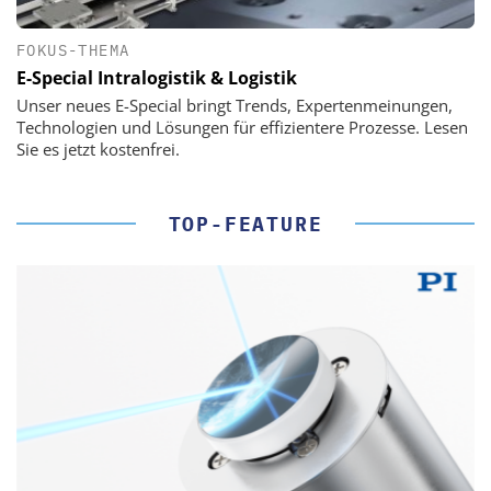
FOKUS-THEMA
E-Special Intralogistik & Logistik
Unser neues E-Special bringt Trends, Expertenmeinungen,
Technologien und Lösungen für effizientere Prozesse. Lesen
Sie es jetzt kostenfrei.
TOP-FEATURE