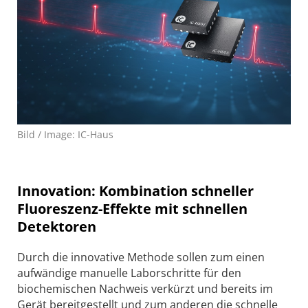
Bild / Image: IC-Haus
Innovation: Kombination schneller
Fluoreszenz-Effekte mit schnellen
Detektoren
Durch die innovative Methode sollen zum einen
aufwändige manuelle Laborschritte für den
biochemischen Nachweis verkürzt und bereits im
Gerät bereitgestellt und zum anderen die schnelle