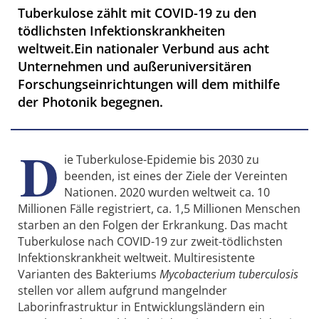
Tuberkulose zählt mit COVID-19 zu den
tödlichsten Infektionskrankheiten
weltweit.Ein nationaler Verbund aus acht
Unternehmen und außeruniversitären
Forschungseinrichtungen will dem mithilfe
der Photonik begegnen.
D
ie Tuberkulose-Epidemie bis 2030 zu
beenden, ist eines der Ziele der Vereinten
Nationen. 2020 wurden weltweit ca. 10
Millionen Fälle registriert, ca. 1,5 Millionen Menschen
starben an den Folgen der Erkrankung. Das macht
Tuberkulose nach COVID-19 zur zweit-tödlichsten
Infektionskrankheit weltweit. Multiresistente
Varianten des Bakteriums
Mycobacterium tuberculosis
stellen vor allem aufgrund mangelnder
Laborinfrastruktur in Entwicklungsländern ein