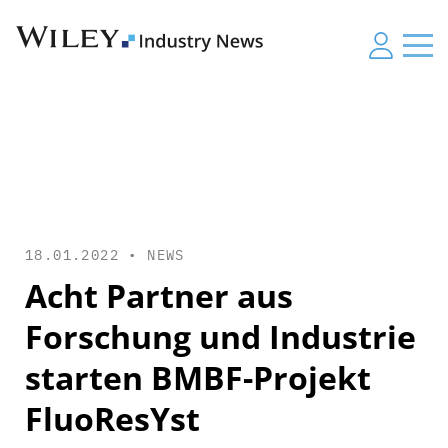
18.01.2022 •
NEWS
Acht Partner aus
Forschung und Industrie
starten BMBF-Projekt
FluoResYst