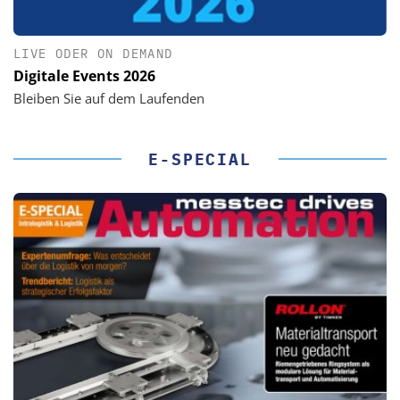
LIVE ODER ON DEMAND
Digitale Events 2026
Bleiben Sie auf dem Laufenden
E-SPECIAL