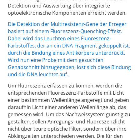
Detektion und Auswertung über integrierte
optoelektronische Komponenten erreicht werden.
Die Detektion der Multiresistenz-Gene der Erreger
basiert auf einem Fluoreszenz-Quenching-Effekt.
Dabei wird das Leuchten eines Fluoreszenz-
Farbstoffes, der an ein DNA-Fragment gekoppelt ist,
durch die Bindung eines Antikörpers unterdrückt.
Wird nun eine Probe mit dem gesuchten
Genabschnitt hinzugegeben, löst sich diese Bindung
und die DNA leuchtet auf.
Um Fluoreszenz erfassen zu können, werden die
entsprechenden Fluoreszenz-Farbstoffe mit Licht
einer bestimmten Wellenlänge angeregt und geben
daraufhin Licht einer anderen Wellenlänge ab, das
gemessen wird. Um das Nachweissystem günstig zu
gestalten, sollen Anregungs- und Fluoreszenzlicht
nicht über teure optische Filter, sondern über ihre
Abklingzeiten unterschieden werden. Die für den