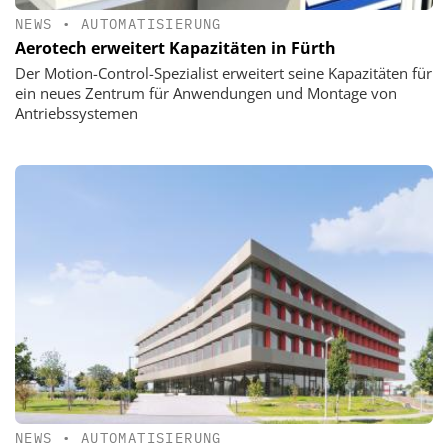
NEWS
•
AUTOMATISIERUNG
Aerotech erweitert Kapazitäten in Fürth
Der Motion-Control-Spezialist erweitert seine Kapazitäten für
ein neues Zentrum für Anwendungen und Montage von
Antriebssystemen
NEWS
•
AUTOMATISIERUNG