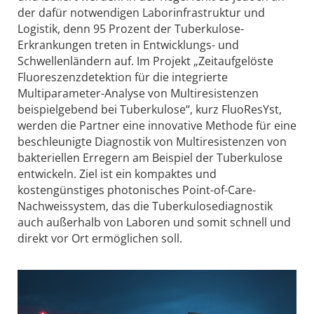
der dafür notwendigen Laborinfrastruktur und
Logistik, denn 95 Prozent der Tuberkulose-
Erkrankungen treten in Entwicklungs- und
Schwellenländern auf. Im Projekt „Zeitaufgelöste
Fluoreszenzdetektion für die integrierte
Multiparameter-Analyse von Multiresistenzen
beispielgebend bei Tuberkulose“, kurz FluoResYst,
werden die Partner eine innovative Methode für eine
beschleunigte Diagnostik von Multiresistenzen von
bakteriellen Erregern am Beispiel der Tuberkulose
entwickeln. Ziel ist ein kompaktes und
kostengünstiges photonisches Point-of-Care-
Nachweissystem, das die Tuberkulosediagnostik
auch außerhalb von Laboren und somit schnell und
direkt vor Ort ermöglichen soll.