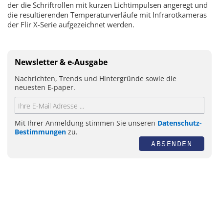
der die Schriftrollen mit kurzen Lichtimpulsen angeregt und
die resultierenden Temperaturverläufe mit Infrarotkameras
der Flir X-Serie aufgezeichnet werden.
Newsletter & e-Ausgabe
Nachrichten, Trends und Hintergründe sowie die
neuesten E-paper.
Mit Ihrer Anmeldung stimmen Sie unseren
Datenschutz-
Bestimmungen
zu.
ABSENDEN