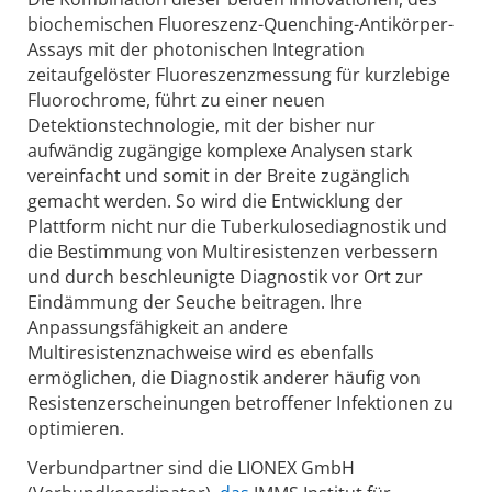
biochemischen Fluoreszenz-Quenching-Antikörper-
Assays mit der photonischen Integration
zeitaufgelöster Fluoreszenzmessung für kurzlebige
Fluorochrome, führt zu einer neuen
Detektionstechnologie, mit der bisher nur
aufwändig zugängige komplexe Analysen stark
vereinfacht und somit in der Breite zugänglich
gemacht werden. So wird die Entwicklung der
Plattform nicht nur die Tuberkulosediagnostik und
die Bestimmung von Multiresistenzen verbessern
und durch beschleunigte Diagnostik vor Ort zur
Eindämmung der Seuche beitragen. Ihre
Anpassungsfähigkeit an andere
Multiresistenznachweise wird es ebenfalls
ermöglichen, die Diagnostik anderer häufig von
Resistenzerscheinungen betroffener Infektionen zu
optimieren.
Verbundpartner sind die LIONEX GmbH