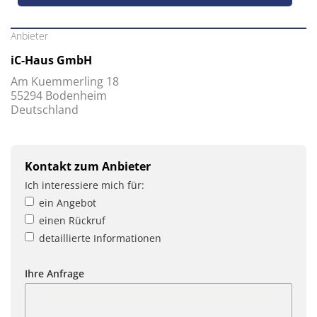
Anbieter
iC-Haus GmbH
Am Kuemmerling 18
55294 Bodenheim
Deutschland
Kontakt zum Anbieter
Ich interessiere mich für:
ein Angebot
einen Rückruf
detaillierte Informationen
Ihre Anfrage