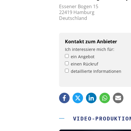
Essener Bogen 15
22419 Hamburg
Deutschland
Kontakt zum Anbieter
Ich interessiere mich für:
ein Angebot
einen Rückruf
detaillierte Informationen
VIDEO-PRODUKTIO