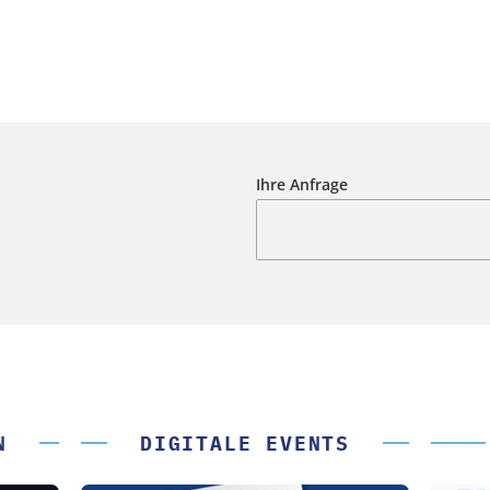
Ihre Anfrage
N
DIGITALE EVENTS