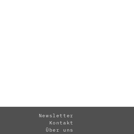
Newsletter
Kontakt
Über uns