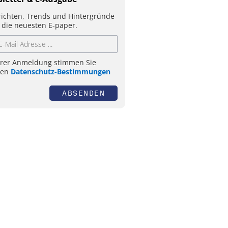
ichten, Trends und Hintergründe
 die neuesten E-paper.
hrer Anmeldung stimmen Sie
ren
Datenschutz-Bestimmungen
ABSENDEN