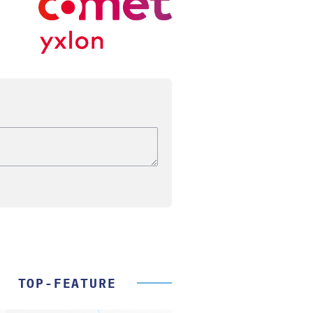
TOP-FEATURE