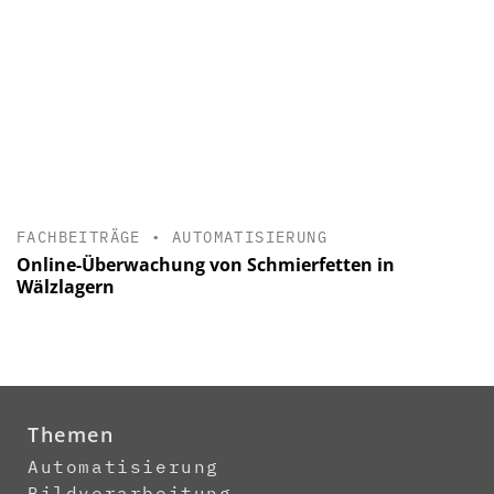
FACHBEITRÄGE
•
AUTOMATISIERUNG
Online-Überwachung von Schmierfetten in
Wälzlagern
Themen
Automatisierung
Bildverarbeitung