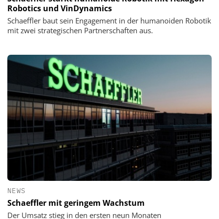
Robotics und VinDynamics
Schaeffler baut sein Engagement in der humanoiden Robotik
mit zwei strategischen Partnerschaften aus.
NEWS
Schaeffler mit geringem Wachstum
Der Umsatz stieg in den ersten neun Monaten