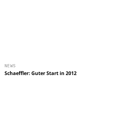
NEWS
Schaeffler: Guter Start in 2012