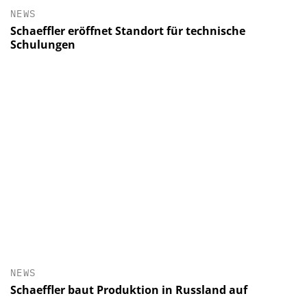
NEWS
Schaeffler eröffnet Standort für technische
Schulungen
NEWS
Schaeffler baut Produktion in Russland auf