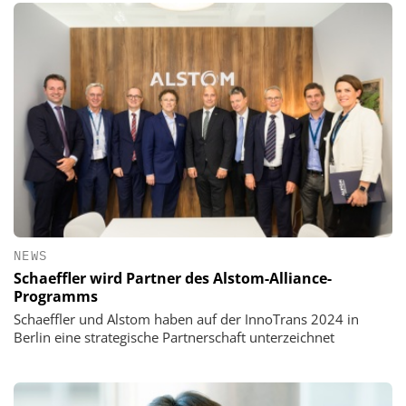
NEWS
Schaeffler wird Partner des Alstom-Alliance-
Programms
Schaeffler und Alstom haben auf der InnoTrans 2024 in
Berlin eine strategische Partnerschaft unterzeichnet