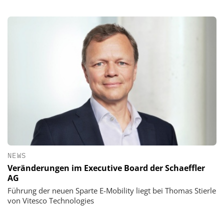
NEWS
Veränderungen im Executive Board der Schaeffler
AG
Führung der neuen Sparte E-Mobility liegt bei Thomas Stierle
von Vitesco Technologies