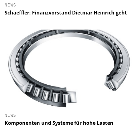
NEWS
Schaeffler: Finanzvorstand Dietmar Heinrich geht
NEWS
Komponenten und Systeme für hohe Lasten