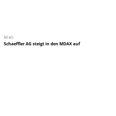
NEWS
Schaeffler AG steigt in den MDAX auf