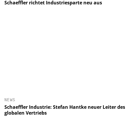
Schaeffler richtet Industriesparte neu aus
NEWS
Schaeffler Industrie: Stefan Hantke neuer Leiter des
globalen Vertriebs