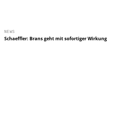
NEWS
Schaeffler: Brans geht mit sofortiger Wirkung