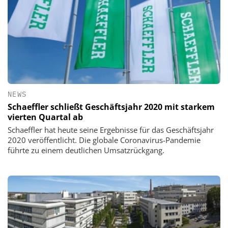
NEWS
Schaeffler schließt Geschäftsjahr 2020 mit starkem
vierten Quartal ab
Schaeffler hat heute seine Ergebnisse für das Geschäftsjahr
2020 veröffentlicht. Die globale Coronavirus-Pandemie
führte zu einem deutlichen Umsatzrückgang.