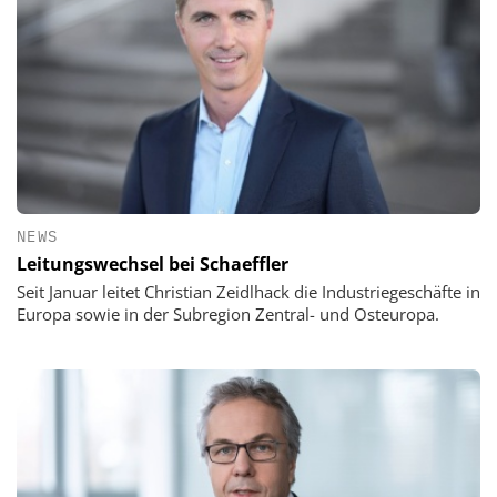
NEWS
Leitungswechsel bei Schaeffler
Seit Januar leitet Christian Zeidlhack die Industriegeschäfte in
Europa sowie in der Subregion Zentral- und Osteuropa.