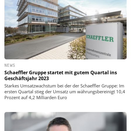
NEWS
Schaeffler Gruppe startet mit gutem Quartal ins
Geschäftsjahr 2023
Starkes Umsatzwachstum bei der der Schaeffler Gruppe: Im
ersten Quartal stieg der Umsatz um währungsbereinigt 10,4
Prozent auf 4,2 Milliarden Euro