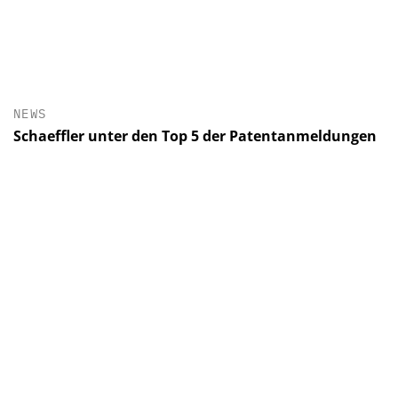
NEWS
Schaeffler unter den Top 5 der Patentanmeldungen