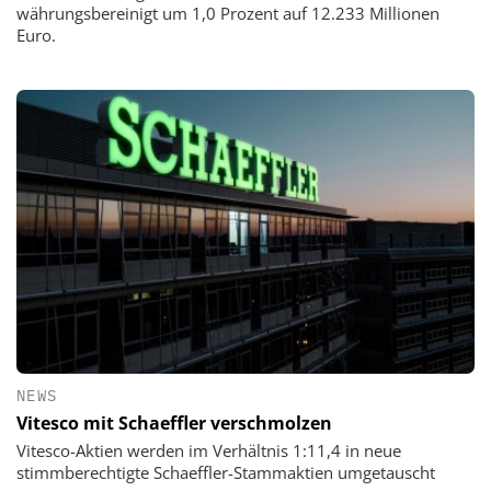
währungsbereinigt um 1,0 Prozent auf 12.233 Millionen
Euro.
NEWS
Vitesco mit Schaeffler verschmolzen
Vitesco-Aktien werden im Verhältnis 1:11,4 in neue
stimmberechtigte Schaeffler-Stammaktien umgetauscht