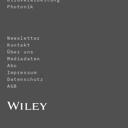
Photonik
Newsletter
Kontakt
Über uns
Mediadaten
Abo
Impressum
Datenschutz
AGB