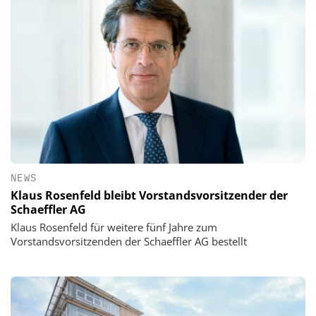
NEWS
Klaus Rosenfeld bleibt Vorstandsvorsitzender der
Schaeffler AG
Klaus Rosenfeld für weitere fünf Jahre zum
Vorstandsvorsitzenden der Schaeffler AG bestellt