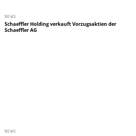
NEWS
Schaeffler Holding verkauft Vorzugsaktien der
Schaeffler AG
NEWS