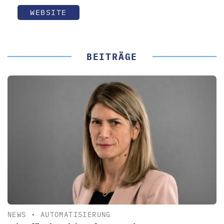
WEBSITE
BEITRÄGE
NEWS
•
AUTOMATISIERUNG