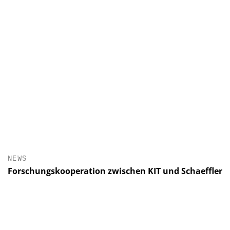
NEWS
Forschungskooperation zwischen KIT und Schaeffler