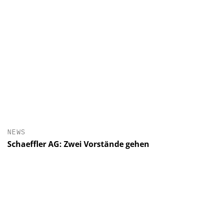
NEWS
Schaeffler AG: Zwei Vorstände gehen