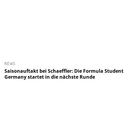
NEWS
Saisonauftakt bei Schaeffler: Die Formula Student
Germany startet in die nächste Runde