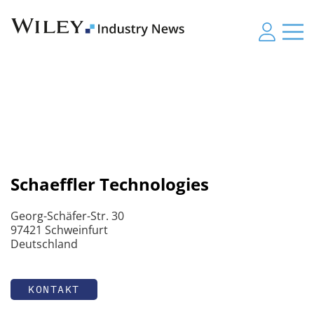
Schaeffler Technologies
Georg-Schäfer-Str. 30
97421 Schweinfurt
Deutschland
KONTAKT