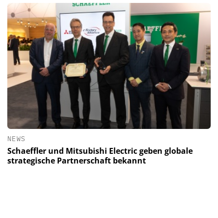
NEWS
Schaeffler und Mitsubishi Electric geben globale
strategische Partnerschaft bekannt