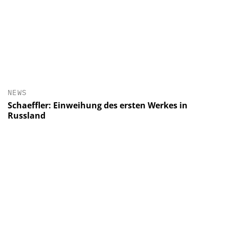
NEWS
Schaeffler: Einweihung des ersten Werkes in
Russland