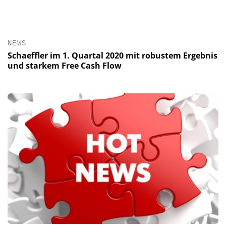
NEWS
Schaeffler im 1. Quartal 2020 mit robustem Ergebnis
und starkem Free Cash Flow