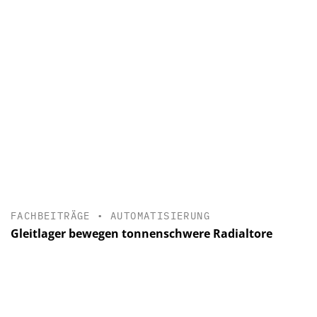
FACHBEITRÄGE
•
AUTOMATISIERUNG
Gleitlager bewegen tonnenschwere Radialtore