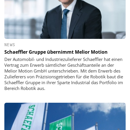
NEWS
Schaeffler Gruppe übernimmt Melior Motion
Der Automobil- und Industriezulieferer Schaeffler hat einen
Vertrag zum Erwerb sämtlicher Geschäftsanteile an der
Melior Motion GmbH unterschrieben. Mit dem Erwerb des
Zulieferers von Präzisionsgetrieben für die Robotik baut die
Schaeffler Gruppe in ihrer Sparte Industrial das Portfolio im
Bereich Robotik aus.