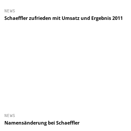
NEWS
Schaeffler zufrieden mit Umsatz und Ergebnis 2011
NEWS
Namensänderung bei Schaeffler