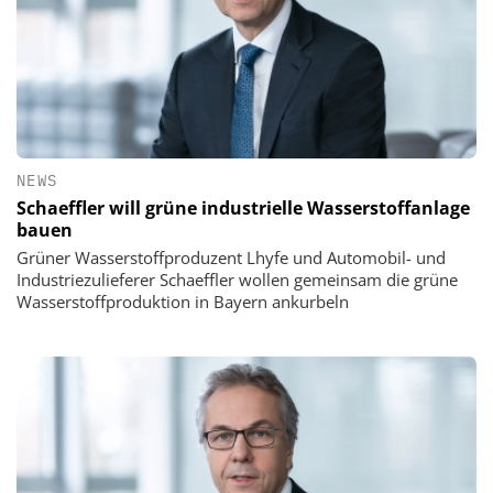
NEWS
Schaeffler will grüne industrielle Wasserstoffanlage
bauen
​​​​​​​Grüner Wasserstoffproduzent Lhyfe und Automobil- und
Industriezulieferer Schaeffler wollen gemeinsam die grüne
Wasserstoffproduktion in Bayern ankurbeln