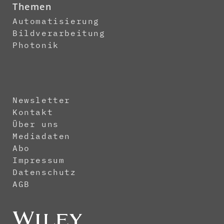
Themen
Automatisierung
Bildverarbeitung
Photonik
Newsletter
Kontakt
Über uns
Mediadaten
Abo
Impressum
Datenschutz
AGB