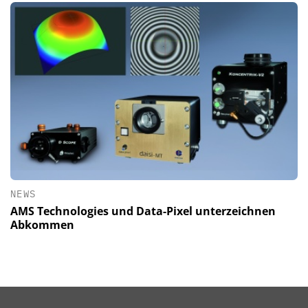
NEWS
AMS Technologies und Data-Pixel unterzeichnen
Abkommen