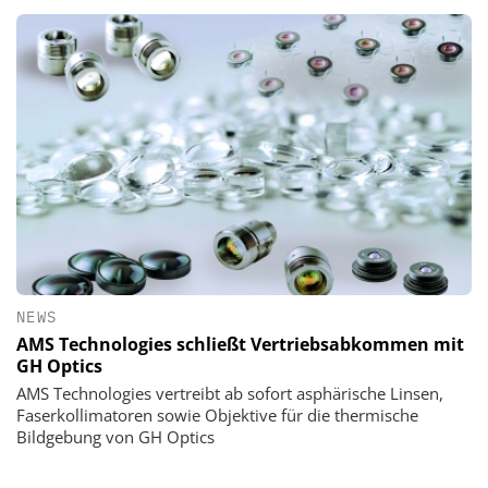
NEWS
AMS Technologies schließt Vertriebsabkommen mit
GH Optics
AMS Technologies vertreibt ab sofort asphärische Linsen,
Faserkollimatoren sowie Objektive für die thermische
Bildgebung von GH Optics