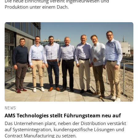
Die neue Einrichtung vereint Ingenieurwesen und
Produktion unter einem Dach.
NEWS
AMS Technologies stellt Führungsteam neu auf
Das Unternehmen plant, neben der Distribution verstärkt
auf Systemintegration, kundenspezifische Lösungen und
Contract Manufacturing zu setzen.