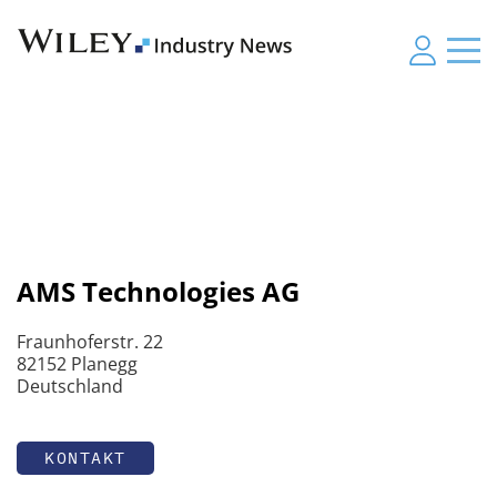
AMS Technologies AG
Fraunhoferstr. 22
82152 Planegg
Deutschland
KONTAKT