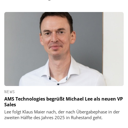
NEWS
AMS Technologies begrüßt Michael Lee als neuen VP
Sales
Lee folgt Klaus Maier nach, der nach Übergabephase in der
zweiten Hälfte des Jahres 2025 in Ruhestand geht.