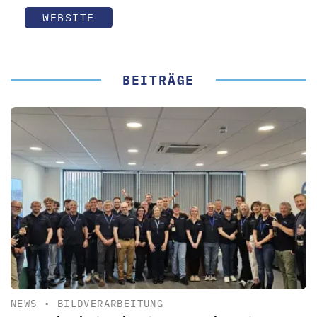
WEBSITE
BEITRÄGE
NEWS
•
BILDVERARBEITUNG