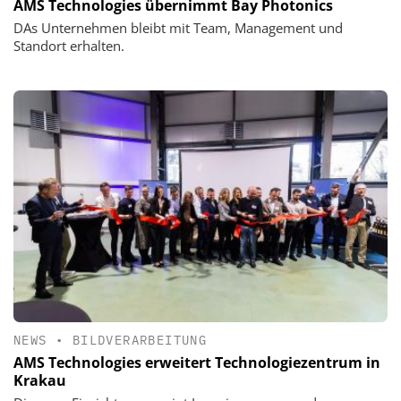
AMS Technologies übernimmt Bay Photonics
DAs Unternehmen bleibt mit Team, Management und
Standort erhalten.
NEWS
•
BILDVERARBEITUNG
AMS Technologies erweitert Technologiezentrum in
Krakau