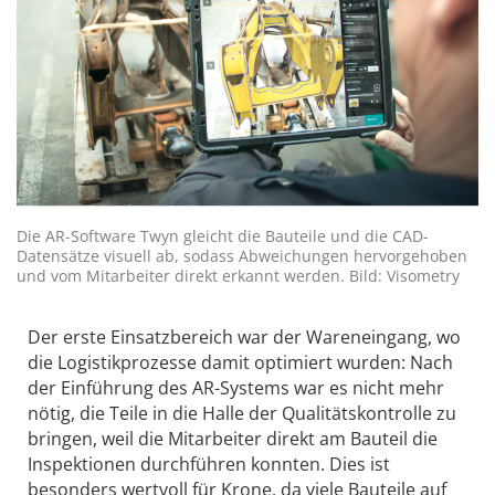
Die AR-Software Twyn gleicht die Bauteile und die CAD-
Datensätze visuell ab, sodass Abweichungen hervorgehoben
und vom Mitarbeiter direkt erkannt werden. Bild: Visometry
Der erste Einsatzbereich war der Wareneingang, wo
die Logistikprozesse damit optimiert wurden: Nach
der Einführung des AR-Systems war es nicht mehr
nötig, die Teile in die Halle der Qualitätskontrolle zu
bringen, weil die Mitarbeiter direkt am Bauteil die
Inspektionen durchführen konnten. Dies ist
besonders wertvoll für Krone, da viele Bauteile auf