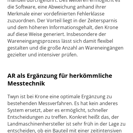
die Software, eine Abweichung anhand ihrer
Merkmale einer vordefinierten Fehlerklasse
zuzuordnen. Der Vorteil liegt in der Zeit­ersparnis
und dem höheren Informationsgehalt, den Krone
auf diese Weise generiert. Insbesondere der
Wareneingangsprozess lässt sich damit flexibel
gestalten und die große Anzahl an Wareneingängen
gezielter und intensiver prüfen.
AR als Ergänzung für herkömmliche
Messtechnik
Twyn ist bei Krone eine optimale Ergänzung zu
bestehenden Messverfahren. Es hat kein anderes
System ersetzt, aber es ermöglicht, schneller
Entscheidungen zu treffen. Konkret heißt das, der
Landmaschinenhersteller ist sehr früh in der Lage zu
entscheiden, ob ein Bauteil mit einer zeitintensiven