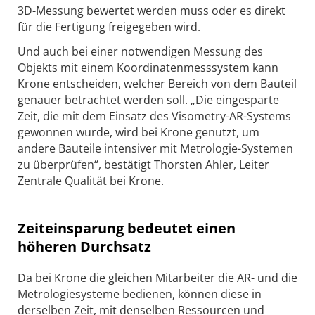
3D-Messung bewertet werden muss oder es direkt
für die Fertigung freigegeben wird.
Und auch bei einer notwendigen Messung des
Objekts mit einem Koordinatenmesssystem kann
Krone entscheiden, welcher Bereich von dem Bauteil
genauer betrachtet werden soll. „Die eingesparte
Zeit, die mit dem Einsatz des Visometry-AR-Systems
gewonnen wurde, wird bei Krone genutzt, um
andere Bauteile intensiver mit Metrologie-Systemen
zu überprüfen“, bestätigt Thorsten Ahler, Leiter
Zentrale Qualität bei Krone.
Zeiteinsparung bedeutet einen
höheren Durchsatz
Da bei Krone die gleichen Mitarbeiter die AR- und die
Metrologiesysteme bedienen, können diese in
derselben Zeit, mit denselben Ressourcen und