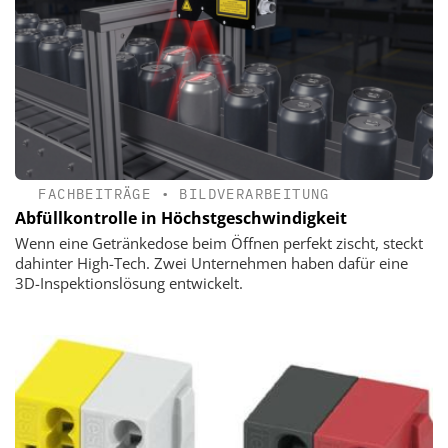
FACHBEITRÄGE
•
BILDVERARBEITUNG
Abfüllkontrolle in Höchstgeschwindigkeit
Wenn eine Getränkedose beim Öffnen perfekt zischt, steckt
dahinter High-Tech. Zwei Unternehmen haben dafür eine
3D-Inspektionslösung entwickelt.