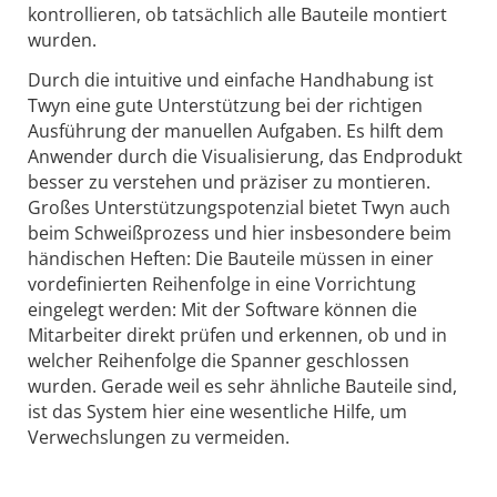
kontrollieren, ob tatsächlich alle Bauteile montiert
wurden.
Durch die intuitive und einfache Hand­habung ist
Twyn eine gute Unterstützung bei der richtigen
Ausführung der manuellen Aufgaben. Es hilft dem
Anwender durch die Visualisierung, das Endprodukt
besser zu verstehen und präziser zu montieren.
Großes Unterstützungspotenzial bietet Twyn auch
beim Schweißprozess und hier insbesondere beim
händischen Heften: Die Bauteile müssen in einer
vordefinierten Reihenfolge in eine Vorrichtung
eingelegt werden: Mit der Software können die
Mitarbeiter direkt prüfen und erkennen, ob und in
welcher Reihenfolge die Spanner geschlossen
wurden. Gerade weil es sehr ähnliche Bauteile sind,
ist das System hier eine wesentliche Hilfe, um
Verwechslungen zu vermeiden.