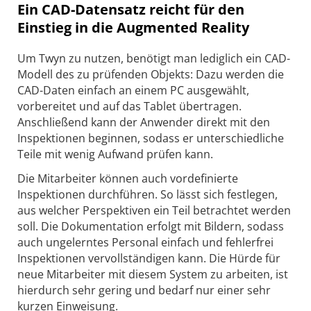
Ein CAD-Datensatz reicht für den
Einstieg in die Augmented Reality
Um Twyn zu nutzen, benötigt man lediglich ein CAD-
Modell des zu prüfenden Objekts: Dazu werden die
CAD-Daten einfach an einem PC ausgewählt,
vorbereitet und auf das Tablet übertragen.
Anschließend kann der Anwender direkt mit den
Inspektionen beginnen, sodass er unterschiedliche
Teile mit wenig Aufwand prüfen kann.
Die Mitarbeiter können auch vordefinierte
Inspektionen durchführen. So lässt sich festlegen,
aus welcher Perspektiven ein Teil betrachtet werden
soll. Die Dokumentation erfolgt mit Bildern, sodass
auch ungelerntes Personal einfach und fehlerfrei
Inspektionen vervollständigen kann. Die Hürde für
neue Mitarbeiter mit diesem System zu arbeiten, ist
hierdurch sehr gering und bedarf nur einer sehr
kurzen Einweisung.