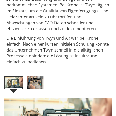
herkömmlichen Systemen. Bei Krone ist Twyn täglich
im Einsatz, um die Qualität von Eigenfertigungs- und
Lieferantenartikeln zu überprüfen und
Abweichungen von CAD-Daten schneller und
effizienter zu erfassen und zu dokumentieren.
Die Einführung von Twyn und AR war bei Krone
einfach: Nach einer kurzen initialen Schulung konnte
das Unternehmen Twyn schnell in die alltäglichen
Prozesse einbinden: die Lösung ist intuitiv und
einfach zu bedienen.