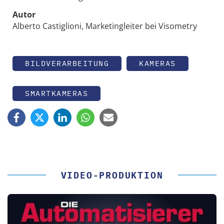
Autor
Alberto Castiglioni, Marketingleiter bei Visometry
BILDVERARBEITUNG
KAMERAS
SMARTKAMERAS
VIDEO-PRODUKTION