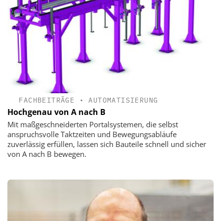
FACHBEITRÄGE
•
AUTOMATISIERUNG
Hochgenau von A nach B
Mit maßgeschneiderten Portalsystemen, die selbst
anspruchsvolle Taktzeiten und Bewegungsabläufe
zuverlässig erfüllen, lassen sich Bauteile schnell und sicher
von A nach B bewegen.