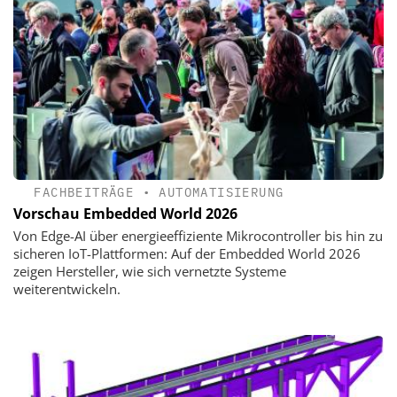
FACHBEITRÄGE
•
AUTOMATISIERUNG
Vorschau Embedded World 2026
Von Edge-AI über energieeffiziente Mikrocontroller bis hin zu
sicheren IoT-Plattformen: Auf der Embedded World 2026
zeigen Hersteller, wie sich vernetzte Systeme
weiterentwickeln.