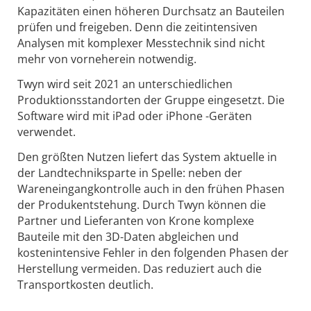
Kapazitäten einen höheren Durchsatz an Bauteilen
prüfen und freigeben. Denn die zeitintensiven
Analysen mit komplexer Messtechnik sind nicht
mehr von vorneherein notwendig.
Twyn wird seit 2021 an unterschiedlichen
Produktionsstandorten der Gruppe eingesetzt. Die
Software wird mit iPad oder iPhone -Geräten
verwendet.
Den größten Nutzen liefert das System aktuelle in
der Landtechniksparte in Spelle: neben der
Wareneingangkontrolle auch in den frühen Phasen
der Produkentstehung. Durch Twyn können die
Partner und Lieferanten von Krone komplexe
Bauteile mit den 3D-Daten abgleichen und
kostenintensive Fehler in den folgenden Phasen der
Herstellung vermeiden. Das reduziert auch die
Transportkosten deutlich.