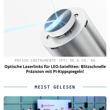
PHYSIK INSTRUMENTE (PI) SE & CO. KG
le
Optische Laserlinks für LEO-Satelliten: Blitzschnelle
Präzision mit PI-Kippspiegeln!
MEIST GELESEN