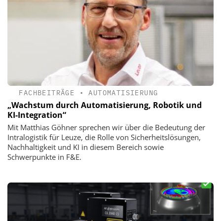
FACHBEITRÄGE
•
AUTOMATISIERUNG
„Wachstum durch ­Automatisierung, Robotik und
KI-Integration“
Mit Matthias Göhner sprechen wir über die Bedeutung der
Intralogistik für Leuze, die Rolle von Sicherheitslösungen,
Nachhaltigkeit und KI in diesem Bereich sowie
Schwerpunkte in F&E.