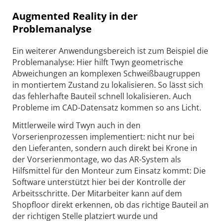
Augmented Reality in der
Problemanalyse
Ein weiterer Anwendungsbereich ist zum Beispiel die
Problemanalyse: Hier hilft Twyn geometrische
Abweichungen an komplexen Schweißbaugruppen
in montiertem Zustand zu lokalisieren. So lässt sich
das fehlerhafte Bauteil schnell lokalisieren. Auch
Pro­bleme im CAD-Datensatz kommen so ans Licht.
Mittlerweile wird Twyn auch in den
Vorserienprozessen implementiert: nicht nur bei
den Lieferanten, sondern auch direkt bei Krone in
der Vorserienmontage, wo das AR-System als
Hilfsmittel für den Monteur zum Einsatz kommt: Die
Software unterstützt hier bei der Kontrolle der
Arbeitsschritte. Der Mitarbeiter kann auf dem
Shopfloor direkt erkennen, ob das richtige Bauteil an
der richtigen Stelle platziert wurde und