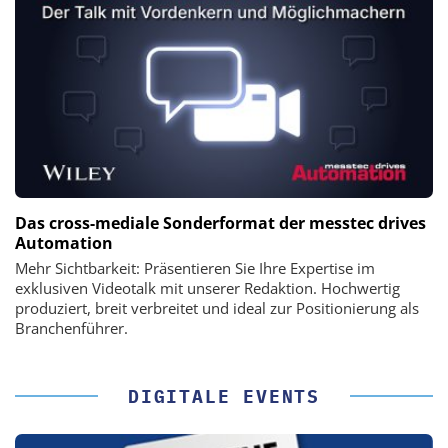
Das cross-mediale Sonderformat der messtec drives
Automation
Mehr Sichtbarkeit: Präsentieren Sie Ihre Expertise im
exklusiven Videotalk mit unserer Redaktion. Hochwertig
produziert, breit verbreitet und ideal zur Positionierung als
Branchenführer.
DIGITALE EVENTS