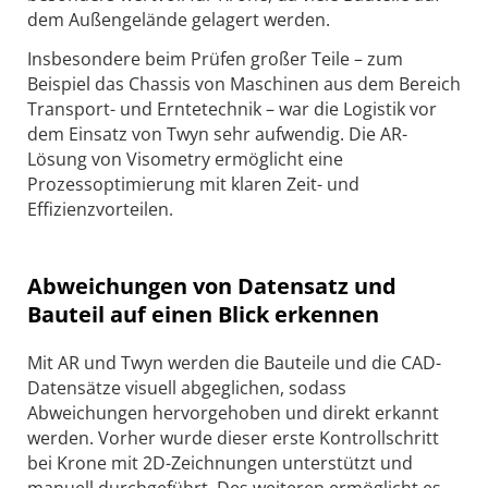
dem Außengelände gelagert werden.
Insbesondere beim Prüfen großer Teile – zum
Beispiel das Chassis von Maschinen aus dem Bereich
Transport- und Erntetechnik – war die Logistik vor
dem Einsatz von Twyn sehr aufwendig. Die AR-
Lösung von Visometry ermöglicht eine
Prozessoptimierung mit klaren Zeit- und
Effizienzvorteilen.
Abweichungen von Datensatz und
Bauteil auf einen Blick erkennen
Mit AR und Twyn werden die Bauteile und die CAD-
Datensätze visuell abgeglichen, sodass
Abweichungen hervorgehoben und direkt erkannt
werden. Vorher wurde dieser erste Kontrollschritt
bei Krone mit 2D-Zeichnungen unterstützt und
manuell durchgeführt. Des weiteren ermöglicht es