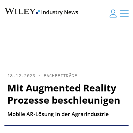
18.12.2023 •
FACHBEITRÄGE
Mit Augmented Reality
Prozesse beschleunigen
Mobile AR-Lösung in der Agrarindustrie