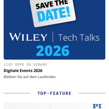
LIVE ODER ON DEMAND
Digitale Events 2026
Bleiben Sie auf dem Laufenden
TOP-FEATURE