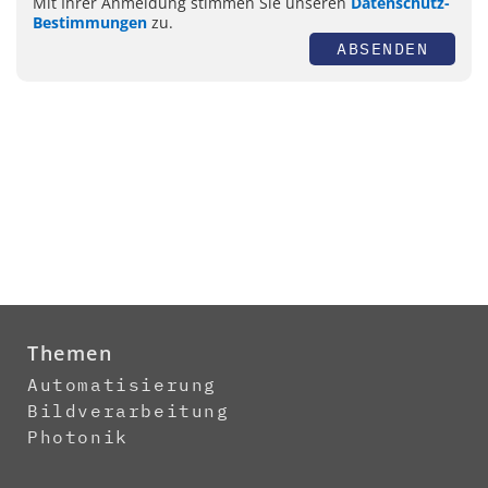
Mit Ihrer Anmeldung stimmen Sie unseren
Datenschutz-
Bestimmungen
zu.
ABSENDEN
Themen
Automatisierung
Bildverarbeitung
Photonik