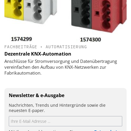
FACHBEITRÄGE
•
AUTOMATISIERUNG
Dezentrale KNX-Automation
Anschlüsse für Stromversorgung und Datenübertragung
vereinfachen den Aufbau von KNX-Netzwerken zur
Fabrikautomation.
Newsletter & e-Ausgabe
Nachrichten, Trends und Hintergründe sowie die
neuesten E-paper.