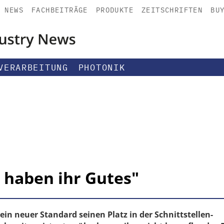
NEWS
FACHBEITRÄGE
PRODUKTE
ZEITSCHRIFTEN
BU
VERARBEITUNG
PHOTONIK
s haben ihr Gutes"
 ein neuer Standard seinen Platz in der Schnittstellen-