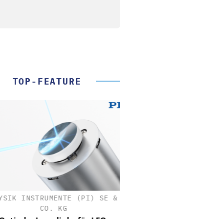
TOP-FEATURE
SIK INSTRUMENTE (PI) SE &
CO. KG