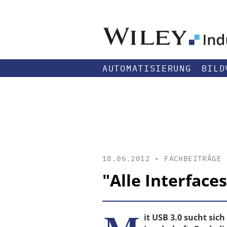
AUTOMATISIERUNG
BILD
18.06.2012 •
FACHBEITRÄGE
"Alle Interface
it USB 3.0 sucht sich