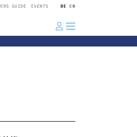
YERS GUIDE
EVENTS
DE
EN