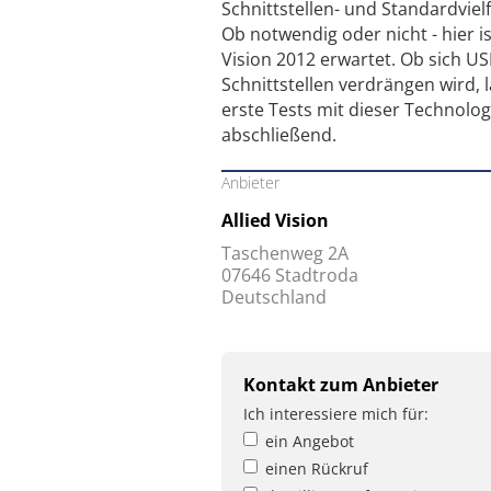
Schnittstellen- und Standardvielf
Ob notwendig oder nicht - hier i
Vision 2012 erwartet. Ob sich U
Schnittstellen verdrängen wird, 
erste Tests mit dieser Technolog
abschließend.
Anbieter
Allied Vision
Taschenweg 2A
07646 Stadtroda
Deutschland
Kontakt zum Anbieter
Ich interessiere mich für:
ein Angebot
einen Rückruf