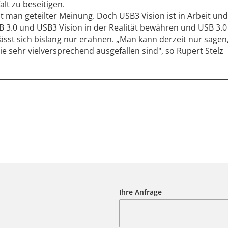
alt zu beseitigen.
st man geteilter Meinung. Doch USB3 Vision ist in Arbeit und
SB 3.0 und USB3 Vision in der Realität bewähren und USB 3.
lässt sich bislang nur erahnen. „Man kann derzeit nur sagen
ie sehr vielversprechend ausgefallen sind", so Rupert Stelz
Ihre Anfrage