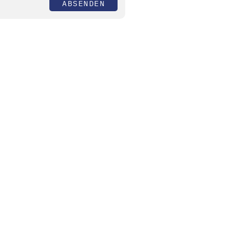
ABSENDEN