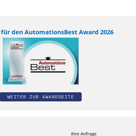
 für den AutomationsBest Award 2026
WEITER ZUR AWARDSEITE
Ihre Anfrage