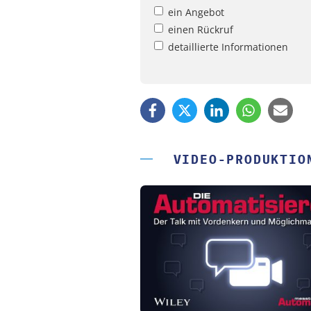
ein Angebot
einen Rückruf
detaillierte Informationen
VIDEO-PRODUKTIO