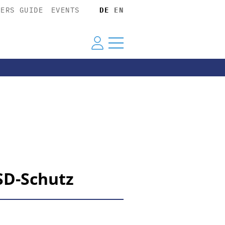
YERS GUIDE
EVENTS
DE
EN
SD-Schutz