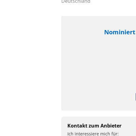
Deutschland
Nominiert
Kontakt zum Anbieter
Ich interessiere mich für: