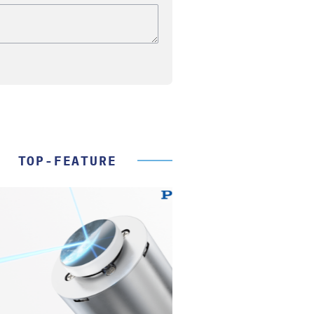
TOP-FEATURE