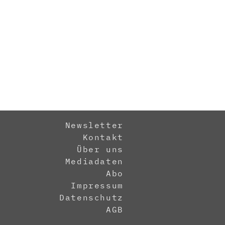
Newsletter
Kontakt
Über uns
Mediadaten
Abo
Impressum
Datenschutz
AGB