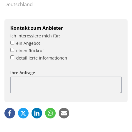
Deutschland
Kontakt zum Anbieter
Ich interessiere mich für:
ein Angebot
einen Rückruf
detaillierte Informationen
Ihre Anfrage