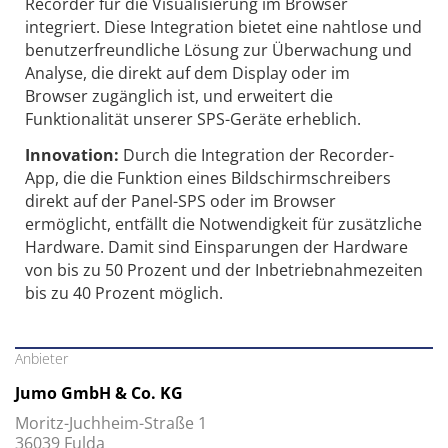
Recorder für die Visualisierung im Browser
integriert. Diese Integration bietet eine nahtlose und
benutzerfreundliche Lösung zur Überwachung und
Analyse, die direkt auf dem Display oder im
Browser zugänglich ist, und erweitert die
Funktionalität unserer SPS-Geräte erheblich.
Innovation:
Durch die Integration der Recorder-
App, die die Funktion eines Bildschirmschreibers
direkt auf der Panel-SPS oder im Browser
ermöglicht, entfällt die Notwendigkeit für zusätzliche
Hardware. Damit sind Einsparungen der Hardware
von bis zu 50 Prozent und der Inbetriebnahmezeiten
bis zu 40 Prozent möglich.
Anbieter
Jumo GmbH & Co. KG
Moritz-Juchheim-Straße 1
36039 Fulda