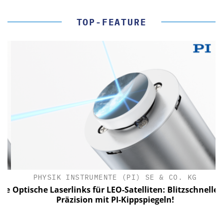
TOP-FEATURE
PHYSIK INSTRUMENTE (PI) SE & CO. KG
le
Optische Laserlinks für LEO-Satelliten: Blitzschnelle
Präzision mit PI-Kippspiegeln!