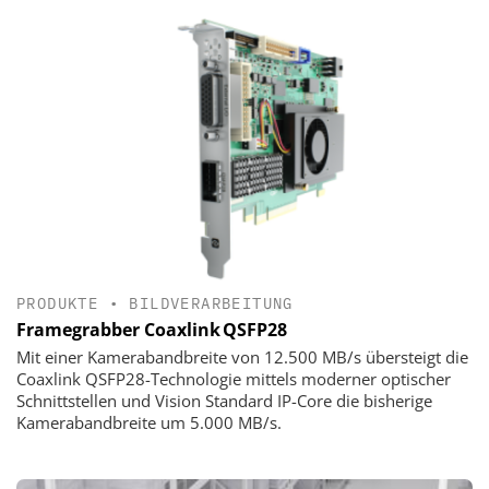
PRODUKTE
•
BILDVERARBEITUNG
Framegrabber Coaxlink QSFP28
Mit einer Kamerabandbreite von 12.500 MB/s übersteigt die
Coaxlink QSFP28-Technologie mittels moderner optischer
Schnittstellen und Vision Standard IP-Core die bisherige
Kamerabandbreite um 5.000 MB/s.