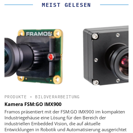
MEIST GELESEN
PRODUKTE
•
BILDVERARBEITUNG
Kamera FSM:GO IMX900
Framos präsentiert mit der FSM:GO IMX900 im kompakten
Industriegehäuse eine Lösung für den Bereich der
industriellen Embedded Vision, die auf aktuelle
Entwicklungen in Robotik und Automatisierung ausgerichtet