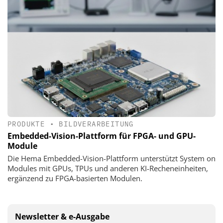
PRODUKTE
•
BILDVERARBEITUNG
Embedded-Vision-Plattform für FPGA- und GPU-
Module
Die Hema Embedded-Vision-Plattform unterstützt System on
Modules mit GPUs, TPUs und anderen KI-Recheneinheiten,
ergänzend zu FPGA-basierten Modulen.
Newsletter & e-Ausgabe