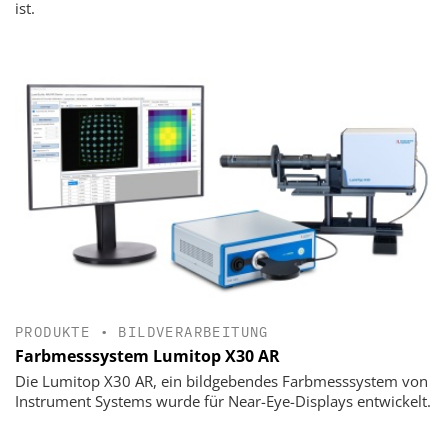
ist.
PRODUKTE
•
BILDVERARBEITUNG
Farbmesssystem Lumitop X30 AR
Die Lumitop X30 AR, ein bildgebendes Farbmesssystem von
Instrument Systems wurde für Near-Eye-Displays entwickelt.