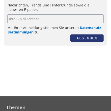
Nachrichten, Trends und Hintergründe sowie die
neuesten E-paper.
Mit Ihrer Anmeldung stimmen Sie unseren
Datenschutz-
Bestimmungen
zu.
ABSENDEN
Themen