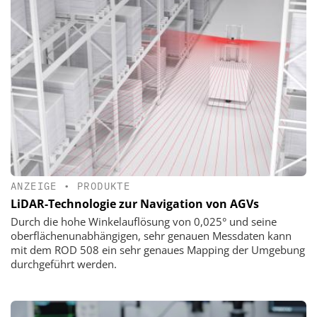
ANZEIGE
•
PRODUKTE
LiDAR-Technologie zur Navigation von AGVs
Durch die hohe Winkelauflösung von 0,025° und seine
oberflächenunabhängigen, sehr genauen Messdaten kann
mit dem ROD 508 ein sehr genaues Mapping der Umgebung
durchgeführt werden.