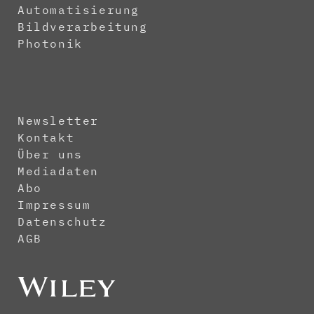
Automatisierung
Bildverarbeitung
Photonik
Newsletter
Kontakt
Über uns
Mediadaten
Abo
Impressum
Datenschutz
AGB