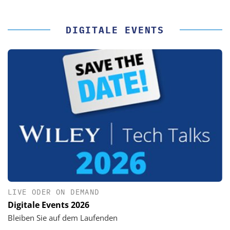
DIGITALE EVENTS
LIVE ODER ON DEMAND
Digitale Events 2026
Bleiben Sie auf dem Laufenden