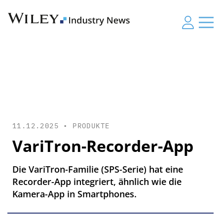
11.12.2025 •
PRODUKTE
VariTron-Recorder-App
Die VariTron-Familie (SPS-Serie) hat eine
Recorder-App integriert, ähnlich wie die
Kamera-App in Smartphones.