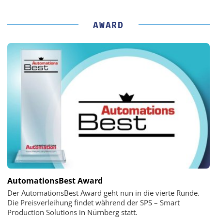
AWARD
AutomationsBest Award
Der AutomationsBest Award geht nun in die vierte Runde.
Die Preisverleihung findet während der SPS – Smart
Production Solutions in Nürnberg statt.