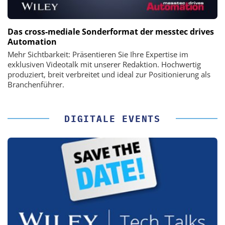
Das cross-mediale Sonderformat der messtec drives
Automation
Mehr Sichtbarkeit: Präsentieren Sie Ihre Expertise im
exklusiven Videotalk mit unserer Redaktion. Hochwertig
produziert, breit verbreitet und ideal zur Positionierung als
Branchenführer.
DIGITALE EVENTS