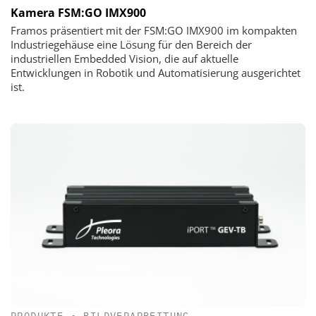
Kamera FSM:GO IMX900
Framos präsentiert mit der FSM:GO IMX900 im kompakten
Industriegehäuse eine Lösung für den Bereich der
industriellen Embedded Vision, die auf aktuelle
Entwicklungen in Robotik und Automatisierung ausgerichtet
ist.
PRODUKTE
•
BILDVERARBEITUNG