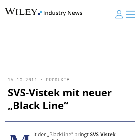
16.10.2011 •
PRODUKTE
SVS-Vistek mit neuer
„Black Line“
it der „BlackLine" bringt
SVS-Vistek