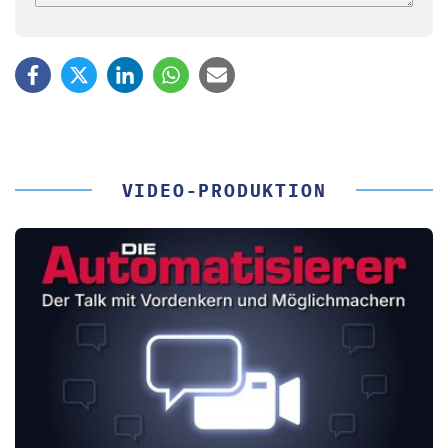
VIDEO-PRODUKTION