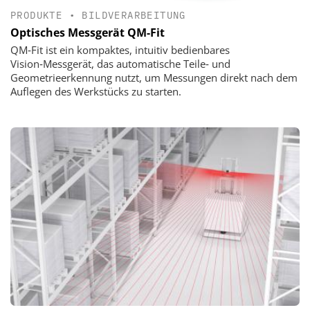
PRODUKTE
•
BILDVERARBEITUNG
Optisches Messgerät QM-Fit
QM‑Fit ist ein kompaktes, intuitiv bedienbares
Vision‑Messgerät, das automatische Teile‑ und
Geometrieerkennung nutzt, um Messungen direkt nach dem
Auflegen des Werkstücks zu starten.