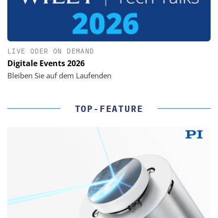
LIVE ODER ON DEMAND
Digitale Events 2026
Bleiben Sie auf dem Laufenden
TOP-FEATURE