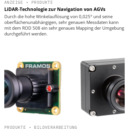
ANZEIGE
•
PRODUKTE
LiDAR-Technologie zur Navigation von AGVs
Durch die hohe Winkelauflösung von 0,025° und seine
oberflächenunabhängigen, sehr genauen Messdaten kann
mit dem ROD 508 ein sehr genaues Mapping der Umgebung
durchgeführt werden.
PRODUKTE
•
BILDVERARBEITUNG