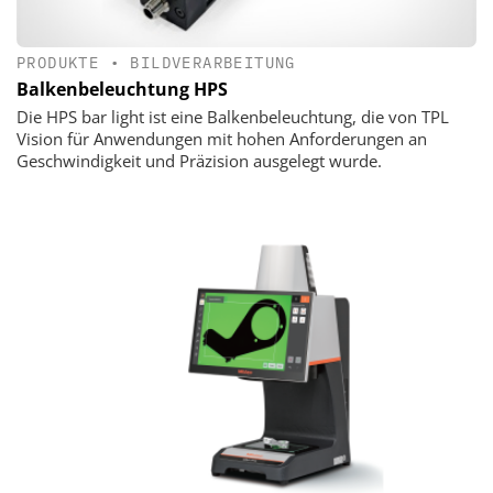
PRODUKTE
•
BILDVERARBEITUNG
Balkenbeleuchtung HPS
Die HPS bar light ist eine Balkenbeleuchtung, die von TPL
Vision für Anwendungen mit hohen Anforderungen an
Geschwindigkeit und Präzision ausgelegt wurde.