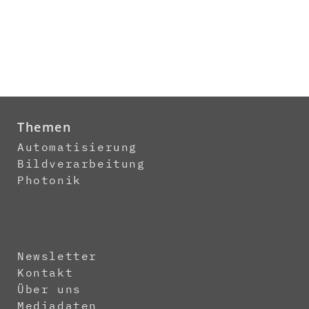
Themen
Automatisierung
Bildverarbeitung
Photonik
Newsletter
Kontakt
Über uns
Mediadaten