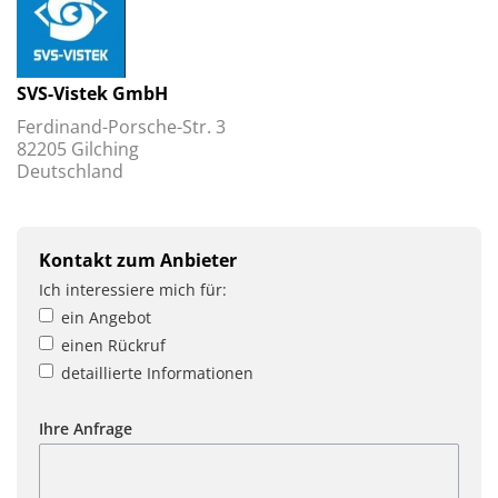
SVS-Vistek GmbH
Ferdinand-Porsche-Str. 3
82205 Gilching
Deutschland
Kontakt zum Anbieter
Ich interessiere mich für:
ein Angebot
einen Rückruf
detaillierte Informationen
Ihre Anfrage