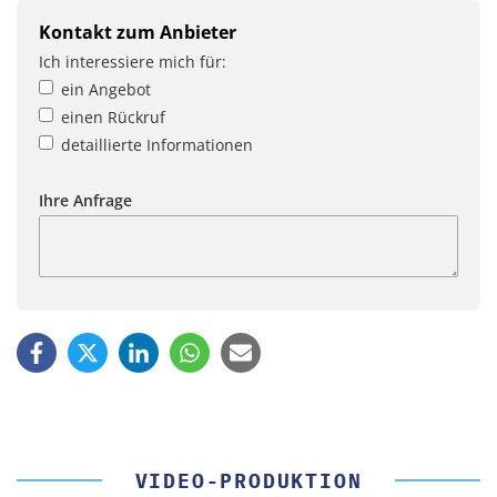
Kontakt zum Anbieter
Ich interessiere mich für:
ein Angebot
einen Rückruf
detaillierte Informationen
Ihre Anfrage
VIDEO-PRODUKTION