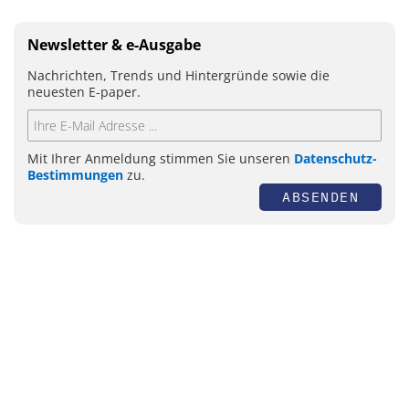
Newsletter & e-Ausgabe
Nachrichten, Trends und Hintergründe sowie die
neuesten E-paper.
Mit Ihrer Anmeldung stimmen Sie unseren
Datenschutz-
Bestimmungen
zu.
ABSENDEN