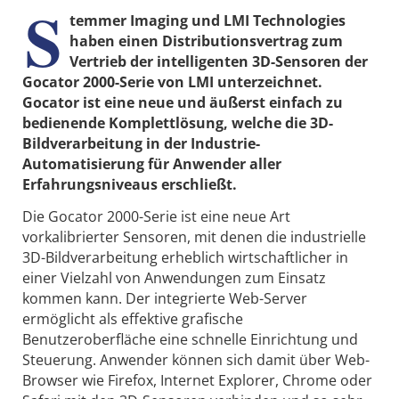
S
temmer Imaging und LMI Technologies
haben einen Distributionsvertrag zum
Vertrieb der intelligenten 3D-Sensoren der
Gocator 2000-Serie von LMI unterzeichnet.
Gocator ist eine neue und äußerst einfach zu
bedienende Komplettlösung, welche die 3D-
Bildverarbeitung in der Industrie-
Automatisierung für Anwender aller
Erfahrungsniveaus erschließt.
Die Gocator 2000-Serie ist eine neue Art
vorkalibrierter Sensoren, mit denen die industrielle
3D-Bildverarbeitung erheblich wirtschaftlicher in
einer Vielzahl von Anwendungen zum Einsatz
kommen kann. Der integrierte Web-Server
ermöglicht als effektive grafische
Benutzeroberfläche eine schnelle Einrichtung und
Steuerung. Anwender können sich damit über Web-
Browser wie Firefox, Internet Explorer, Chrome oder