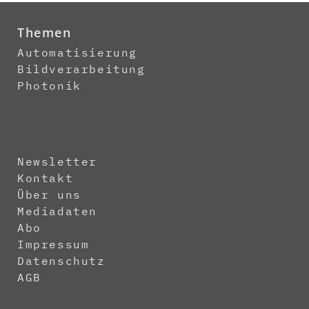
Themen
Automatisierung
Bildverarbeitung
Photonik
Newsletter
Kontakt
Über uns
Mediadaten
Abo
Impressum
Datenschutz
AGB