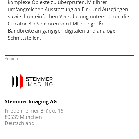
komplexe Objekte zu überprüfen. Mit ihrer
umfangreichen Ausstattung an Ein- und Ausgängen
sowie ihrer einfachen Verkabelung unterstützen die
Gocator-3D-Sensoren von LMI eine große
Bandbreite an gängigen digitalen und analogen
Schnittstellen.
Anbieter
Stemmer Imaging AG
Friedenheimer Brücke 16
80639 München
Deutschland