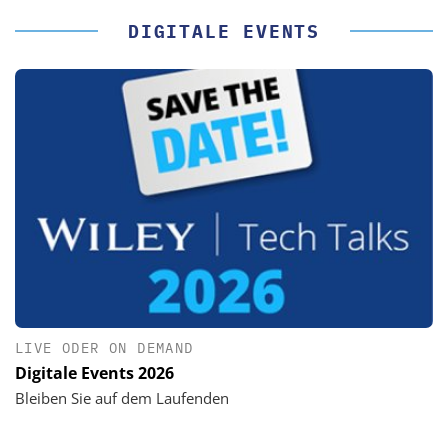
DIGITALE EVENTS
LIVE ODER ON DEMAND
Digitale Events 2026
Bleiben Sie auf dem Laufenden