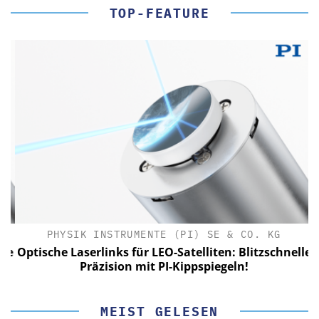
TOP-FEATURE
PHYSIK INSTRUMENTE (PI) SE & CO. KG
le
Optische Laserlinks für LEO-Satelliten: Blitzschnelle
Präzision mit PI-Kippspiegeln!
MEIST GELESEN