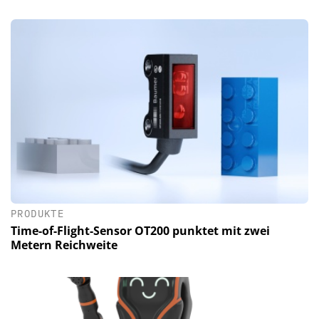
PRODUKTE
Time-of-Flight-Sensor OT200 punktet mit zwei
Metern Reichweite