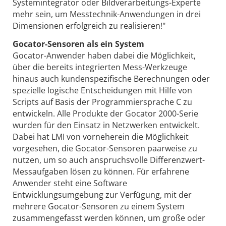
Systemintegrator oder Bildverarbeitungs-Experte
mehr sein, um Messtechnik-Anwendungen in drei
Dimensionen erfolgreich zu realisieren!"
Gocator-Sensoren als ein System
Gocator-Anwender haben dabei die Möglichkeit,
über die bereits integrierten Mess-Werkzeuge
hinaus auch kundenspezifische Berechnungen oder
spezielle logische Entscheidungen mit Hilfe von
Scripts auf Basis der Programmiersprache C zu
entwickeln. Alle Produkte der Gocator 2000-Serie
wurden für den Einsatz in Netzwerken entwickelt.
Dabei hat LMI von vorneherein die Möglichkeit
vorgesehen, die Gocator-Sensoren paarweise zu
nutzen, um so auch anspruchsvolle Differenzwert-
Messaufgaben lösen zu können. Für erfahrene
Anwender steht eine Software
Entwicklungsumgebung zur Verfügung, mit der
mehrere Gocator-Sensoren zu einem System
zusammengefasst werden können, um große oder