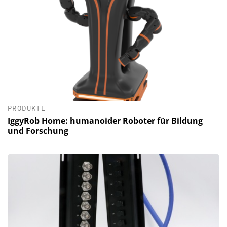
PRODUKTE
IggyRob Home: humanoider Roboter für Bildung
und Forschung