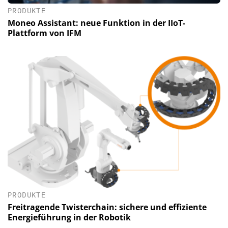
PRODUKTE
Moneo Assistant: neue Funktion in der IIoT-
Plattform von IFM
PRODUKTE
Freitragende Twisterchain: sichere und effiziente
Energieführung in der Robotik