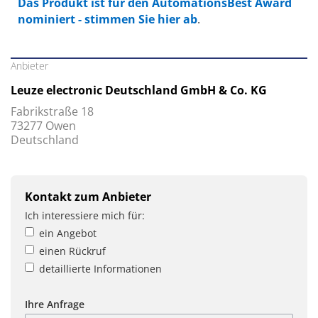
Das Produkt ist für den AutomationsBest Award
nominiert - stimmen Sie hier ab
.
Anbieter
Leuze electronic Deutschland GmbH & Co. KG
Fabrikstraße 18
73277 Owen
Deutschland
Kontakt zum Anbieter
Ich interessiere mich für:
ein Angebot
einen Rückruf
detaillierte Informationen
Ihre Anfrage