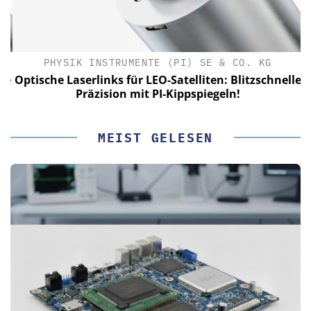
PHYSIK INSTRUMENTE (PI) SE & CO. KG
le
Optische Laserlinks für LEO-Satelliten: Blitzschnelle
Präzision mit PI-Kippspiegeln!
MEIST GELESEN