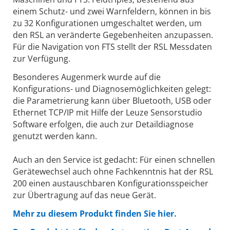
einem Schutz- und zwei Warnfeldern, können in bis
zu 32 Konfigurationen umgeschaltet werden, um
den RSL an veränderte Gegebenheiten anzupassen.
Für die Navigation von FTS stellt der RSL Messdaten
zur Verfügung.
Besonderes Augenmerk wurde auf die
Konfigurations- und Diagnosemöglichkeiten gelegt:
die Parametrierung kann über Bluetooth, USB oder
Ethernet TCP/IP mit Hilfe der Leuze Sensorstudio
Software erfolgen, die auch zur Detaildiagnose
genutzt werden kann.
Auch an den Service ist gedacht: Für einen schnellen
Gerätewechsel auch ohne Fachkenntnis hat der RSL
200 einen austauschbaren Konfigurationsspeicher
zur Übertragung auf das neue Gerät.
Mehr zu diesem Produkt finden Sie hier.