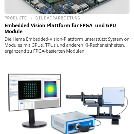
PRODUKTE
•
BILDVERARBEITUNG
Embedded-Vision-Plattform für FPGA- und GPU-
Module
Die Hema Embedded-Vision-Plattform unterstützt System on
Modules mit GPUs, TPUs und anderen KI-Recheneinheiten,
ergänzend zu FPGA-basierten Modulen.