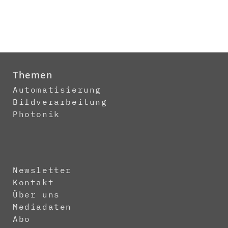
Themen
Automatisierung
Bildverarbeitung
Photonik
Newsletter
Kontakt
Über uns
Mediadaten
Abo