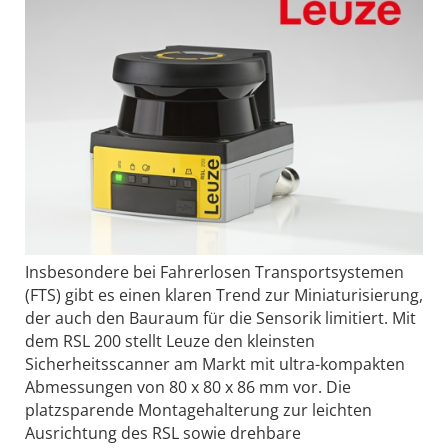
Insbesondere bei Fahrerlosen Transportsystemen
(FTS) gibt es einen klaren Trend zur Miniaturisierung,
der auch den Bauraum für die Sensorik limitiert. Mit
dem RSL 200 stellt Leuze den kleinsten
Sicherheitsscanner am Markt mit ultra-kompakten
Abmessungen von 80 x 80 x 86 mm vor. Die
platzsparende Montagehalterung zur leichten
Ausrichtung des RSL sowie drehbare