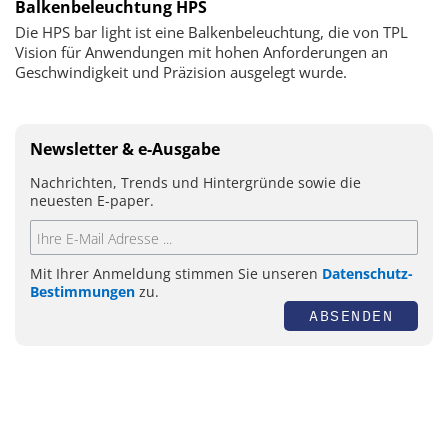
Balkenbeleuchtung HPS
Die HPS bar light ist eine Balkenbeleuchtung, die von TPL
Vision für Anwendungen mit hohen Anforderungen an
Geschwindigkeit und Präzision ausgelegt wurde.
Newsletter & e-Ausgabe
Nachrichten, Trends und Hintergründe sowie die
neuesten E-paper.
Mit Ihrer Anmeldung stimmen Sie unseren
Datenschutz-
Bestimmungen
zu.
ABSENDEN