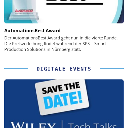
AutomationsBest Award
Der AutomationsBest Award geht nun in die vierte Runde.
Die Preisverleihung findet während der SPS – Smart
Production Solutions in Nürnberg statt.
DIGITALE EVENTS