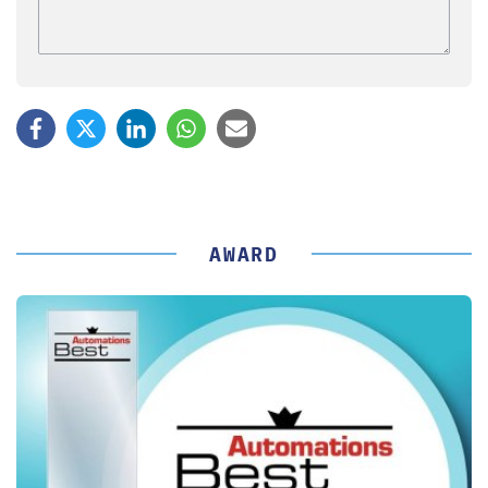
AWARD