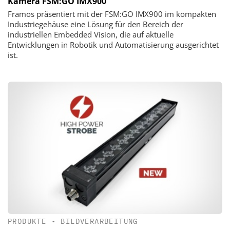
Kamera FSM:GO IMX900
Framos präsentiert mit der FSM:GO IMX900 im kompakten
Industriegehäuse eine Lösung für den Bereich der
industriellen Embedded Vision, die auf aktuelle
Entwicklungen in Robotik und Automatisierung ausgerichtet
ist.
PRODUKTE
•
BILDVERARBEITUNG