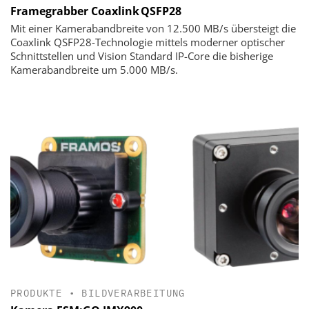
Framegrabber Coaxlink QSFP28
Mit einer Kamerabandbreite von 12.500 MB/s übersteigt die
Coaxlink QSFP28-Technologie mittels moderner optischer
Schnittstellen und Vision Standard IP-Core die bisherige
Kamerabandbreite um 5.000 MB/s.
PRODUKTE
•
BILDVERARBEITUNG