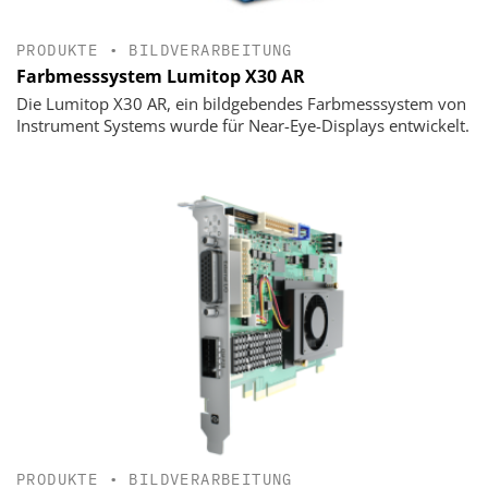
PRODUKTE
•
BILDVERARBEITUNG
Farbmesssystem Lumitop X30 AR
Die Lumitop X30 AR, ein bildgebendes Farbmesssystem von
Instrument Systems wurde für Near-Eye-Displays entwickelt.
PRODUKTE
•
BILDVERARBEITUNG