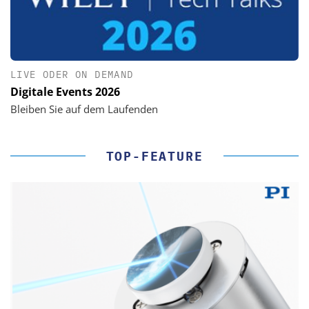
LIVE ODER ON DEMAND
Digitale Events 2026
Bleiben Sie auf dem Laufenden
TOP-FEATURE