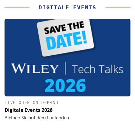
DIGITALE EVENTS
LIVE ODER ON DEMAND
Digitale Events 2026
Bleiben Sie auf dem Laufenden