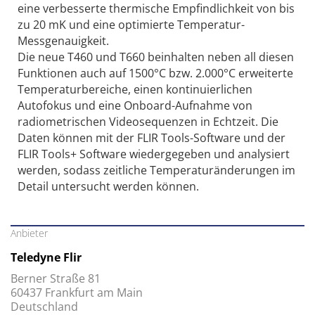
eine verbesserte thermische Empfindlichkeit von bis
zu 20 mK und eine optimierte Temperatur-
Messgenauigkeit.
Die neue T460 und T660 beinhalten neben all diesen
Funktionen auch auf 1500°C bzw. 2.000°C erweiterte
Temperaturbereiche, einen kontinuierlichen
Autofokus und eine Onboard-Aufnahme von
radiometrischen Videosequenzen in Echtzeit. Die
Daten können mit der FLIR Tools-Software und der
FLIR Tools+ Software wiedergegeben und analysiert
werden, sodass zeitliche Temperaturänderungen im
Detail untersucht werden können.
Anbieter
Teledyne Flir
Berner Straße 81
60437 Frankfurt am Main
Deutschland