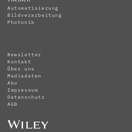
Automatisierung
Bildverarbeitung
Photonik
Newsletter
Kontakt
Über uns
Mediadaten
Abo
Impressum
Datenschutz
AGB