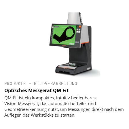
PRODUKTE
•
BILDVERARBEITUNG
Optisches Messgerät QM-Fit
QM‑Fit ist ein kompaktes, intuitiv bedienbares
Vision‑Messgerät, das automatische Teile‑ und
Geometrieerkennung nutzt, um Messungen direkt nach dem
Auflegen des Werkstücks zu starten.