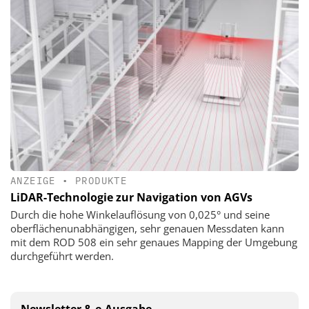
ANZEIGE
•
PRODUKTE
LiDAR-Technologie zur Navigation von AGVs
Durch die hohe Winkelauflösung von 0,025° und seine
oberflächenunabhängigen, sehr genauen Messdaten kann
mit dem ROD 508 ein sehr genaues Mapping der Umgebung
durchgeführt werden.
Newsletter & e-Ausgabe