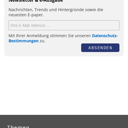
Nachrichten, Trends und Hintergründe sowie die
neuesten E-paper.
Mit Ihrer Anmeldung stimmen Sie unseren
Datenschutz-
Bestimmungen
zu.
ABSENDEN
Themen