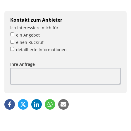
Kontakt zum Anbieter
Ich interessiere mich für:
ein Angebot
einen Rückruf
detaillierte Informationen
Ihre Anfrage