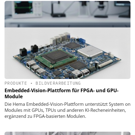
PRODUKTE
•
BILDVERARBEITUNG
Embedded-Vision-Plattform für FPGA- und GPU-
Module
Die Hema Embedded-Vision-Plattform unterstützt System on
Modules mit GPUs, TPUs und anderen KI-Recheneinheiten,
ergänzend zu FPGA-basierten Modulen.