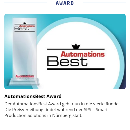
AWARD
AutomationsBest Award
Der AutomationsBest Award geht nun in die vierte Runde.
Die Preisverleihung findet während der SPS – Smart
Production Solutions in Nürnberg statt.