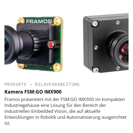
PRODUKTE
•
BILDVERARBEITUNG
Kamera FSM:GO IMX900
Framos präsentiert mit der FSM:GO IMX900 im kompakten
Industriegehäuse eine Lösung für den Bereich der
industriellen Embedded Vision, die auf aktuelle
Entwicklungen in Robotik und Automatisierung ausgerichtet
ist.