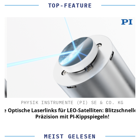
TOP-FEATURE
PHYSIK INSTRUMENTE (PI) SE & CO. KG
le
Optische Laserlinks für LEO-Satelliten: Blitzschnelle
Präzision mit PI-Kippspiegeln!
MEIST GELESEN