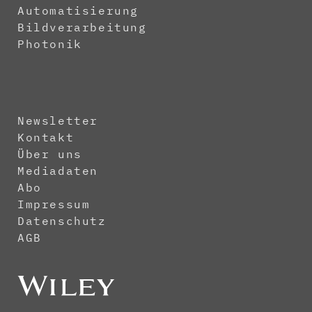
Automatisierung
Bildverarbeitung
Photonik
Newsletter
Kontakt
Über uns
Mediadaten
Abo
Impressum
Datenschutz
AGB