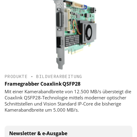
PRODUKTE
•
BILDVERARBEITUNG
Framegrabber Coaxlink QSFP28
Mit einer Kamerabandbreite von 12.500 MB/s übersteigt die
Coaxlink QSFP28-Technologie mittels moderner optischer
Schnittstellen und Vision Standard IP-Core die bisherige
Kamerabandbreite um 5.000 MB/s.
Newsletter & e-Ausgabe