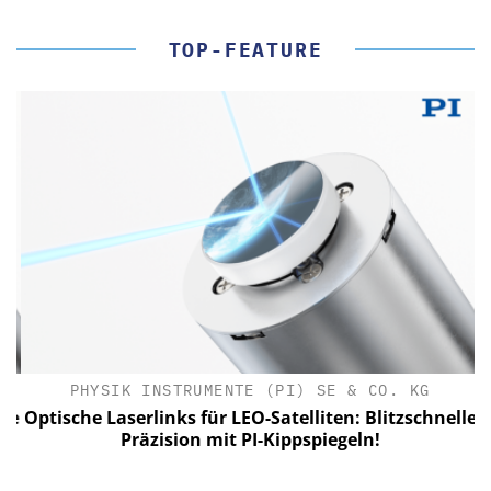
TOP-FEATURE
PHYSIK INSTRUMENTE (PI) SE & CO. KG
le
Optische Laserlinks für LEO-Satelliten: Blitzschnelle
Präzision mit PI-Kippspiegeln!