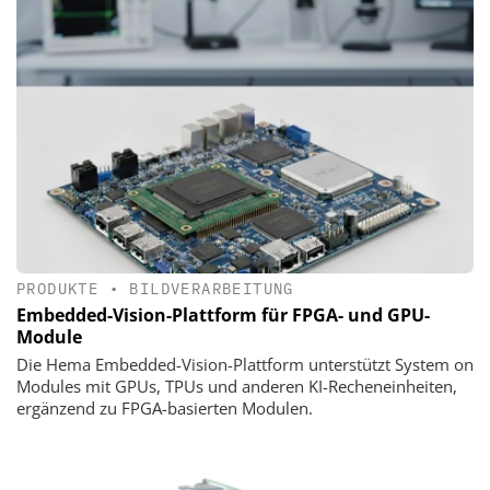
PRODUKTE
•
BILDVERARBEITUNG
Embedded-Vision-Plattform für FPGA- und GPU-
Module
Die Hema Embedded-Vision-Plattform unterstützt System on
Modules mit GPUs, TPUs und anderen KI-Recheneinheiten,
ergänzend zu FPGA-basierten Modulen.