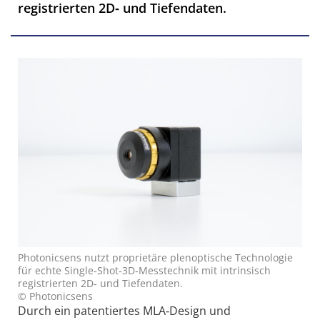
registrierten 2D‑ und Tiefendaten.
Photonicsens nutzt proprietäre plenoptische Technologie
für echte Single‑Shot‑3D‑Messtechnik mit intrinsisch
registrierten 2D‑ und Tiefendaten.
© Photonicsens
Durch ein patentiertes MLA‑Design und