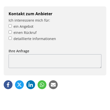
Kontakt zum Anbieter
Ich interessiere mich für:
ein Angebot
einen Rückruf
detaillierte Informationen
Ihre Anfrage