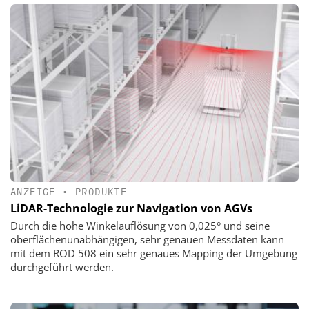
ANZEIGE
•
PRODUKTE
LiDAR-Technologie zur Navigation von AGVs
Durch die hohe Winkelauflösung von 0,025° und seine
oberflächenunabhängigen, sehr genauen Messdaten kann
mit dem ROD 508 ein sehr genaues Mapping der Umgebung
durchgeführt werden.