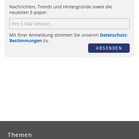
Nachrichten, Trends und Hintergründe sowie die
neuesten E-paper.
Mit Ihrer Anmeldung stimmen Sie unseren
Datenschutz-
Bestimmungen
zu.
ABSENDEN
Themen