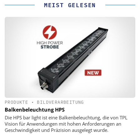
MEIST GELESEN
PRODUKTE
•
BILDVERARBEITUNG
Balkenbeleuchtung HPS
Die HPS bar light ist eine Balkenbeleuchtung, die von TPL
Vision für Anwendungen mit hohen Anforderungen an
Geschwindigkeit und Präzision ausgelegt wurde.