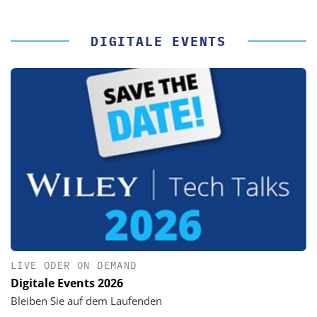
DIGITALE EVENTS
LIVE ODER ON DEMAND
Digitale Events 2026
Bleiben Sie auf dem Laufenden