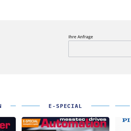
Ihre Anfrage
N
E-SPECIAL