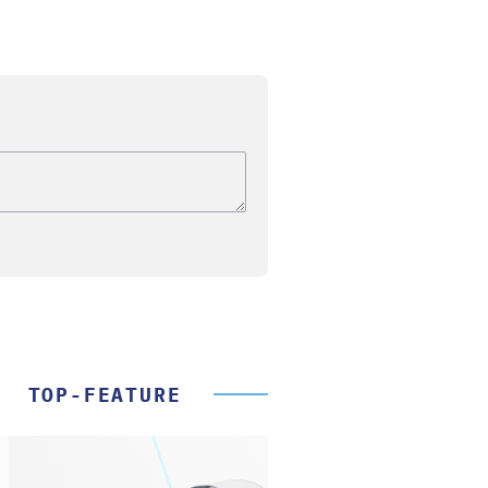
TOP-FEATURE