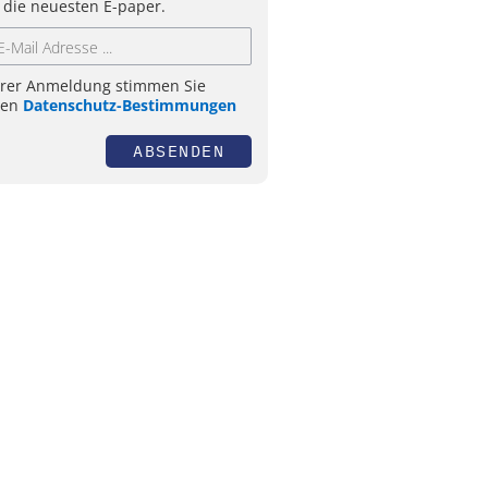
 die neuesten E-paper.
hrer Anmeldung stimmen Sie
ren
Datenschutz-Bestimmungen
ABSENDEN