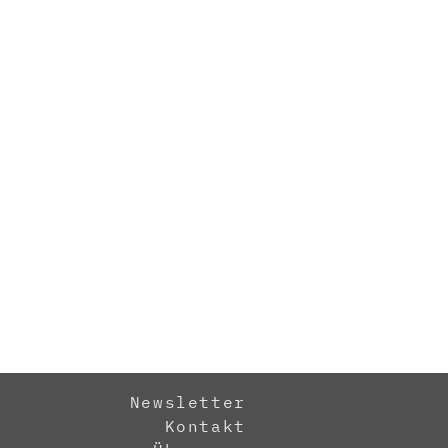
Newsletter
Kontakt