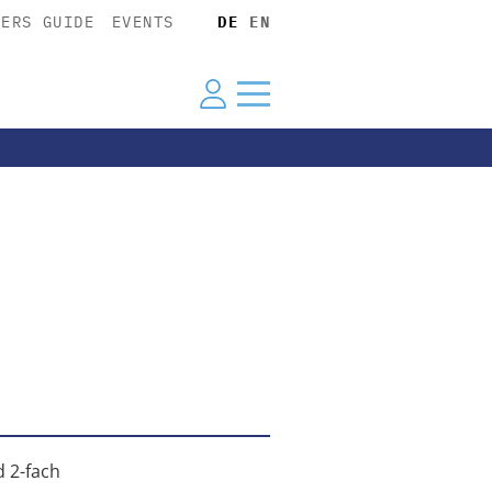
YERS GUIDE
EVENTS
DE
EN
 2-fach