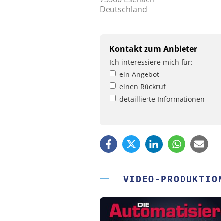
Deutschland
Kontakt zum Anbieter
Ich interessiere mich für:
ein Angebot
einen Rückruf
detaillierte Informationen
VIDEO-PRODUKTIO