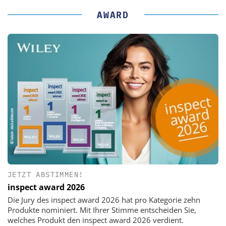
AWARD
JETZT ABSTIMMEN!
inspect award 2026
Die Jury des inspect award 2026 hat pro Kategorie zehn
Produkte nominiert. Mit Ihrer Stimme entscheiden Sie,
welches Produkt den inspect award 2026 verdient.