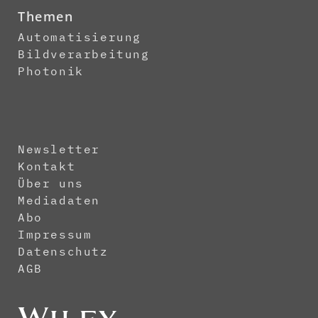
Themen
Automatisierung
Bildverarbeitung
Photonik
Newsletter
Kontakt
Über uns
Mediadaten
Abo
Impressum
Datenschutz
AGB