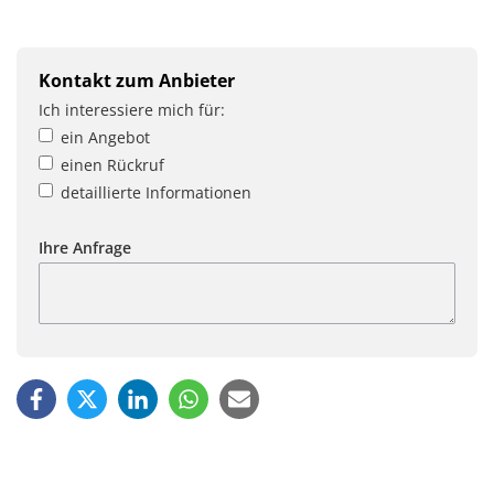
Kontakt zum Anbieter
Ich interessiere mich für:
ein Angebot
einen Rückruf
detaillierte Informationen
Ihre Anfrage