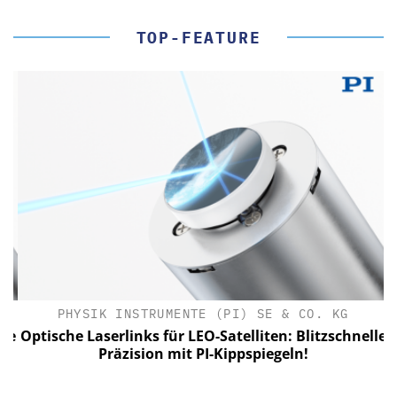
TOP-FEATURE
PHYSIK INSTRUMENTE (PI) SE & CO. KG
le
Optische Laserlinks für LEO-Satelliten: Blitzschnelle
Präzision mit PI-Kippspiegeln!