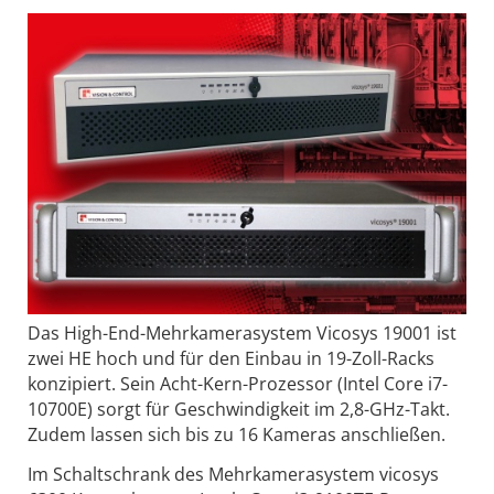
Das High-End-Mehrkamerasystem Vicosys 19001 ist
zwei HE hoch und für den Einbau in 19-Zoll-Racks
konzipiert. Sein Acht-Kern-Prozessor (Intel Core i7-
10700E) sorgt für Geschwindigkeit im 2,8-GHz-Takt.
Zudem lassen sich bis zu 16 Kameras anschließen.
Im Schaltschrank des Mehrkamerasystem vicosys