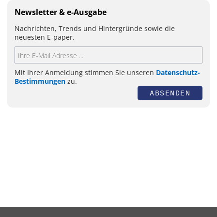
Newsletter & e-Ausgabe
Nachrichten, Trends und Hintergründe sowie die
neuesten E-paper.
Mit Ihrer Anmeldung stimmen Sie unseren
Datenschutz-
Bestimmungen
zu.
ABSENDEN