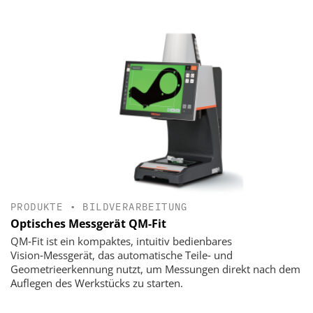
PRODUKTE
•
BILDVERARBEITUNG
Optisches Messgerät QM-Fit
QM‑Fit ist ein kompaktes, intuitiv bedienbares
Vision‑Messgerät, das automatische Teile‑ und
Geometrieerkennung nutzt, um Messungen direkt nach dem
Auflegen des Werkstücks zu starten.