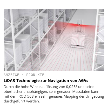
ANZEIGE
•
PRODUKTE
LiDAR-Technologie zur Navigation von AGVs
Durch die hohe Winkelauflösung von 0,025° und seine
oberflächenunabhängigen, sehr genauen Messdaten kann
mit dem ROD 508 ein sehr genaues Mapping der Umgebung
durchgeführt werden.