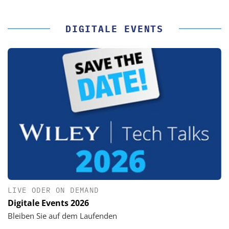
DIGITALE EVENTS
LIVE ODER ON DEMAND
Digitale Events 2026
Bleiben Sie auf dem Laufenden