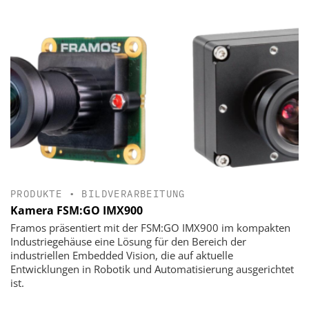
PRODUKTE
•
BILDVERARBEITUNG
Kamera FSM:GO IMX900
Framos präsentiert mit der FSM:GO IMX900 im kompakten
Industriegehäuse eine Lösung für den Bereich der
industriellen Embedded Vision, die auf aktuelle
Entwicklungen in Robotik und Automatisierung ausgerichtet
ist.