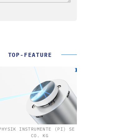
TOP-FEATURE
SIK INSTRUMENTE (PI) SE &
CO. KG