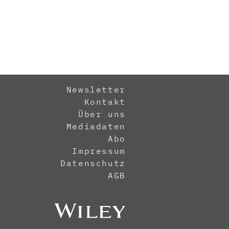
Newsletter
Kontakt
Über uns
Mediadaten
Abo
Impressum
Datenschutz
AGB