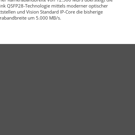
ink QSFP28-Technologie mittels moderner optischer
ttstellen und Vision Standard IP-Core die bisherige
abandbreite um 5.000 MB/s.