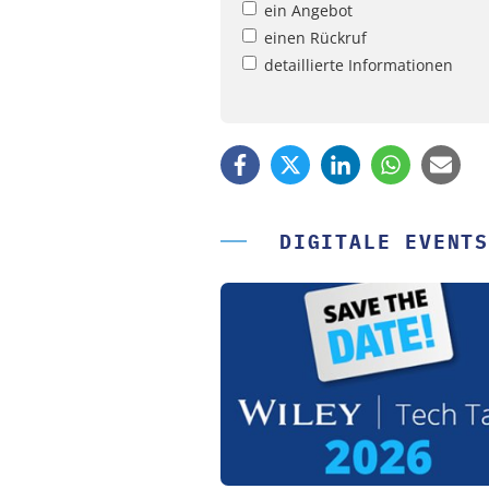
ein Angebot
einen Rückruf
detaillierte Informationen
DIGITALE EVENTS