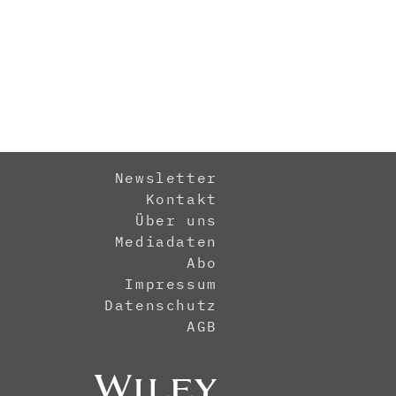
Newsletter
Kontakt
Über uns
Mediadaten
Abo
Impressum
Datenschutz
AGB