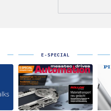
E-SPECIAL