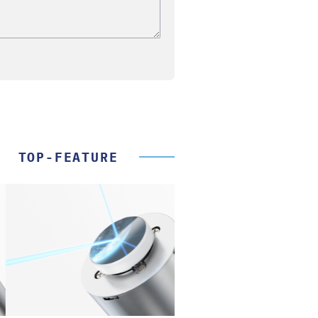
TOP-FEATURE