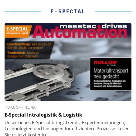
E-SPECIAL
FOKUS-THEMA
E-Special Intralogistik & Logistik
Unser neues E-Special bringt Trends, Expertenmeinungen,
Technologien und Lösungen für effizientere Prozesse. Lesen
Sie es jetzt kostenfrei.