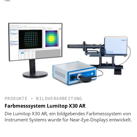
PRODUKTE
•
BILDVERARBEITUNG
Farbmesssystem Lumitop X30 AR
Die Lumitop X30 AR, ein bildgebendes Farbmesssystem von
Instrument Systems wurde für Near-Eye-Displays entwickelt.