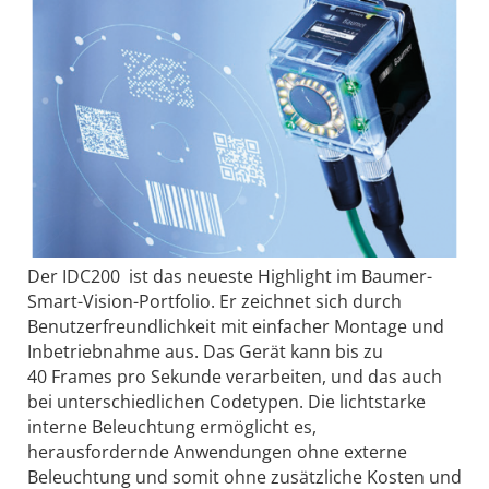
Der IDC200 ­ ist das neueste Highlight im Baumer-
Smart-­Vision-Portfolio. Er zeichnet sich durch
Benutzerfreundlichkeit mit einfacher Montage und
Inbetriebnahme aus. Das Gerät kann bis zu
40 Frames pro Sekunde verarbeiten, und das auch
bei unterschiedlichen Codetypen. Die lichtstarke
interne ­Beleuchtung ermöglicht es,
herausfordernde Anwendungen ohne externe
Beleuchtung und somit ohne zusätzliche Kosten und