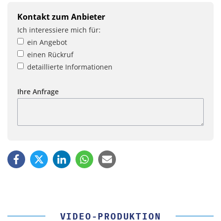
Kontakt zum Anbieter
Ich interessiere mich für:
ein Angebot
einen Rückruf
detaillierte Informationen
Ihre Anfrage
VIDEO-PRODUKTION