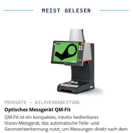
MEIST GELESEN
PRODUKTE
•
BILDVERARBEITUNG
Optisches Messgerät QM-Fit
QM‑Fit ist ein kompaktes, intuitiv bedienbares
Vision‑Messgerät, das automatische Teile‑ und
Geometrieerkennung nutzt, um Messungen direkt nach dem