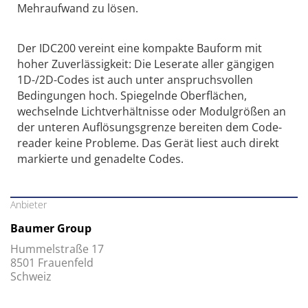
Mehraufwand zu lösen.
Der IDC200 vereint eine kompakte Bauform mit
hoher Zuverlässigkeit: Die Lese­rate aller gängigen
1D-/2D-Codes ist auch unter anspruchsvollen
Bedingungen hoch. Spiegelnde Oberflächen,
wechselnde Lichtverhältnisse oder Modulgrößen an
der unteren Auflösungsgrenze bereiten dem Code­
reader keine Probleme. Das Gerät liest auch direkt
markierte und genadelte Codes.
Anbieter
Baumer Group
Hummelstraße 17
8501 Frauenfeld
Schweiz