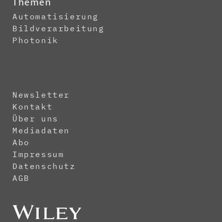
Themen
Automatisierung
Bildverarbeitung
Photonik
Newsletter
Kontakt
Über uns
Mediadaten
Abo
Impressum
Datenschutz
AGB