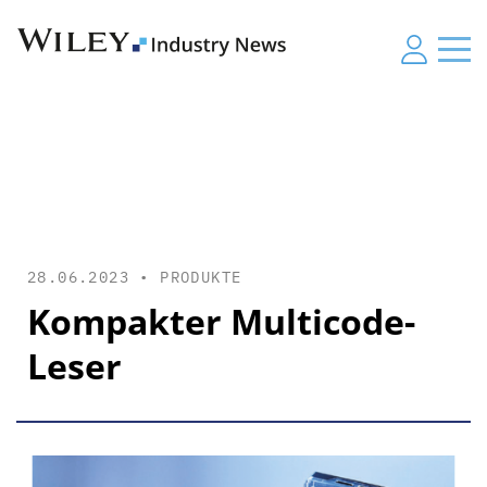
28.06.2023 •
PRODUKTE
Kompakter ­Multicode-
Leser