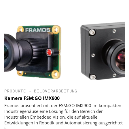
PRODUKTE
•
BILDVERARBEITUNG
Kamera FSM:GO IMX900
Framos präsentiert mit der FSM:GO IMX900 im kompakten
Industriegehäuse eine Lösung für den Bereich der
industriellen Embedded Vision, die auf aktuelle
Entwicklungen in Robotik und Automatisierung ausgerichtet
ist.