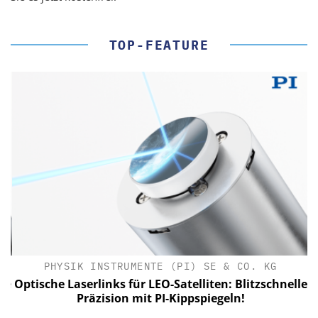
TOP-FEATURE
PHYSIK INSTRUMENTE (PI) SE & CO. KG
le
Optische Laserlinks für LEO-Satelliten: Blitzschnelle
Präzision mit PI-Kippspiegeln!