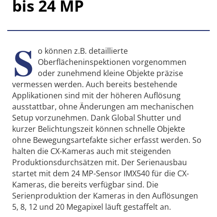
bis 24 MP
S
o können z.B. detaillierte
Oberflächeninspektionen vorgenommen
oder zunehmend kleine Objekte präzise
vermessen werden. Auch bereits bestehende
Applikationen sind mit der höheren Auflösung
ausstattbar, ohne Änderungen am mechanischen
Setup vorzunehmen. Dank Global Shutter und
kurzer Belichtungszeit können schnelle Objekte
ohne Bewegungsartefakte sicher erfasst werden. So
halten die CX-Kameras auch mit steigenden
Produktionsdurchsätzen mit. Der Serienausbau
startet mit dem 24 MP-Sensor IMX540 für die CX-
Kameras, die bereits verfügbar sind. Die
Serienproduktion der Kameras in den Auflösungen
5, 8, 12 und 20 Megapixel läuft gestaffelt an.