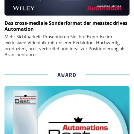
Das cross-mediale Sonderformat der messtec drives
Automation
Mehr Sichtbarkeit: Präsentieren Sie Ihre Expertise im
exklusiven Videotalk mit unserer Redaktion. Hochwertig
produziert, breit verbreitet und ideal zur Positionierung als
Branchenführer.
AWARD