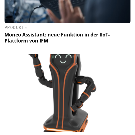
PRODUKTE
Moneo Assistant: neue Funktion in der IIoT-
Plattform von IFM