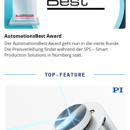
AutomationsBest Award
Der AutomationsBest Award geht nun in die vierte Runde.
Die Preisverleihung findet während der SPS – Smart
Production Solutions in Nürnberg statt.
TOP-FEATURE