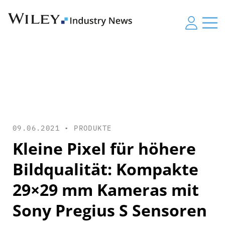
09.06.2021 •
PRODUKTE
Kleine Pixel für höhere
Bildqualität: Kompakte
29×29 mm Kameras mit
Sony Pregius S Sensoren