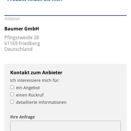
Anbieter
Baumer GmbH
Pfingstweide 28
61169 Friedberg
Deutschland
Kontakt zum Anbieter
Ich interessiere mich für:
ein Angebot
einen Rückruf
detaillierte Informationen
Ihre Anfrage