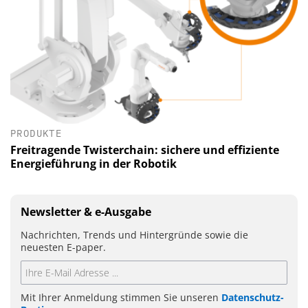
PRODUKTE
Freitragende Twisterchain: sichere und effiziente
Energieführung in der Robotik
Newsletter & e-Ausgabe
Nachrichten, Trends und Hintergründe sowie die
neuesten E-paper.
Mit Ihrer Anmeldung stimmen Sie unseren
Datenschutz-