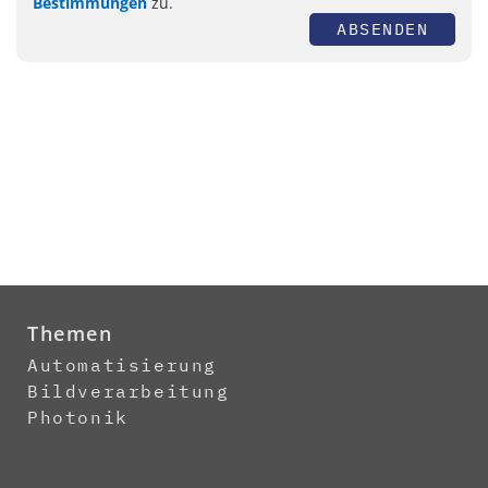
Bestimmungen
zu.
ABSENDEN
Themen
Automatisierung
Bildverarbeitung
Photonik