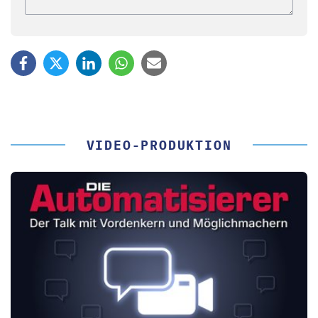
VIDEO-PRODUKTION