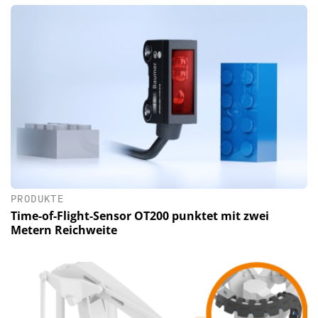
PRODUKTE
Time-of-Flight-Sensor OT200 punktet mit zwei
Metern Reichweite