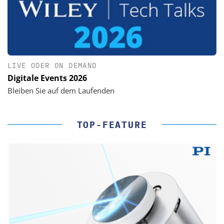
LIVE ODER ON DEMAND
Digitale Events 2026
Bleiben Sie auf dem Laufenden
TOP-FEATURE