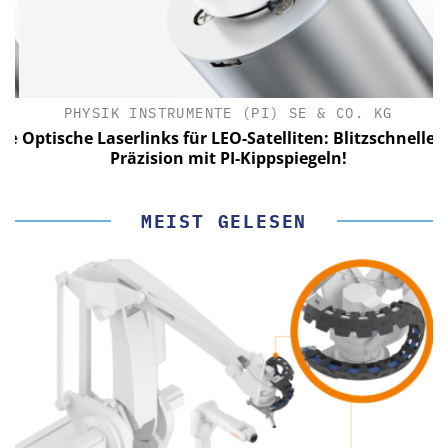
PHYSIK INSTRUMENTE (PI) SE & CO. KG
le
Optische Laserlinks für LEO-Satelliten: Blitzschnelle
Präzision mit PI-Kippspiegeln!
MEIST GELESEN