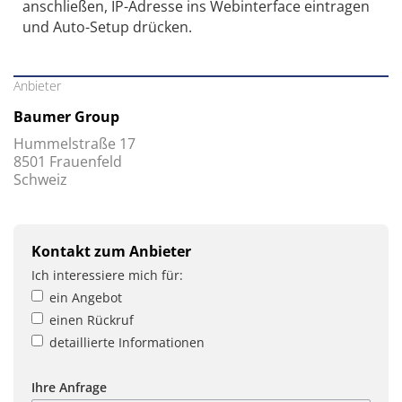
anschließen, IP-Adresse ins Webinterface eintragen
und Auto-Setup drücken.
Anbieter
Baumer Group
Hummelstraße 17
8501 Frauenfeld
Schweiz
Kontakt zum Anbieter
Ich interessiere mich für:
ein Angebot
einen Rückruf
detaillierte Informationen
Ihre Anfrage