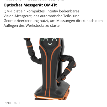
Optisches Messgerät QM-Fit
QM‑Fit ist ein kompaktes, intuitiv bedienbares
Vision‑Messgerät, das automatische Teile‑ und
Geometrieerkennung nutzt, um Messungen direkt nach dem
Auflegen des Werkstücks zu starten.
PRODUKTE