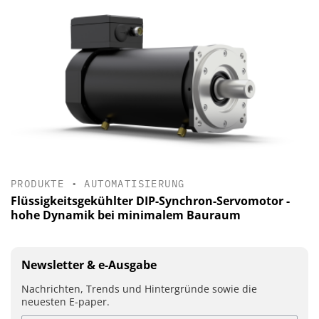
PRODUKTE
•
AUTOMATISIERUNG
Flüssigkeitsgekühlter DIP-Synchron-Servomotor -
hohe Dynamik bei minimalem Bauraum
Newsletter & e-Ausgabe
Nachrichten, Trends und Hintergründe sowie die
neuesten E-paper.