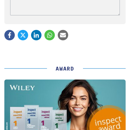
AWARD