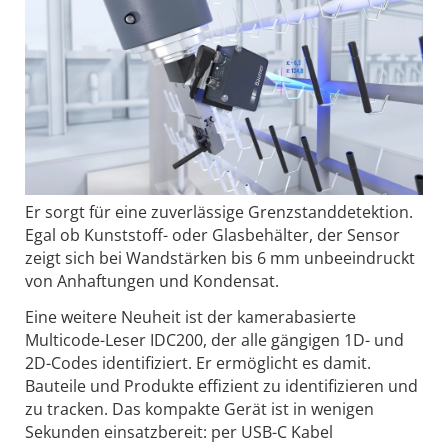
Er sorgt für eine zuverlässige Grenzstanddetektion.
Egal ob Kunststoff- oder Glasbehälter, der Sensor
zeigt sich bei Wandstärken bis 6 mm unbeeindruckt
von Anhaftungen und Kondensat.
Eine weitere Neuheit ist der kamerabasierte
Multicode-Leser IDC200, der alle gängigen 1D- und
2D-Codes identifiziert. Er ermöglicht es damit.
Bauteile und Produkte effizient zu identifizieren und
zu tracken. Das kompakte Gerät ist in wenigen
Sekunden einsatzbereit: per USB-C Kabel