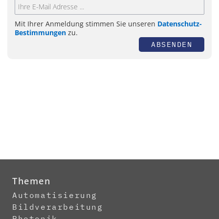
Mit Ihrer Anmeldung stimmen Sie unseren
Datenschutz-
Bestimmungen
zu.
ABSENDEN
Themen
Automatisierung
Bildverarbeitung
Photonik