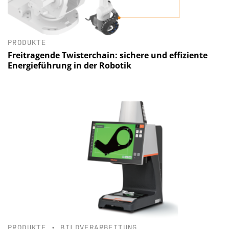
PRODUKTE
Freitragende Twisterchain: sichere und effiziente
Energieführung in der Robotik
PRODUKTE
•
BILDVERARBEITUNG