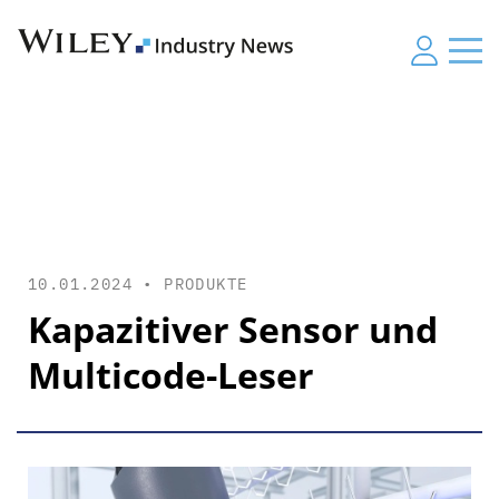
10.01.2024 •
PRODUKTE
Kapazitiver Sensor und
Multicode-Leser