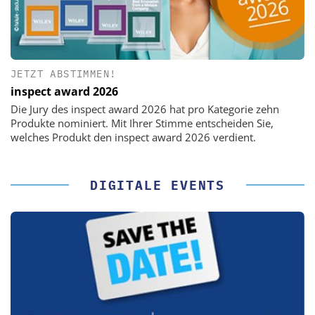
JETZT ABSTIMMEN!
inspect award 2026
Die Jury des inspect award 2026 hat pro Kategorie zehn
Produkte nominiert. Mit Ihrer Stimme entscheiden Sie,
welches Produkt den inspect award 2026 verdient.
DIGITALE EVENTS