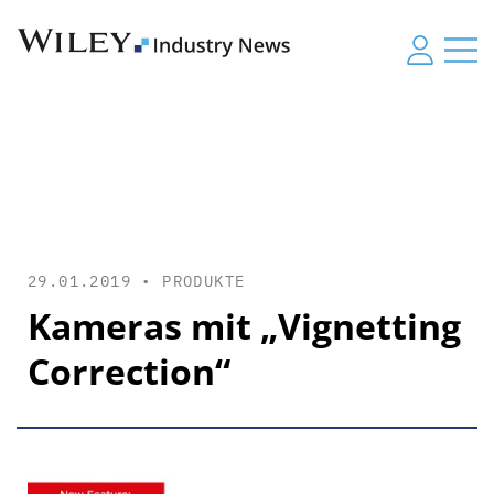
29.01.2019 •
PRODUKTE
Kameras mit „Vignetting
Correction“