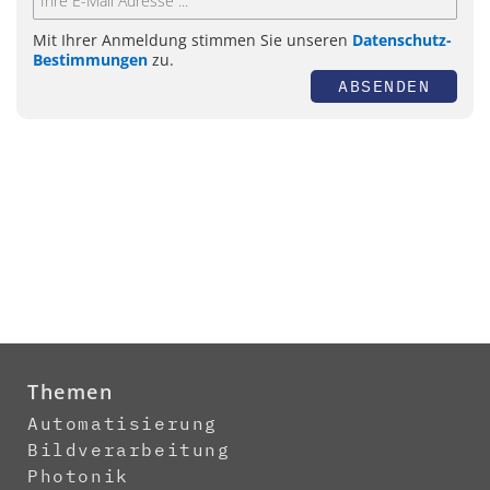
Mit Ihrer Anmeldung stimmen Sie unseren
Datenschutz-
Bestimmungen
zu.
ABSENDEN
Themen
Automatisierung
Bildverarbeitung
Photonik