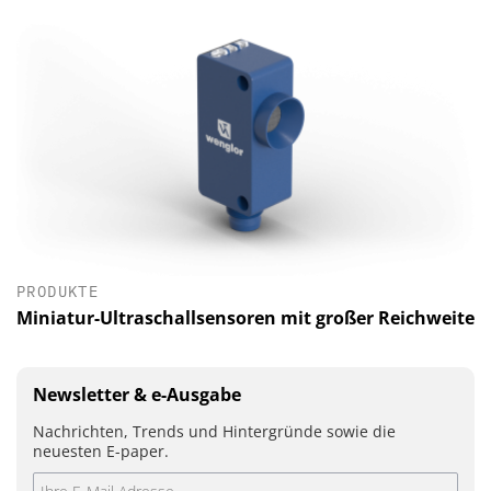
PRODUKTE
Miniatur-Ultraschallsensoren mit großer Reichweite
Newsletter & e-Ausgabe
Nachrichten, Trends und Hintergründe sowie die
neuesten E-paper.