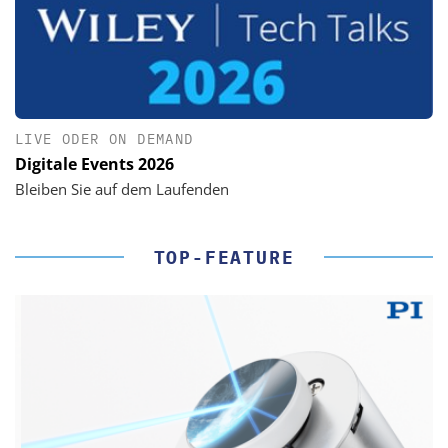
LIVE ODER ON DEMAND
Digitale Events 2026
Bleiben Sie auf dem Laufenden
TOP-FEATURE