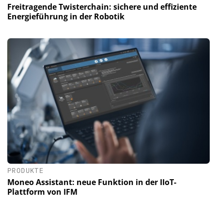
Freitragende Twisterchain: sichere und effiziente
Energieführung in der Robotik
PRODUKTE
Moneo Assistant: neue Funktion in der IIoT-
Plattform von IFM