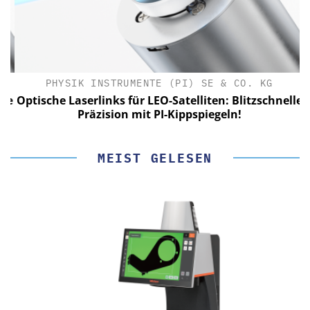
PHYSIK INSTRUMENTE (PI) SE & CO. KG
le
Optische Laserlinks für LEO-Satelliten: Blitzschnelle
Präzision mit PI-Kippspiegeln!
MEIST GELESEN