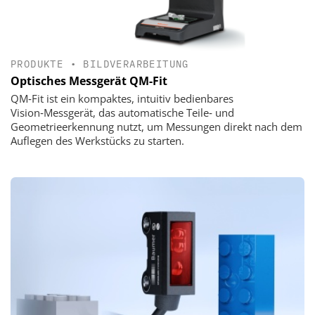
PRODUKTE
•
BILDVERARBEITUNG
Optisches Messgerät QM-Fit
QM‑Fit ist ein kompaktes, intuitiv bedienbares
Vision‑Messgerät, das automatische Teile‑ und
Geometrieerkennung nutzt, um Messungen direkt nach dem
Auflegen des Werkstücks zu starten.