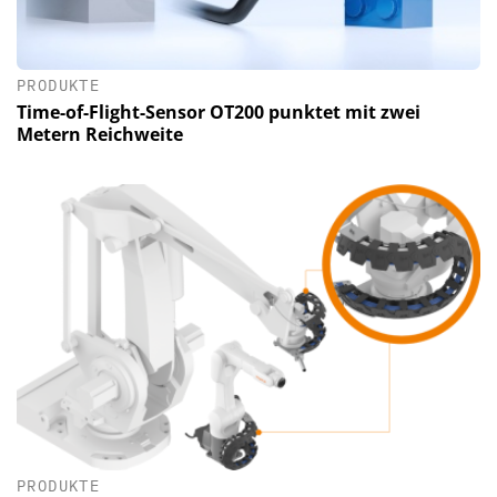
PRODUKTE
Time-of-Flight-Sensor OT200 punktet mit zwei
Metern Reichweite
PRODUKTE