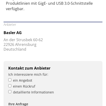
Produktlinien mit GigE- und USB 3.0-Schnittstelle
verfügbar.
Anbieter
Basler AG
An der Strusbek 60-62
22926 Ahrensburg
Deutschland
Kontakt zum Anbieter
Ich interessiere mich für:
ein Angebot
einen Rückruf
detaillierte Informationen
Ihre Anfrage