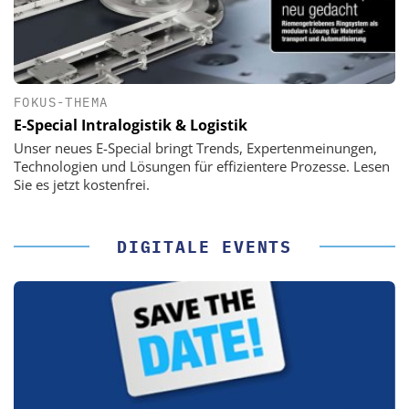
FOKUS-THEMA
E-Special Intralogistik & Logistik
Unser neues E-Special bringt Trends, Expertenmeinungen,
Technologien und Lösungen für effizientere Prozesse. Lesen
Sie es jetzt kostenfrei.
DIGITALE EVENTS