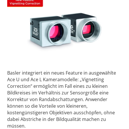
Basler integriert ein neues Feature in ausgewählte
Ace U und Ace L Kameramodelle: „Vignetting
Correction“ ermöglicht im Fall eines zu kleinen
Bildkreises im Verhältnis zur Sensorgröße eine
Korrektur von Randabschattungen. Anwender
können so die Vorteile von kleineren,
kostengünstigeren Objektiven ausschöpfen, ohne
dabei Abstriche in der Bildqualität machen zu
müssen.