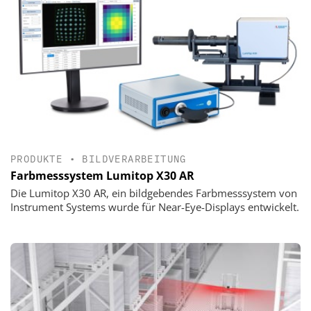
PRODUKTE
•
BILDVERARBEITUNG
Farbmesssystem Lumitop X30 AR
Die Lumitop X30 AR, ein bildgebendes Farbmesssystem von
Instrument Systems wurde für Near-Eye-Displays entwickelt.