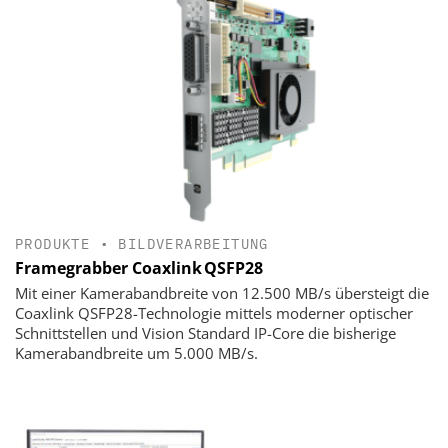
PRODUKTE
•
BILDVERARBEITUNG
Framegrabber Coaxlink QSFP28
Mit einer Kamerabandbreite von 12.500 MB/s übersteigt die
Coaxlink QSFP28-Technologie mittels moderner optischer
Schnittstellen und Vision Standard IP-Core die bisherige
Kamerabandbreite um 5.000 MB/s.