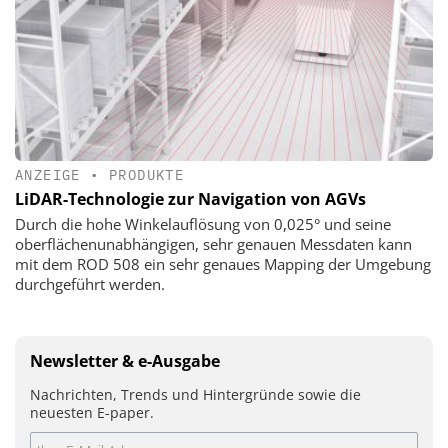
ANZEIGE
•
PRODUKTE
LiDAR-Technologie zur Navigation von AGVs
Durch die hohe Winkelauflösung von 0,025° und seine
oberflächenunabhängigen, sehr genauen Messdaten kann
mit dem ROD 508 ein sehr genaues Mapping der Umgebung
durchgeführt werden.
Newsletter & e-Ausgabe
Nachrichten, Trends und Hintergründe sowie die
neuesten E-paper.