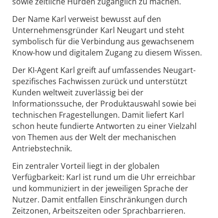
sowie zeitliche Hürden zugänglich zu machen.
Der Name Karl verweist bewusst auf den
Unternehmensgründer Karl Neugart und steht
symbolisch für die Verbindung aus gewachsenem
Know-how und digitalem Zugang zu diesem Wissen.
Der KI-Agent Karl greift auf umfassendes Neugart-
spezifisches Fachwissen zurück und unterstützt
Kunden weltweit zuverlässig bei der
Informationssuche, der Produktauswahl sowie bei
technischen Fragestellungen. Damit liefert Karl
schon heute fundierte Antworten zu einer Vielzahl
von Themen aus der Welt der mechanischen
Antriebstechnik.
Ein zentraler Vorteil liegt in der globalen
Verfügbarkeit: Karl ist rund um die Uhr erreichbar
und kommuniziert in der jeweiligen Sprache der
Nutzer. Damit entfallen Einschränkungen durch
Zeitzonen, Arbeitszeiten oder Sprachbarrieren.