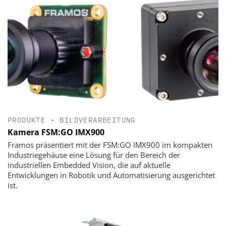
PRODUKTE
•
BILDVERARBEITUNG
Kamera FSM:GO IMX900
Framos präsentiert mit der FSM:GO IMX900 im kompakten
Industriegehäuse eine Lösung für den Bereich der
industriellen Embedded Vision, die auf aktuelle
Entwicklungen in Robotik und Automatisierung ausgerichtet
ist.