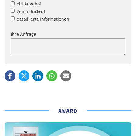
ein Angebot
einen Rückruf
detaillierte Informationen
Ihre Anfrage
AWARD