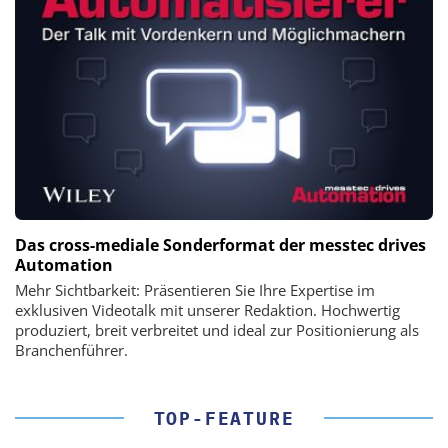
Das cross-mediale Sonderformat der messtec drives
Automation
Mehr Sichtbarkeit: Präsentieren Sie Ihre Expertise im
exklusiven Videotalk mit unserer Redaktion. Hochwertig
produziert, breit verbreitet und ideal zur Positionierung als
Branchenführer.
TOP-FEATURE