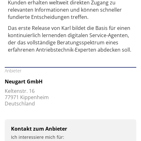
Kunden erhalten weltweit direkten Zugang zu
relevanten Informationen und können schneller
fundierte Entscheidungen treffen.
Das erste Release von Karl bildet die Basis für einen
kontinuierlich lernenden digitalen Service-Agenten,
der das vollständige Beratungsspektrum eines
erfahrenen Antriebstechnik-Experten abdecken soll.
Anbieter
Neugart GmbH
Keltenstr. 16
77971 Kippenheim
Deutschland
Kontakt zum Anbieter
Ich interessiere mich für: