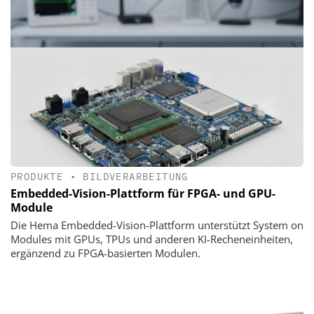
PRODUKTE
•
BILDVERARBEITUNG
Embedded-Vision-Plattform für FPGA- und GPU-
Module
Die Hema Embedded-Vision-Plattform unterstützt System on
Modules mit GPUs, TPUs und anderen KI-Recheneinheiten,
ergänzend zu FPGA-basierten Modulen.