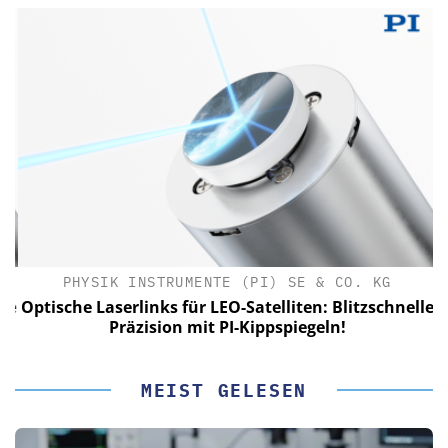
PHYSIK INSTRUMENTE (PI) SE & CO. KG
le
Optische Laserlinks für LEO-Satelliten: Blitzschnelle
Präzision mit PI-Kippspiegeln!
MEIST GELESEN