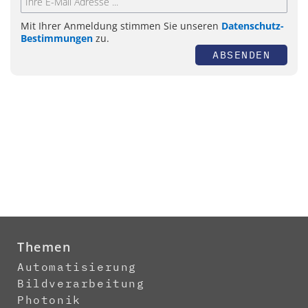
Mit Ihrer Anmeldung stimmen Sie unseren
Datenschutz-
Bestimmungen
zu.
ABSENDEN
Themen
Automatisierung
Bildverarbeitung
Photonik