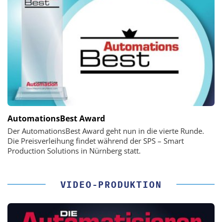
AutomationsBest Award
Der AutomationsBest Award geht nun in die vierte Runde.
Die Preisverleihung findet während der SPS – Smart
Production Solutions in Nürnberg statt.
VIDEO-PRODUKTION