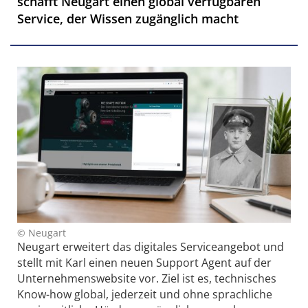
schafft Neugart einen global verfügbaren
Service, der Wissen zugänglich macht
© Neugart
Neugart erweitert das digitales Serviceangebot und
stellt mit Karl einen neuen Support Agent auf der
Unternehmenswebsite vor. Ziel ist es, technisches
Know-how global, jederzeit und ohne sprachliche