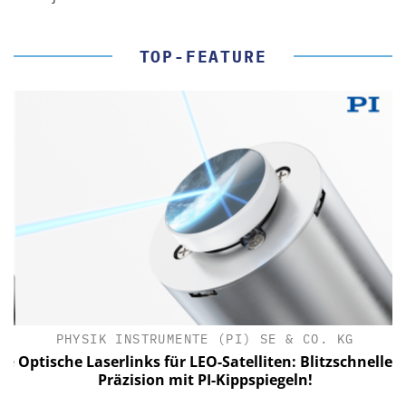
TOP-FEATURE
PHYSIK INSTRUMENTE (PI) SE & CO. KG
le
Optische Laserlinks für LEO-Satelliten: Blitzschnelle
Präzision mit PI-Kippspiegeln!