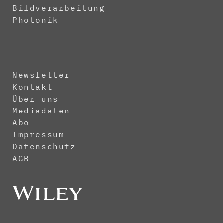
Bildverarbeitung
Photonik
Newsletter
Kontakt
Über uns
Mediadaten
Abo
Impressum
Datenschutz
AGB