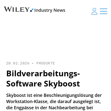
20.02.2026 •
PRODUKTE
Bildverarbeitungs-
Software Skyboost
Skyboost ist eine Beschleunigungslösung der
Workstation-Klasse, die darauf ausgelegt ist,
die Engpässe in der Nachbearbeitung bei