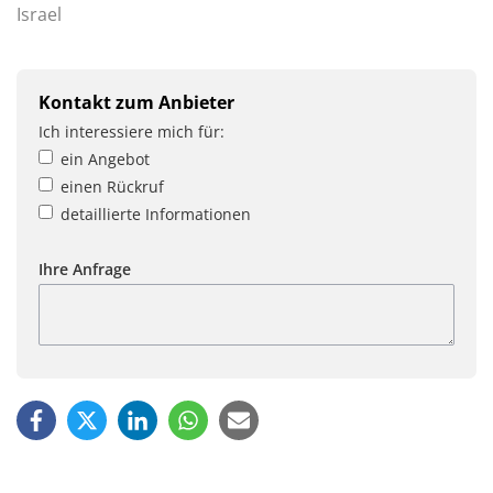
Israel
Kontakt zum Anbieter
Ich interessiere mich für:
ein Angebot
einen Rückruf
detaillierte Informationen
Ihre Anfrage