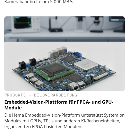
Kamerabandbreite um 5.000 MB/s.
PRODUKTE
•
BILDVERARBEITUNG
Embedded-Vision-Plattform für FPGA- und GPU-
Module
Die Hema Embedded-Vision-Plattform unterstützt System on
Modules mit GPUs, TPUs und anderen KI-Recheneinheiten,
ergänzend zu FPGA-basierten Modulen.