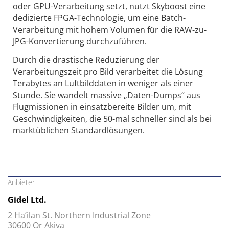
oder GPU-Verarbeitung setzt, nutzt Skyboost eine
dedizierte FPGA-Technologie, um eine Batch-
Verarbeitung mit hohem Volumen für die RAW-zu-
JPG-Konvertierung durchzuführen.
Durch die drastische Reduzierung der
Verarbeitungszeit pro Bild verarbeitet die Lösung
Terabytes an Luftbilddaten in weniger als einer
Stunde. Sie wandelt massive „Daten-Dumps“ aus
Flugmissionen in einsatzbereite Bilder um, mit
Geschwindigkeiten, die 50-mal schneller sind als bei
marktüblichen Standardlösungen.
Anbieter
Gidel Ltd.
2 Ha’ilan St. Northern Industrial Zone
30600 Or Akiva