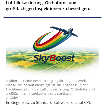
Luftbildkartierung, Orthofotos und
großflächigen Inspektionen zu beseitigen.
Skyboost ist eine Beschleunigungslösung der Workstation-
Klasse, die darauf ausgelegt ist, die Engpässe in der
Nachbearbeitung bei Luftbildkartierung, Orthofotos und
großflächigen Inspektionen zu beseitigen.
© Gidel
Im Gegensatz zu Standard-Software, die auf CPU-