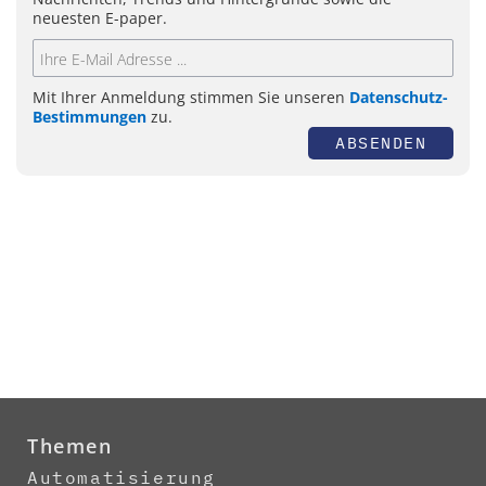
neuesten E-paper.
Mit Ihrer Anmeldung stimmen Sie unseren
Datenschutz-
Bestimmungen
zu.
ABSENDEN
Themen
Automatisierung