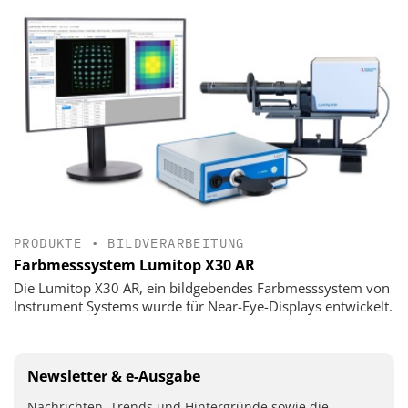
PRODUKTE
•
BILDVERARBEITUNG
Farbmesssystem Lumitop X30 AR
Die Lumitop X30 AR, ein bildgebendes Farbmesssystem von
Instrument Systems wurde für Near-Eye-Displays entwickelt.
Newsletter & e-Ausgabe
Nachrichten, Trends und Hintergründe sowie die