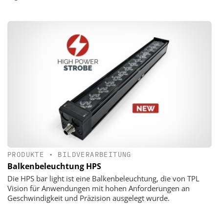
PRODUKTE
•
BILDVERARBEITUNG
Balkenbeleuchtung HPS
Die HPS bar light ist eine Balkenbeleuchtung, die von TPL
Vision für Anwendungen mit hohen Anforderungen an
Geschwindigkeit und Präzision ausgelegt wurde.