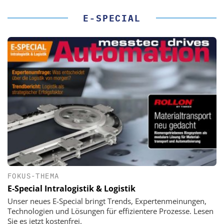
E-SPECIAL
FOKUS-THEMA
E-Special Intralogistik & Logistik
Unser neues E-Special bringt Trends, Expertenmeinungen,
Technologien und Lösungen für effizientere Prozesse. Lesen
Sie es jetzt kostenfrei.