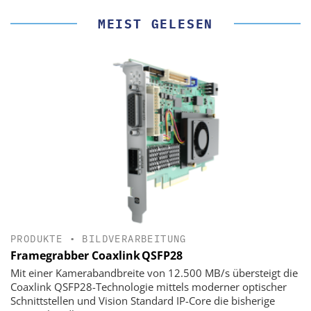
MEIST GELESEN
PRODUKTE
•
BILDVERARBEITUNG
Framegrabber Coaxlink QSFP28
Mit einer Kamerabandbreite von 12.500 MB/s übersteigt die
Coaxlink QSFP28-Technologie mittels moderner optischer
Schnittstellen und Vision Standard IP-Core die bisherige