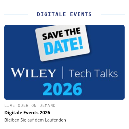
DIGITALE EVENTS
LIVE ODER ON DEMAND
Digitale Events 2026
Bleiben Sie auf dem Laufenden