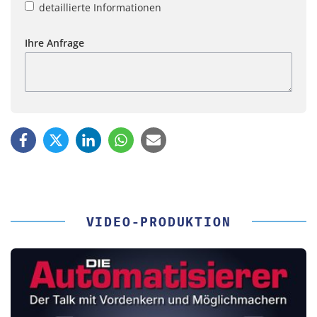
detaillierte Informationen
Ihre Anfrage
VIDEO-PRODUKTION