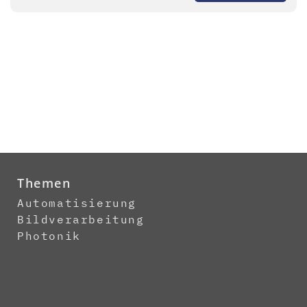
Themen
Automatisierung
Bildverarbeitung
Photonik