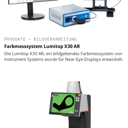
PRODUKTE
•
BILDVERARBEITUNG
Farbmesssystem Lumitop X30 AR
Die Lumitop X30 AR, ein bildgebendes Farbmesssystem von
Instrument Systems wurde für Near-Eye-Displays entwickelt.