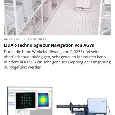
ANZEIGE
•
PRODUKTE
LiDAR-Technologie zur Navigation von AGVs
Durch die hohe Winkelauflösung von 0,025° und seine
oberflächenunabhängigen, sehr genauen Messdaten kann
mit dem ROD 508 ein sehr genaues Mapping der Umgebung
durchgeführt werden.