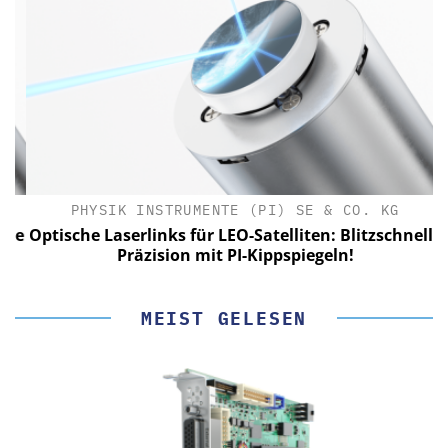
PHYSIK INSTRUMENTE (PI) SE & CO. KG
le
Optische Laserlinks für LEO-Satelliten: Blitzschnelle
Präzision mit PI-Kippspiegeln!
MEIST GELESEN