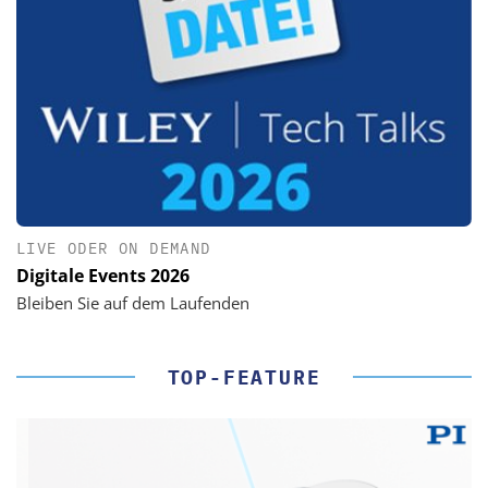
LIVE ODER ON DEMAND
Digitale Events 2026
Bleiben Sie auf dem Laufenden
TOP-FEATURE