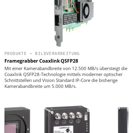
PRODUKTE
•
BILDVERARBEITUNG
Framegrabber Coaxlink QSFP28
Mit einer Kamerabandbreite von 12.500 MB/s übersteigt die
Coaxlink QSFP28-Technologie mittels moderner optischer
Schnittstellen und Vision Standard IP-Core die bisherige
Kamerabandbreite um 5.000 MB/s.