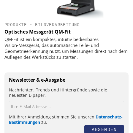
PRODUKTE
•
BILDVERARBEITUNG
Optisches Messgerät QM-Fit
QM‑Fit ist ein kompaktes, intuitiv bedienbares
Vision‑Messgerät, das automatische Teile‑ und
Geometrieerkennung nutzt, um Messungen direkt nach dem
Auflegen des Werkstücks zu starten.
Newsletter & e-Ausgabe
Nachrichten, Trends und Hintergründe sowie die
neuesten E-paper.
Mit Ihrer Anmeldung stimmen Sie unseren
Datenschutz-
Bestimmungen
zu.
ABSENDEN