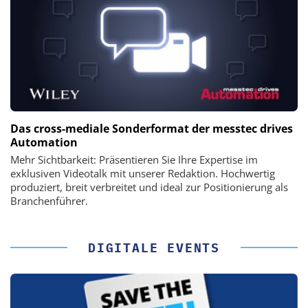
Das cross-mediale Sonderformat der messtec drives
Automation
Mehr Sichtbarkeit: Präsentieren Sie Ihre Expertise im
exklusiven Videotalk mit unserer Redaktion. Hochwertig
produziert, breit verbreitet und ideal zur Positionierung als
Branchenführer.
DIGITALE EVENTS