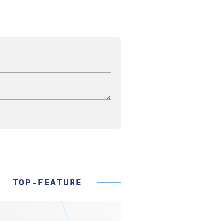
TOP-FEATURE