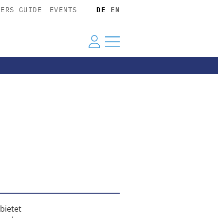
YERS GUIDE
EVENTS
DE
EN
bietet