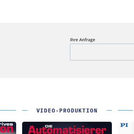
Ihre Anfrage
VIDEO-PRODUKTION