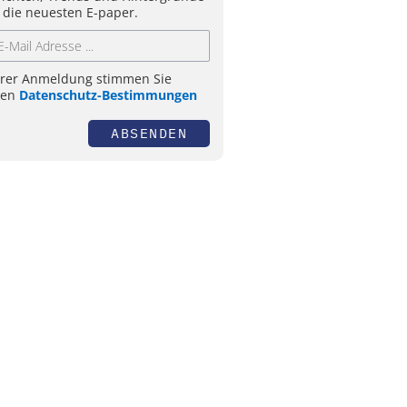
 die neuesten E-paper.
hrer Anmeldung stimmen Sie
ren
Datenschutz-Bestimmungen
ABSENDEN