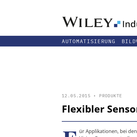
AUTOMATISIERUNG
BILD
12.05.2015 •
PRODUKTE
Flexibler Senso
ür Applikationen, bei de