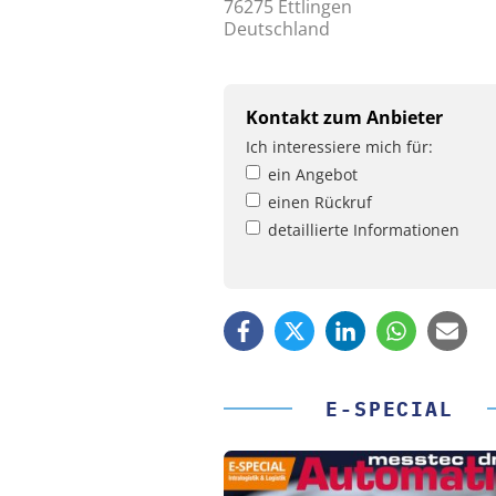
76275 Ettlingen
Deutschland
Kontakt zum Anbieter
Ich interessiere mich für:
ein Angebot
einen Rückruf
detaillierte Informationen
E-SPECIAL