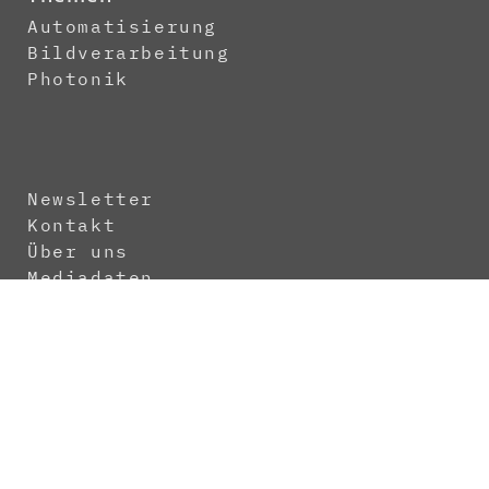
Automatisierung
Bildverarbeitung
Photonik
Newsletter
Kontakt
Über uns
Mediadaten
Abo
Impressum
Datenschutz
AGB