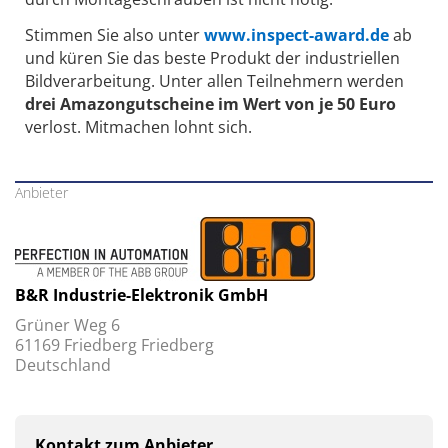
Stimmen Sie also unter
www.inspect-award.de
ab
und küren Sie das beste Produkt der industriellen
Bildverarbeitung. Unter allen Teilnehmern werden
drei Amazongutscheine im Wert von je 50 Euro
verlost. Mitmachen lohnt sich.
Anbieter
B&R Industrie-Elektronik GmbH
Grüner Weg 6
61169 Friedberg Friedberg
Deutschland
Kontakt zum Anbieter