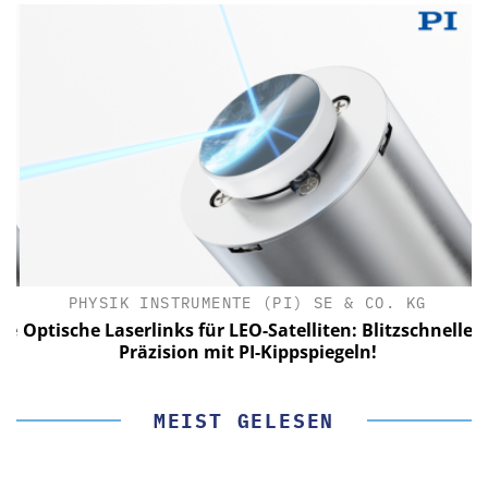
PHYSIK INSTRUMENTE (PI) SE & CO. KG
le
Optische Laserlinks für LEO-Satelliten: Blitzschnelle
Präzision mit PI-Kippspiegeln!
MEIST GELESEN