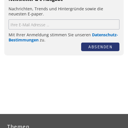
Nachrichten, Trends und Hintergründe sowie die
neuesten E-paper.
Mit Ihrer Anmeldung stimmen Sie unseren
Datenschutz-
Bestimmungen
zu.
ABSENDEN
Themen