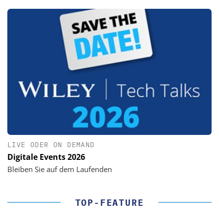
LIVE ODER ON DEMAND
Digitale Events 2026
Bleiben Sie auf dem Laufenden
TOP-FEATURE