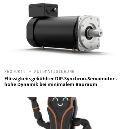
PRODUKTE
•
AUTOMATISIERUNG
Flüssigkeitsgekühlter DIP-Synchron-Servomotor -
hohe Dynamik bei minimalem Bauraum