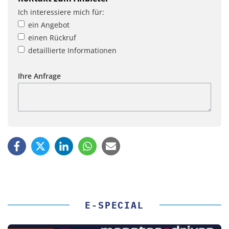
Ich interessiere mich für:
ein Angebot
einen Rückruf
detaillierte Informationen
Ihre Anfrage
E-SPECIAL