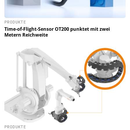
PRODUKTE
Time-of-Flight-Sensor OT200 punktet mit zwei
Metern Reichweite
PRODUKTE