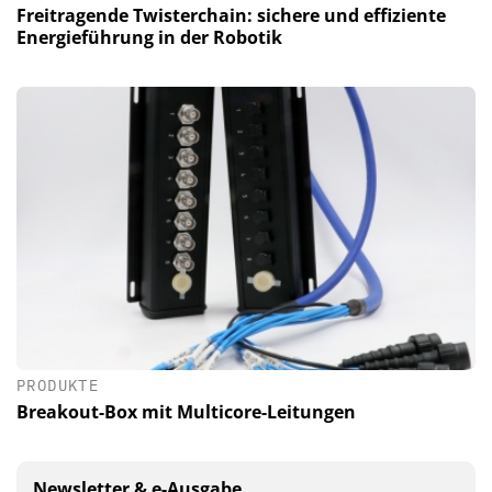
Freitragende Twisterchain: sichere und effiziente
Energieführung in der Robotik
PRODUKTE
Breakout-Box mit Multicore-Leitungen
Newsletter & e-Ausgabe