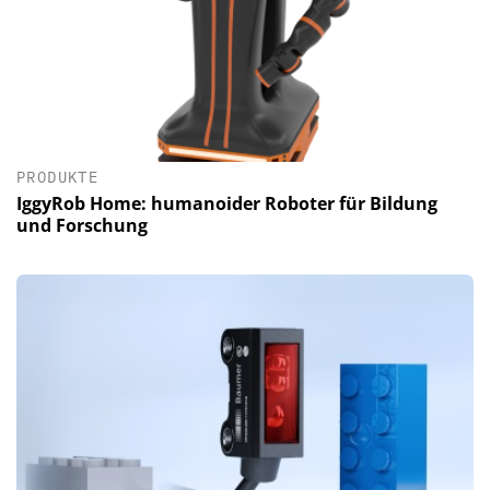
PRODUKTE
IggyRob Home: humanoider Roboter für Bildung
und Forschung