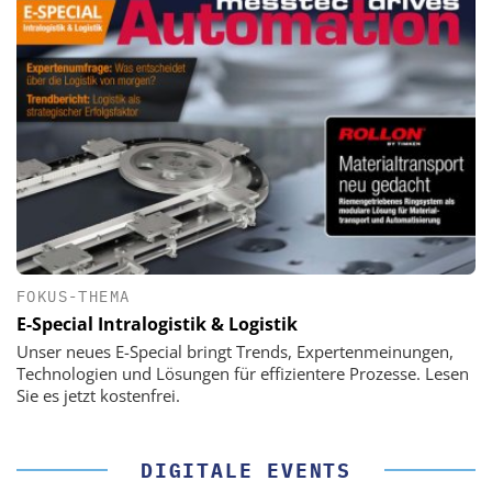
FOKUS-THEMA
E-Special Intralogistik & Logistik
Unser neues E-Special bringt Trends, Expertenmeinungen,
Technologien und Lösungen für effizientere Prozesse. Lesen
Sie es jetzt kostenfrei.
DIGITALE EVENTS