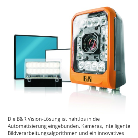
Die B&R Vision-Lösung ist nahtlos in die
Automatisierung eingebunden. Kameras, intelligente
Bildverarbeitungsalgorithmen und ein innovatives