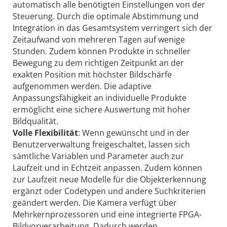
automatisch alle benötigten Einstellungen von der
Steuerung. Durch die optimale Abstimmung und
Integration in das Gesamtsystem verringert sich der
Zeitaufwand von mehreren Tagen auf wenige
Stunden. Zudem können Produkte in schneller
Bewegung zu dem richtigen Zeitpunkt an der
exakten Position mit höchster Bildschärfe
aufgenommen werden. Die adaptive
Anpassungsfähigkeit an individuelle Produkte
ermöglicht eine sichere Auswertung mit hoher
Bildqualität.
Volle Flexibilität
: Wenn gewünscht und in der
Benutzerverwaltung freigeschaltet, lassen sich
sämtliche Variablen und Parameter auch zur
Laufzeit und in Echtzeit anpassen. Zudem können
zur Laufzeit neue Modelle für die Objekterkennung
ergänzt oder Codetypen und andere Suchkriterien
geändert werden. Die Kamera verfügt über
Mehrkernprozessoren und eine integrierte FPGA-
Bildvorverarbeitung. Dadurch werden