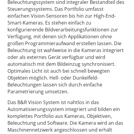
Beleuchtungssystem sind integraler Bestandteil des
Steuerungssystems. Das Portfolio umfasst
einfachen Vision-Sensoren bis hin zur High-End-
Smart-Kameras. Es stehen einfach zu
konfigurierende Bildverarbeitungsfunktionen zur
Verfügung, mit denen sich Applikationen ohne
großen Programmieraufwand erstellen lassen. Die
Beleuchtung ist wahlweise in die Kameras integriert
oder als externes Gerät verfügbar und wird
automatisch mit dem Bildeinzug synchronisiert.
Optimales Licht ist auch bei schnell bewegten
Objekten möglich. Hell- oder Dunkelfeld-
Beleuchtungen lassen sich durch einfache
Parametrierung umsetzen.
Das B&R Vision System ist nahtlos in das
Automatisierungssystem integriert und bilden ein
komplettes Portfolio aus Kameras, Objektiven,
Beleuchtung und Software. Die Kamera wird an das
Maschinennetzwerk angeschlossen und erhält