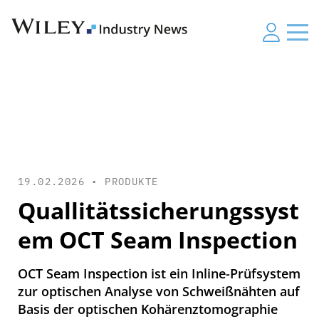
19.02.2026 •
PRODUKTE
Quallitätssicherungssyst
em OCT Seam Inspection
OCT Seam Inspection ist ein Inline-Prüfsystem
zur optischen Analyse von Schweißnähten auf
Basis der optischen Kohärenztomographie