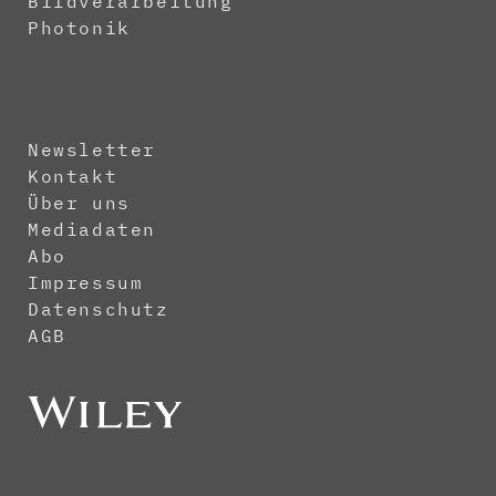
Bildverarbeitung
Photonik
Newsletter
Kontakt
Über uns
Mediadaten
Abo
Impressum
Datenschutz
AGB