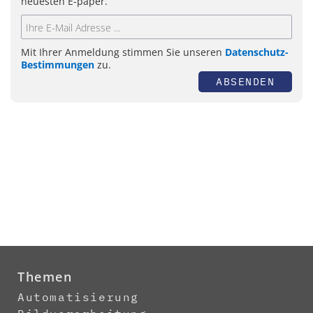
neuesten E-paper.
Mit Ihrer Anmeldung stimmen Sie unseren
Datenschutz-
Bestimmungen
zu.
ABSENDEN
Themen
Automatisierung