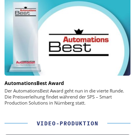
AutomationsBest Award
Der AutomationsBest Award geht nun in die vierte Runde.
Die Preisverleihung findet während der SPS – Smart
Production Solutions in Nürnberg statt.
VIDEO-PRODUKTION