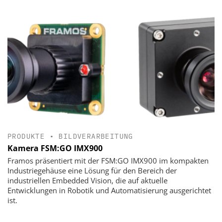
PRODUKTE
•
BILDVERARBEITUNG
Kamera FSM:GO IMX900
Framos präsentiert mit der FSM:GO IMX900 im kompakten
Industriegehäuse eine Lösung für den Bereich der
industriellen Embedded Vision, die auf aktuelle
Entwicklungen in Robotik und Automatisierung ausgerichtet
ist.