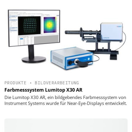
PRODUKTE
•
BILDVERARBEITUNG
Farbmesssystem Lumitop X30 AR
Die Lumitop X30 AR, ein bildgebendes Farbmesssystem von
Instrument Systems wurde für Near-Eye-Displays entwickelt.