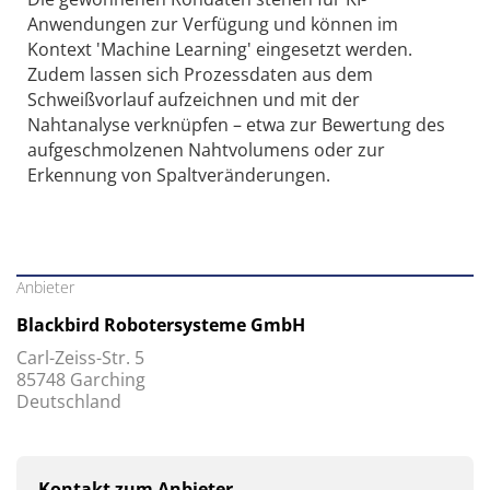
Anwendungen zur Verfügung und können im
Kontext 'Machine Learning' eingesetzt werden.
Zudem lassen sich Prozessdaten aus dem
Schweißvorlauf aufzeichnen und mit der
Nahtanalyse verknüpfen – etwa zur Bewertung des
aufgeschmolzenen Nahtvolumens oder zur
Erkennung von Spaltveränderungen.
Anbieter
Blackbird Robotersysteme GmbH
Carl-Zeiss-Str. 5
85748 Garching
Deutschland
Kontakt zum Anbieter