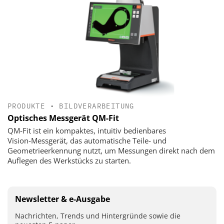
PRODUKTE
•
BILDVERARBEITUNG
Optisches Messgerät QM-Fit
QM‑Fit ist ein kompaktes, intuitiv bedienbares
Vision‑Messgerät, das automatische Teile‑ und
Geometrieerkennung nutzt, um Messungen direkt nach dem
Auflegen des Werkstücks zu starten.
Newsletter & e-Ausgabe
Nachrichten, Trends und Hintergründe sowie die