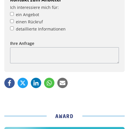
Ich interessiere mich für:
ein Angebot
einen Rückruf
detaillierte Informationen
Ihre Anfrage
AWARD