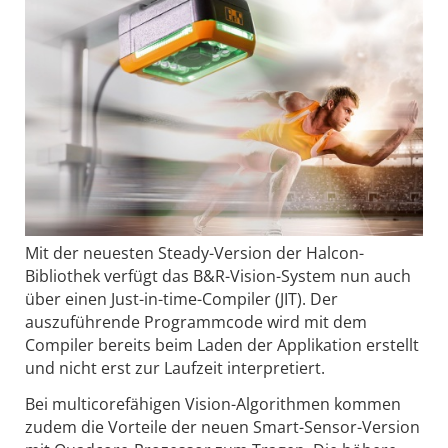
Mit der neuesten Steady-Version der Halcon-
Bibliothek verfügt das B&R-Vision-System nun auch
über einen Just-in-time-Compiler (JIT). Der
auszuführende Programmcode wird mit dem
Compiler bereits beim Laden der Applikation erstellt
und nicht erst zur Laufzeit interpretiert.
Bei multicorefähigen Vision-Algorithmen kommen
zudem die Vorteile der neuen Smart-Sensor-Version