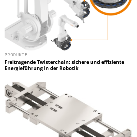
PRODUKTE
Freitragende Twisterchain: sichere und effiziente
Energieführung in der Robotik