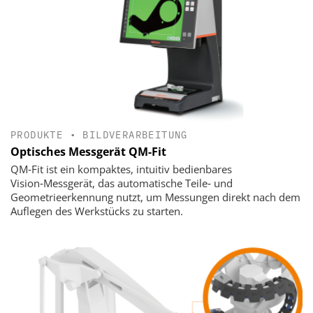
PRODUKTE
•
BILDVERARBEITUNG
Optisches Messgerät QM-Fit
QM‑Fit ist ein kompaktes, intuitiv bedienbares
Vision‑Messgerät, das automatische Teile‑ und
Geometrieerkennung nutzt, um Messungen direkt nach dem
Auflegen des Werkstücks zu starten.