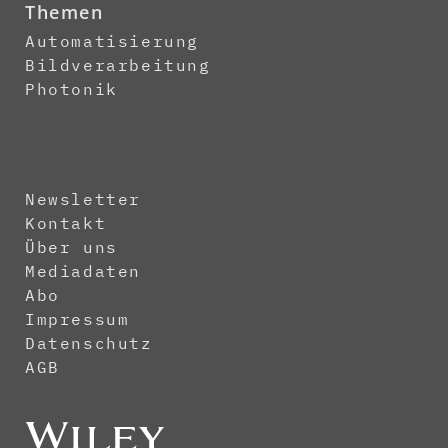
Themen
Automatisierung
Bildverarbeitung
Photonik
Newsletter
Kontakt
Über uns
Mediadaten
Abo
Impressum
Datenschutz
AGB