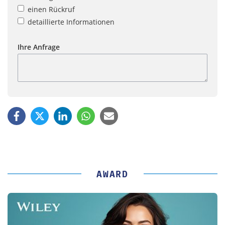
einen Rückruf
detaillierte Informationen
Ihre Anfrage
AWARD