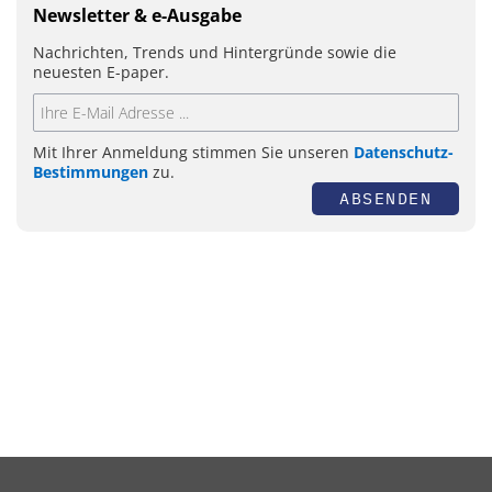
Newsletter & e-Ausgabe
Nachrichten, Trends und Hintergründe sowie die
neuesten E-paper.
Mit Ihrer Anmeldung stimmen Sie unseren
Datenschutz-
Bestimmungen
zu.
ABSENDEN