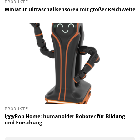
PRODUKTE
Miniatur-Ultraschallsensoren mit großer Reichweite
PRODUKTE
IggyRob Home: humanoider Roboter für Bildung
und Forschung