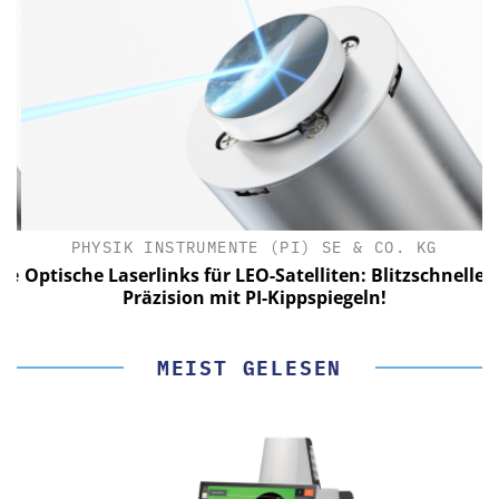
PHYSIK INSTRUMENTE (PI) SE & CO. KG
le
Optische Laserlinks für LEO-Satelliten: Blitzschnelle
Präzision mit PI-Kippspiegeln!
MEIST GELESEN