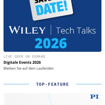
LIVE ODER ON DEMAND
Digitale Events 2026
Bleiben Sie auf dem Laufenden
TOP-FEATURE