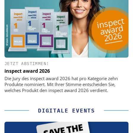
JETZT ABSTIMMEN!
inspect award 2026
Die Jury des inspect award 2026 hat pro Kategorie zehn
Produkte nominiert. Mit Ihrer Stimme entscheiden Sie,
welches Produkt den inspect award 2026 verdient.
DIGITALE EVENTS