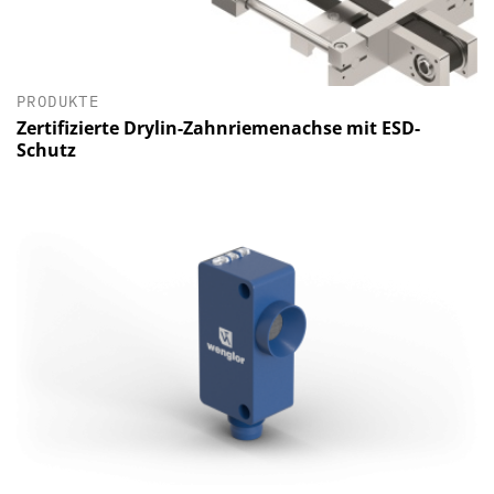
PRODUKTE
Zertifizierte Drylin-Zahnriemenachse mit ESD-
Schutz