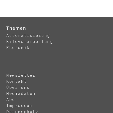
Themen
Automatisierung
Bildverarbeitung
Photonik
Newsletter
Kontakt
Über uns
Mediadaten
Abo
Impressum
Datenschutz