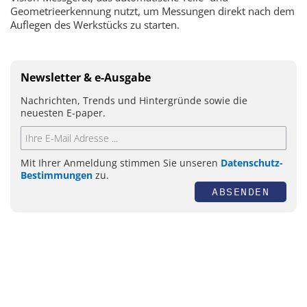
Geometrieerkennung nutzt, um Messungen direkt nach dem
Auflegen des Werkstücks zu starten.
Newsletter & e-Ausgabe
Nachrichten, Trends und Hintergründe sowie die
neuesten E-paper.
Mit Ihrer Anmeldung stimmen Sie unseren
Datenschutz-
Bestimmungen
zu.
ABSENDEN