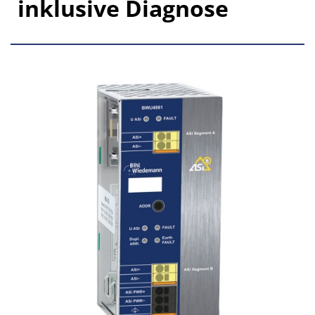
inklusive Diagnose