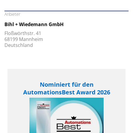
Anbieter
Bihl + Wiedemann GmbH
Floßwörthstr. 41
68199 Mannheim
Deutschland
Nominiert für den
AutomationsBest Award 2026