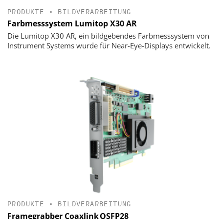
PRODUKTE
•
BILDVERARBEITUNG
Farbmesssystem Lumitop X30 AR
Die Lumitop X30 AR, ein bildgebendes Farbmesssystem von
Instrument Systems wurde für Near-Eye-Displays entwickelt.
PRODUKTE
•
BILDVERARBEITUNG
Framegrabber Coaxlink QSFP28