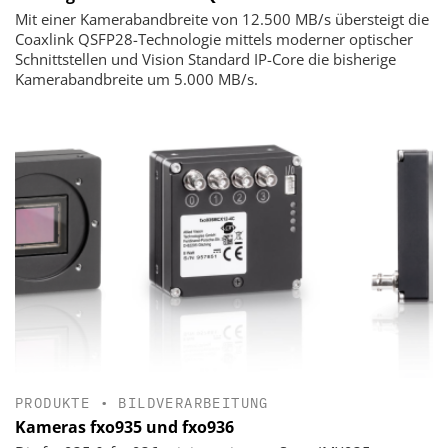
Mit einer Kamerabandbreite von 12.500 MB/s übersteigt die
Coaxlink QSFP28-Technologie mittels moderner optischer
Schnittstellen und Vision Standard IP-Core die bisherige
Kamerabandbreite um 5.000 MB/s.
PRODUKTE
•
BILDVERARBEITUNG
Kameras fxo935 und fxo936