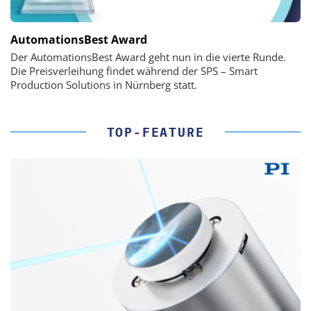
AutomationsBest Award
Der AutomationsBest Award geht nun in die vierte Runde.
Die Preisverleihung findet während der SPS – Smart
Production Solutions in Nürnberg statt.
TOP-FEATURE