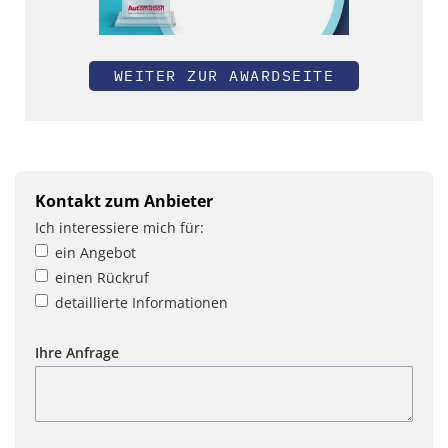
WEITER ZUR AWARDSEITE
Kontakt zum Anbieter
Ich interessiere mich für:
ein Angebot
einen Rückruf
detaillierte Informationen
Ihre Anfrage