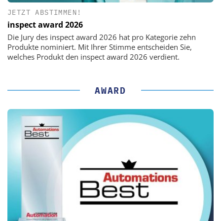
JETZT ABSTIMMEN!
inspect award 2026
Die Jury des inspect award 2026 hat pro Kategorie zehn
Produkte nominiert. Mit Ihrer Stimme entscheiden Sie,
welches Produkt den inspect award 2026 verdient.
AWARD