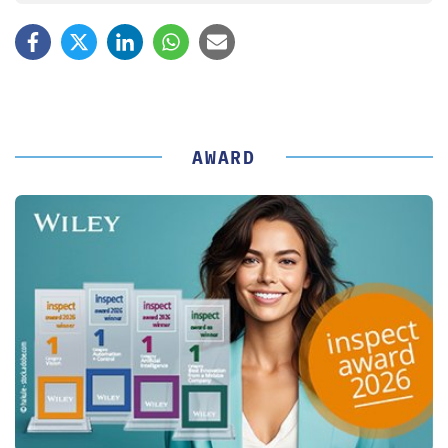
AWARD