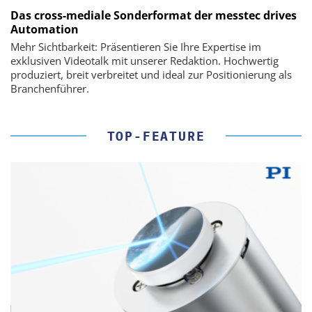
Das cross-mediale Sonderformat der messtec drives
Automation
Mehr Sichtbarkeit: Präsentieren Sie Ihre Expertise im
exklusiven Videotalk mit unserer Redaktion. Hochwertig
produziert, breit verbreitet und ideal zur Positionierung als
Branchenführer.
TOP-FEATURE