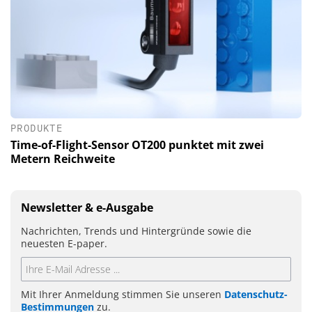
PRODUKTE
Time-of-Flight-Sensor OT200 punktet mit zwei
Metern Reichweite
Newsletter & e-Ausgabe
Nachrichten, Trends und Hintergründe sowie die
neuesten E-paper.
Mit Ihrer Anmeldung stimmen Sie unseren
Datenschutz-
Bestimmungen
zu.