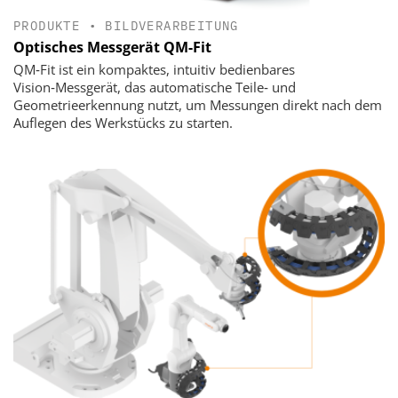
PRODUKTE
•
BILDVERARBEITUNG
Optisches Messgerät QM-Fit
QM‑Fit ist ein kompaktes, intuitiv bedienbares
Vision‑Messgerät, das automatische Teile‑ und
Geometrieerkennung nutzt, um Messungen direkt nach dem
Auflegen des Werkstücks zu starten.