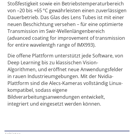
Stoßfestigkeit sowie ein Betriebstemperaturbereich
von –20 bis +65 °C gewährleisten einen zuverlässigen
Dauer­betrieb. Das Glas des Lens Tubes ist mit einer
neuen Beschichtung versehen – für eine optimierte
Transmission im Swir-Wellenlängenbereich
(advanced coating for improvement of transmission
for entire wavelentgh range of IMX993).
Die offene Plattform unterstützt jede Software, von
Deep Learning bis zu klassischen Vision-
Algorithmen, und eröffnet neue Anwendungsfelder
in rauen Industrieumgebungen. Mit der Nvidia-
Plattform sind die Alecs-Kameras vollständig Linux-
kompatibel, sodass eigene
Bildverarbeitungsanwendungen entwickelt,
integriert und eingesetzt werden können.