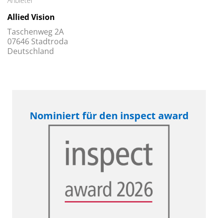
Anbieter
Allied Vision
Taschenweg 2A
07646 Stadtroda
Deutschland
Nominiert für den inspect award