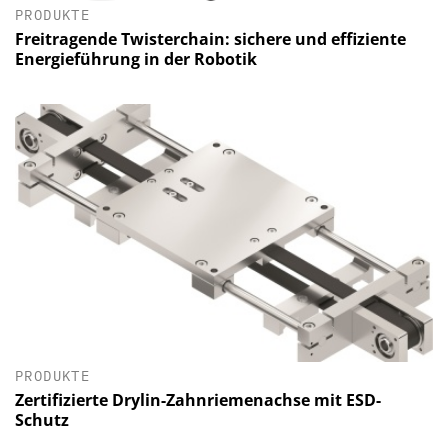
PRODUKTE
Freitragende Twisterchain: sichere und effiziente
Energieführung in der Robotik
PRODUKTE
Zertifizierte Drylin-Zahnriemenachse mit ESD-
Schutz