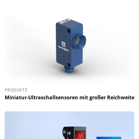
PRODUKTE
Miniatur-Ultraschallsensoren mit großer Reichweite