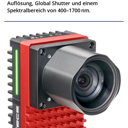
Auflösung, Global Shutter und einem
Spektralbereich von 400–1700 nm.