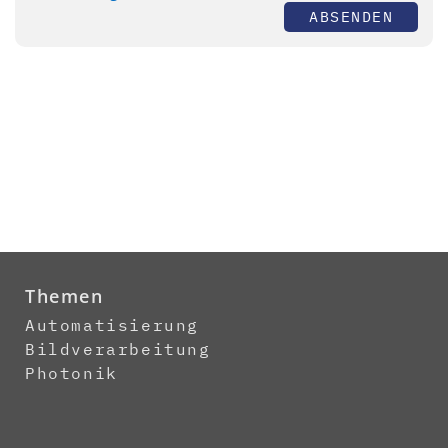
ABSENDEN
Themen
Automatisierung
Bildverarbeitung
Photonik