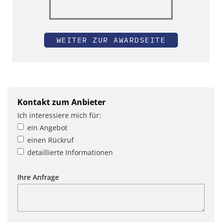
WEITER ZUR AWARDSEITE
Kontakt zum Anbieter
Ich interessiere mich für:
ein Angebot
einen Rückruf
detaillierte Informationen
Ihre Anfrage