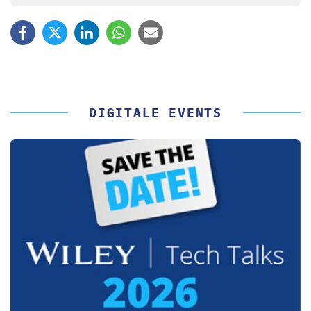
DIGITALE EVENTS