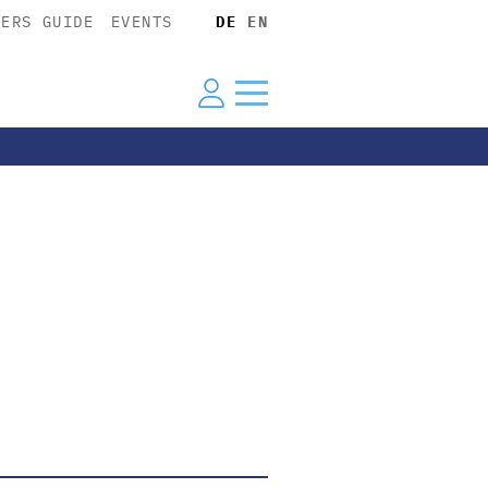
YERS GUIDE
EVENTS
DE
EN