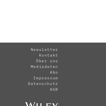
Newsletter
Kontakt
Über uns
Mediadaten
Abo
Impressum
Datenschutz
AGB