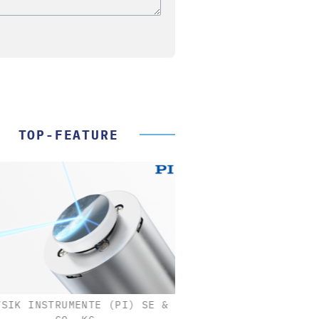
TOP-FEATURE
SIK INSTRUMENTE (PI) SE &