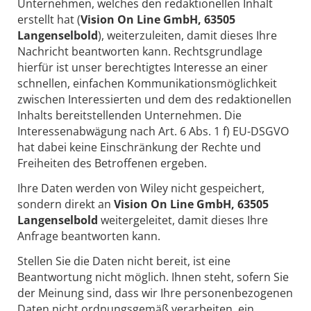
Unternehmen, welches den redaktionellen Inhalt
erstellt hat (
Vision On Line GmbH, 63505
Langenselbold
), weiterzuleiten, damit dieses Ihre
Nachricht beantworten kann. Rechtsgrundlage
hierfür ist unser berechtigtes Interesse an einer
schnellen, einfachen Kommunikationsmöglichkeit
zwischen Interessierten und dem des redaktionellen
Inhalts bereitstellenden Unternehmen. Die
Interessenabwägung nach Art. 6 Abs. 1 f) EU-DSGVO
hat dabei keine Einschränkung der Rechte und
Freiheiten des Betroffenen ergeben.
Ihre Daten werden von Wiley nicht gespeichert,
sondern direkt an
Vision On Line GmbH, 63505
Langenselbold
weitergeleitet, damit dieses Ihre
Anfrage beantworten kann.
Stellen Sie die Daten nicht bereit, ist eine
Beantwortung nicht möglich. Ihnen steht, sofern Sie
der Meinung sind, dass wir Ihre personenbezogenen
Daten nicht ordnungsgemäß verarbeiten, ein