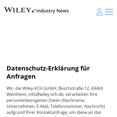
Datenschutz-Erklärung für
Anfragen
Wir, die Wiley-VCH GmbH, Boschstraße 12, 69469
Weinheim, info@wiley-vch.de, verarbeiten Ihre
personenbezogenen Daten (Nachname,
Unternehmen, E-Mail, Telefonnummer, Nachricht)
aufgrund Ihrer Kontaktanfrage, um diese an das