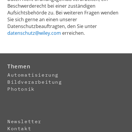
Beschwerderecht bei einer zuständigen
Aufsichtsbehörde zu. Bei weiteren Fragen wenden
Sie sich gerne an einen unserer
Datenschutzbeauftragten, den Sie unter
datenschutz@wiley.com
erreichen.
Themen
Automatisierung
Bildverarbeitung
Photonik
Newsletter
Kontakt