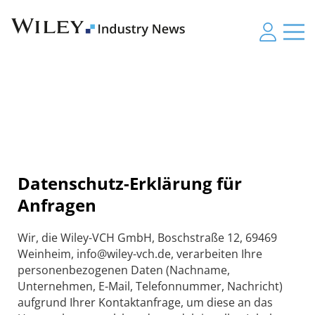
Datenschutz-Erklärung für
Anfragen
Wir, die Wiley-VCH GmbH, Boschstraße 12, 69469
Weinheim, info@wiley-vch.de, verarbeiten Ihre
personenbezogenen Daten (Nachname,
Unternehmen, E-Mail, Telefonnummer, Nachricht)
aufgrund Ihrer Kontaktanfrage, um diese an das