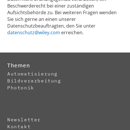
Beschwerderecht bei einer zuständigen
Aufsichtsbehörde zu. Bei weiteren Fragen wenden
Sie sich gerne an einen unserer
Datenschutzbeauftragten, den Sie unter
datenschutz@wiley.com
erreichen.
Themen
Automatisierung
Bildverarbeitung
Photonik
Newsletter
Kontakt