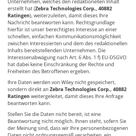
Unternehmen, welches den redaktionellen Inhalt
erstellt hat (
Zebra Technologies Corp., 40882
Ratingen
), weiterzuleiten, damit dieses Ihre
Nachricht beantworten kann. Rechtsgrundlage
hierfür ist unser berechtigtes Interesse an einer
schnellen, einfachen Kommunikationsmöglichkeit
zwischen Interessierten und dem des redaktionellen
Inhalts bereitstellenden Unternehmen. Die
Interessenabwägung nach Art. 6 Abs. 1 f) EU-DSGVO
hat dabei keine Einschränkung der Rechte und
Freiheiten des Betroffenen ergeben.
Ihre Daten werden von Wiley nicht gespeichert,
sondern direkt an
Zebra Technologies Corp., 40882
Ratingen
weitergeleitet, damit dieses Ihre Anfrage
beantworten kann.
Stellen Sie die Daten nicht bereit, ist eine
Beantwortung nicht möglich. Ihnen steht, sofern Sie
der Meinung sind, dass wir Ihre personenbezogenen
Daten nicht ordnungsgemäß verarbeiten, ein