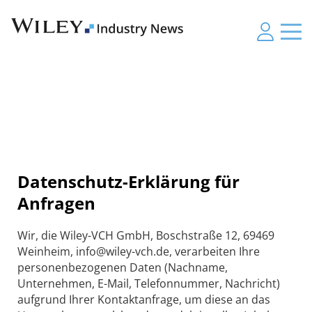
Datenschutz-Erklärung für
Anfragen
Wir, die Wiley-VCH GmbH, Boschstraße 12, 69469
Weinheim, info@wiley-vch.de, verarbeiten Ihre
personenbezogenen Daten (Nachname,
Unternehmen, E-Mail, Telefonnummer, Nachricht)
aufgrund Ihrer Kontaktanfrage, um diese an das