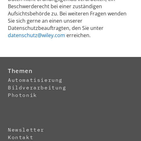
Beschwerderecht bei einer zuständigen
Aufsichtsbehörde zu. Bei weiteren Fragen wenden
Sie sich gerne an einen unserer
Datenschutzbeauftragten, den Sie unter
datenschutz@wiley.com
erreichen.
Themen
Automatisierung
Bildverarbeitung
Photonik
Newsletter
Kontakt