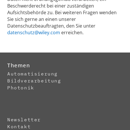
Beschwerderecht bei einer zuständigen
Aufsichtsbehörde zu. Bei weiteren Fragen wenden
Sie sich gerne an einen unserer
Datenschutzbeauftragten, den Sie unter
datenschutz@wiley.com
erreichen.
Themen
Automatisierung
Bildverarbeitung
Photonik
Newsletter
Kontakt