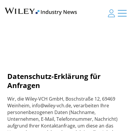
Datenschutz-Erklärung für
Anfragen
Wir, die Wiley-VCH GmbH, Boschstraße 12, 69469
Weinheim, info@wiley-vch.de, verarbeiten Ihre
personenbezogenen Daten (Nachname,
Unternehmen, E-Mail, Telefonnummer, Nachricht)
aufgrund Ihrer Kontaktanfrage, um diese an das