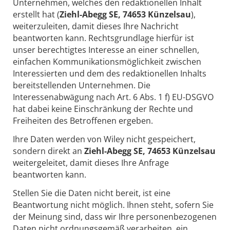
Unternehmen, welches den redaktionellen Inhalt
erstellt hat (
Ziehl-Abegg SE, 74653 Künzelsau
),
weiterzuleiten, damit dieses Ihre Nachricht
beantworten kann. Rechtsgrundlage hierfür ist
unser berechtigtes Interesse an einer schnellen,
einfachen Kommunikationsmöglichkeit zwischen
Interessierten und dem des redaktionellen Inhalts
bereitstellenden Unternehmen. Die
Interessenabwägung nach Art. 6 Abs. 1 f) EU-DSGVO
hat dabei keine Einschränkung der Rechte und
Freiheiten des Betroffenen ergeben.
Ihre Daten werden von Wiley nicht gespeichert,
sondern direkt an
Ziehl-Abegg SE, 74653 Künzelsau
weitergeleitet, damit dieses Ihre Anfrage
beantworten kann.
Stellen Sie die Daten nicht bereit, ist eine
Beantwortung nicht möglich. Ihnen steht, sofern Sie
der Meinung sind, dass wir Ihre personenbezogenen
Daten nicht ordnungsgemäß verarbeiten, ein