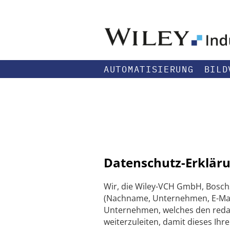
AUTOMATISIERUNG
BILD
Datenschutz-Erkläru
Wir, die Wiley-VCH GmbH, Bosch
(Nachname, Unternehmen, E-Mail
Unternehmen, welches den redakti
weiterzuleiten, damit dieses Ihr