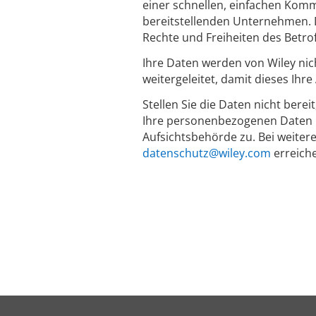
einer schnellen, einfachen Komm
bereitstellenden Unternehmen. D
Rechte und Freiheiten des Betro
Ihre Daten werden von Wiley nic
weitergeleitet, damit dieses Ihr
Stellen Sie die Daten nicht berei
Ihre personenbezogenen Daten n
Aufsichtsbehörde zu. Bei weiter
datenschutz@wiley.com
erreich