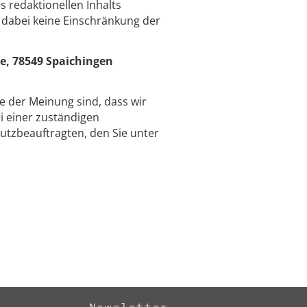
 redaktionellen Inhalts
 dabei keine Einschränkung der
e, 78549 Spaichingen
ie der Meinung sind, dass wir
 einer zuständigen
utzbeauftragten, den Sie unter