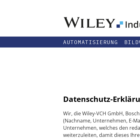
AUTOMATISIERUNG
BILD
Datenschutz-Erkläru
Wir, die Wiley-VCH GmbH, Bosch
(Nachname, Unternehmen, E-Mail
Unternehmen, welches den redakti
weiterzuleiten, damit dieses Ihr