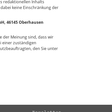
 redaktionellen Inhalts
 dabei keine Einschränkung der
bH, 46145 Oberhausen
ie der Meinung sind, dass wir
 einer zuständigen
utzbeauftragten, den Sie unter