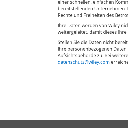
einer schnellen, einfachen Komm
bereitstellenden Unternehmen. D
Rechte und Freiheiten des Betro
Ihre Daten werden von Wiley nic
weitergeleitet, damit dieses Ihr
Stellen Sie die Daten nicht berei
Ihre personenbezogenen Daten n
Aufsichtsbehörde zu. Bei weiter
datenschutz@wiley.com
erreich