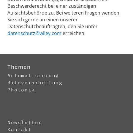
Beschwerderecht bei einer zuständigen
Aufsichtsbehörde zu. Bei weiteren Fragen wenden
Sie sich gerne an einen unserer
Datenschutzbeauftragten, den Sie unter
datenschutz@wiley.com
erreichen.
Themen
Automatisierung
Bildverarbeitung
Photonik
Newsletter
Kontakt