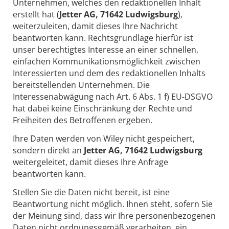
Unternehmen, welches den redaktionellen Inhalt
erstellt hat (
Jetter AG, 71642 Ludwigsburg
),
weiterzuleiten, damit dieses Ihre Nachricht
beantworten kann. Rechtsgrundlage hierfür ist
unser berechtigtes Interesse an einer schnellen,
einfachen Kommunikationsmöglichkeit zwischen
Interessierten und dem des redaktionellen Inhalts
bereitstellenden Unternehmen. Die
Interessenabwägung nach Art. 6 Abs. 1 f) EU-DSGVO
hat dabei keine Einschränkung der Rechte und
Freiheiten des Betroffenen ergeben.
Ihre Daten werden von Wiley nicht gespeichert,
sondern direkt an
Jetter AG, 71642 Ludwigsburg
weitergeleitet, damit dieses Ihre Anfrage
beantworten kann.
Stellen Sie die Daten nicht bereit, ist eine
Beantwortung nicht möglich. Ihnen steht, sofern Sie
der Meinung sind, dass wir Ihre personenbezogenen
Daten nicht ordnungsgemäß verarbeiten, ein