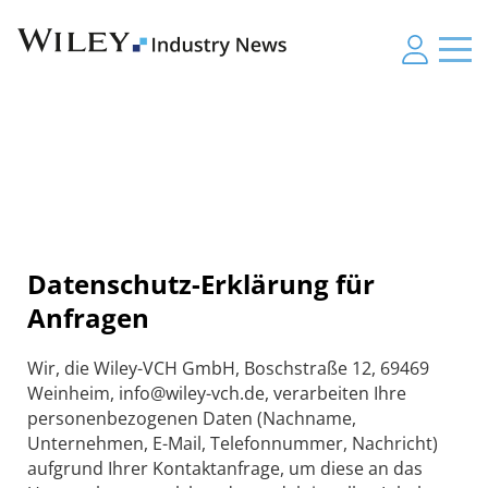
Datenschutz-Erklärung für
Anfragen
Wir, die Wiley-VCH GmbH, Boschstraße 12, 69469
Weinheim, info@wiley-vch.de, verarbeiten Ihre
personenbezogenen Daten (Nachname,
Unternehmen, E-Mail, Telefonnummer, Nachricht)
aufgrund Ihrer Kontaktanfrage, um diese an das