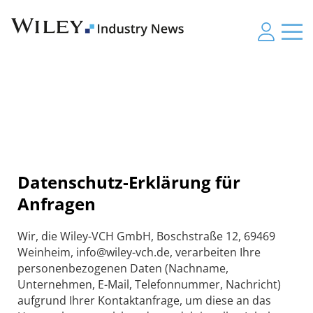
Datenschutz-Erklärung für
Anfragen
Wir, die Wiley-VCH GmbH, Boschstraße 12, 69469
Weinheim, info@wiley-vch.de, verarbeiten Ihre
personenbezogenen Daten (Nachname,
Unternehmen, E-Mail, Telefonnummer, Nachricht)
aufgrund Ihrer Kontaktanfrage, um diese an das