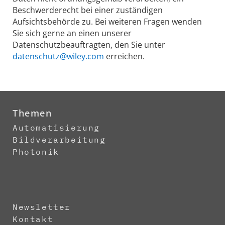
Beschwerderecht bei einer zuständigen
Aufsichtsbehörde zu. Bei weiteren Fragen wenden
Sie sich gerne an einen unserer
Datenschutzbeauftragten, den Sie unter
datenschutz@wiley.com
erreichen.
Themen
Automatisierung
Bildverarbeitung
Photonik
Newsletter
Kontakt