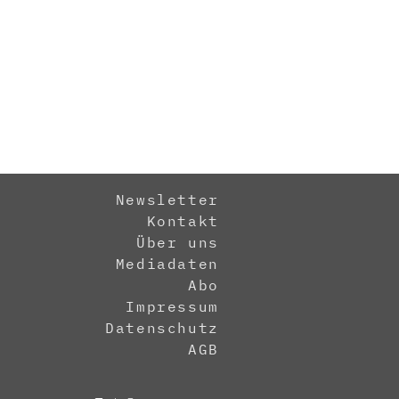
Newsletter
Kontakt
Über uns
Mediadaten
Abo
Impressum
Datenschutz
AGB