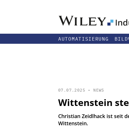
AUTOMATISIERUNG
BILD
07.07.2025 •
NEWS
Wittenstein ste
Christian Zeidlhack ist seit
Wittenstein.