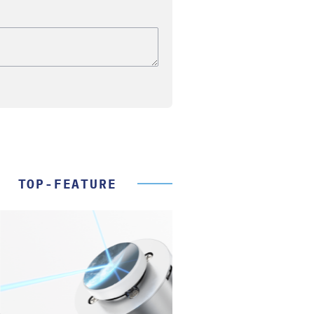
TOP-FEATURE