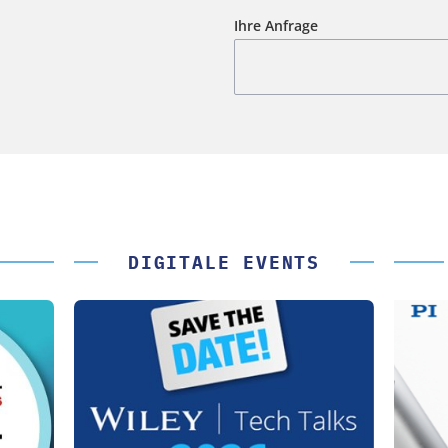
Ihre Anfrage
DIGITALE EVENTS