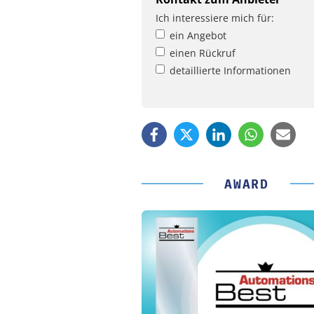
Ich interessiere mich für:
ein Angebot
einen Rückruf
detaillierte Informationen
AWARD