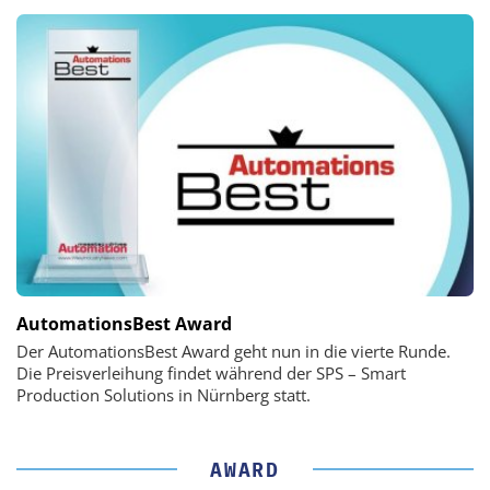
AutomationsBest Award
Der AutomationsBest Award geht nun in die vierte Runde.
Die Preisverleihung findet während der SPS – Smart
Production Solutions in Nürnberg statt.
AWARD