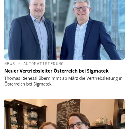
NEWS
•
AUTOMATISIERUNG
Neuer Vertriebsleiter Österreich bei Sigmatek
Thomas Rienessl übernimmt ab März die Vertriebsleitung in
Österreich bei Sigmatek.