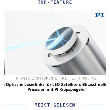
TOP-FEATURE
PHYSIK INSTRUMENTE (PI) SE & CO. KG
le
Optische Laserlinks für LEO-Satelliten: Blitzschnelle
Präzision mit PI-Kippspiegeln!
MEIST GELESEN