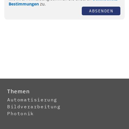
Bestimmungen
zu.
ABSENDEN
Themen
Automatisierung
Bildverarbeitung
Photonik