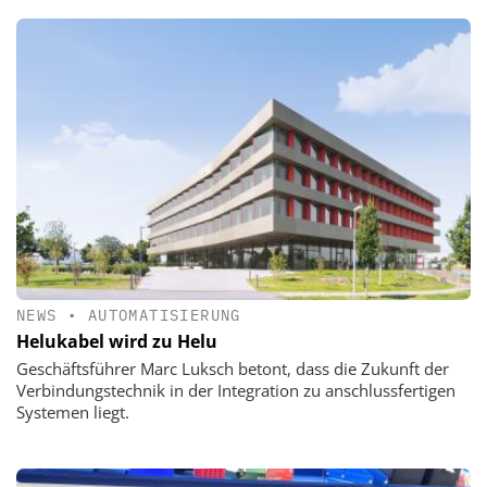
NEWS
•
AUTOMATISIERUNG
Helukabel wird zu Helu
Geschäftsführer Marc Luksch betont, dass die Zukunft der
Verbindungstechnik in der Integration zu anschlussfertigen
Systemen liegt.