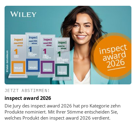
JETZT ABSTIMMEN!
inspect award 2026
Die Jury des inspect award 2026 hat pro Kategorie zehn
Produkte nominiert. Mit Ihrer Stimme entscheiden Sie,
welches Produkt den inspect award 2026 verdient.