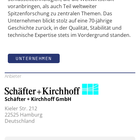
voranbringen, als auch Teil weltweiter
Spitzenforschung zu zentralen Themen. Das
Unternehmen blickt stolz auf eine 70-jährige
Geschichte zurück, in der Qualität, Stabilität und
technische Expertise stets im Vordergrund standen.
UNTERNEHMEN
Anbieter
Schäfter + Kirchhoff GmbH
Kieler Str. 212
22525 Hamburg
Deutschland