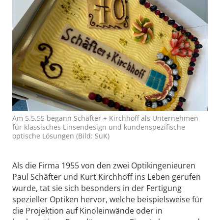
Am 5.5.55 begann Schäfter + Kirchhoff als Unternehmen
für klassisches Linsendesign und kundenspezifische
optische Lösungen (Bild: SuK)
Als die Firma 1955 von den zwei Optikingenieuren
Paul Schäfter und Kurt Kirchhoff ins Leben gerufen
wurde, tat sie sich besonders in der Fertigung
spezieller Optiken hervor, welche beispielsweise für
die Projektion auf Kinoleinwände oder in