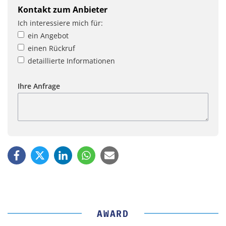
Kontakt zum Anbieter
Ich interessiere mich für:
ein Angebot
einen Rückruf
detaillierte Informationen
Ihre Anfrage
AWARD