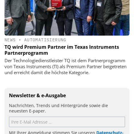
NEWS
•
AUTOMATISIERUNG
TQ wird Premium Partner im Texas Instruments
Partnerprogramm
Der Technologiedienstleister TQ ist dem Partnerprogramm
von Texas Instruments (TI) als Premium Partner beigetreten
und erreicht damit die höchste Kategorie.
Newsletter & e-Ausgabe
Nachrichten, Trends und Hintergründe sowie die
neuesten E-paper.
Mit Ihrer Anmeldung stimmen Sie unseren
Datenschutz-