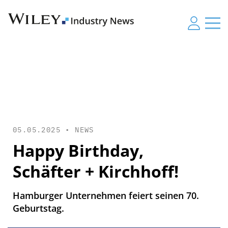
05.05.2025 •
NEWS
Happy Birthday,
Schäfter + Kirchhoff!
Hamburger Unternehmen feiert seinen 70.
Geburtstag.