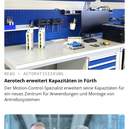
NEWS
•
AUTOMATISIERUNG
Aerotech erweitert Kapazitäten in Fürth
Der Motion-Control-Spezialist erweitert seine Kapazitäten für
ein neues Zentrum für Anwendungen und Montage von
Antriebssystemen