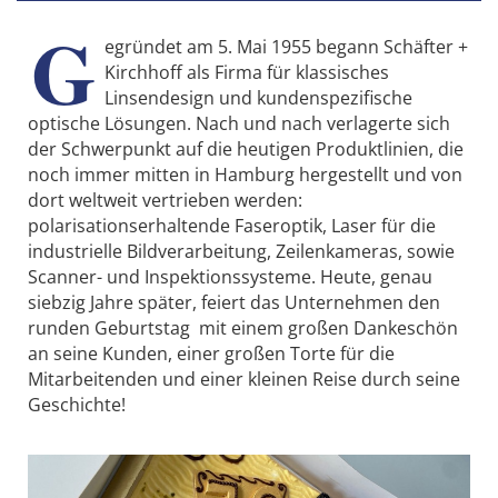
G
egründet am 5. Mai 1955 begann Schäfter +
Kirchhoff als Firma für klassisches
Linsendesign und kundenspezifische
optische Lösungen. Nach und nach verlagerte sich
der Schwerpunkt auf die heutigen Produktlinien, die
noch immer mitten in Hamburg hergestellt und von
dort weltweit vertrieben werden:
polarisationserhaltende Faseroptik, Laser für die
industrielle Bildverarbeitung, Zeilenkameras, sowie
Scanner- und Inspektionssysteme. Heute, genau
siebzig Jahre später, feiert das Unternehmen den
runden Geburtstag mit einem großen Dankeschön
an seine Kunden, einer großen Torte für die
Mitarbeitenden und einer kleinen Reise durch seine
Geschichte!