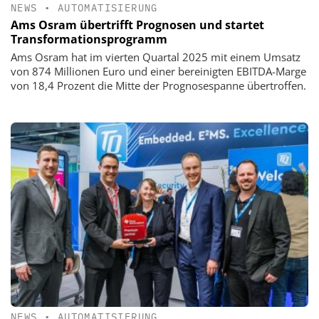
NEWS
•
AUTOMATISIERUNG
Ams Osram übertrifft Prognosen und startet
Transformationsprogramm
Ams Osram hat im vierten Quartal 2025 mit einem Umsatz
von 874 Millionen Euro und einer bereinigten EBITDA-Marge
von 18,4 Prozent die Mitte der Prognosespanne übertroffen.
NEWS
•
AUTOMATISIERUNG