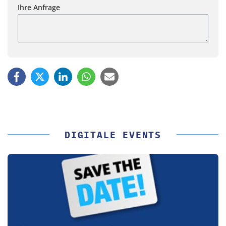
Ihre Anfrage
DIGITALE EVENTS