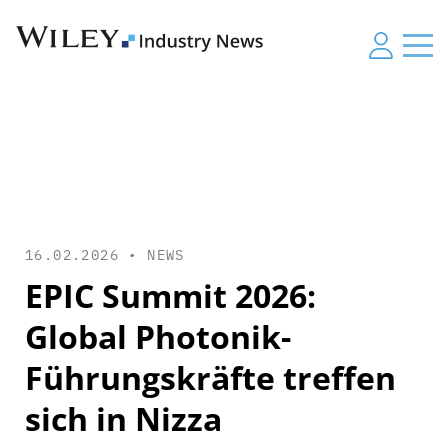
16.02.2026 •
NEWS
EPIC Summit 2026:
Global Photonik-
Führungskräfte treffen
sich in Nizza