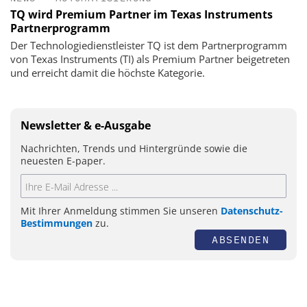
TQ wird Premium Partner im Texas Instruments
Partnerprogramm
Der Technologiedienstleister TQ ist dem Partnerprogramm
von Texas Instruments (TI) als Premium Partner beigetreten
und erreicht damit die höchste Kategorie.
Newsletter & e-Ausgabe
Nachrichten, Trends und Hintergründe sowie die
neuesten E-paper.
Mit Ihrer Anmeldung stimmen Sie unseren
Datenschutz-
Bestimmungen
zu.
ABSENDEN