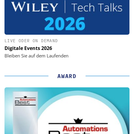
LIVE ODER ON DEMAND
Digitale Events 2026
Bleiben Sie auf dem Laufenden
AWARD