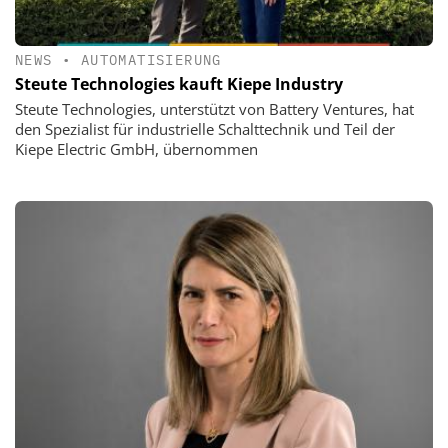
NEWS
•
AUTOMATISIERUNG
Steute Technologies kauft Kiepe Industry
Steute Technologies, unterstützt von Battery Ventures, hat
den Spezialist für industrielle Schalttechnik und Teil der
Kiepe Electric GmbH, übernommen