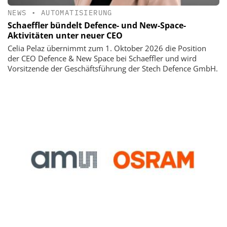
NEWS
•
AUTOMATISIERUNG
Schaeffler bündelt Defence- und New-Space-
Aktivitäten unter neuer CEO
Celia Pelaz übernimmt zum 1. Oktober 2026 die Position
der CEO Defence & New Space bei Schaeffler und wird
Vorsitzende der Geschäftsführung der Stech Defence GmbH.