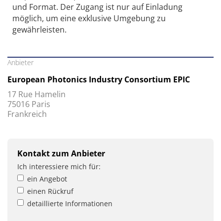
und Format. Der Zugang ist nur auf Einladung
möglich, um eine exklusive Umgebung zu
gewährleisten.
Anbieter
European Photonics Industry Consortium EPIC
17 Rue Hamelin
75016 Paris
Frankreich
Kontakt zum Anbieter
Ich interessiere mich für:
ein Angebot
einen Rückruf
detaillierte Informationen