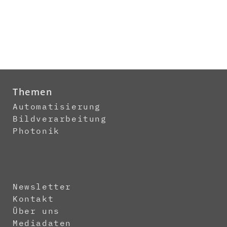
Themen
Automatisierung
Bildverarbeitung
Photonik
Newsletter
Kontakt
Über uns
Mediadaten