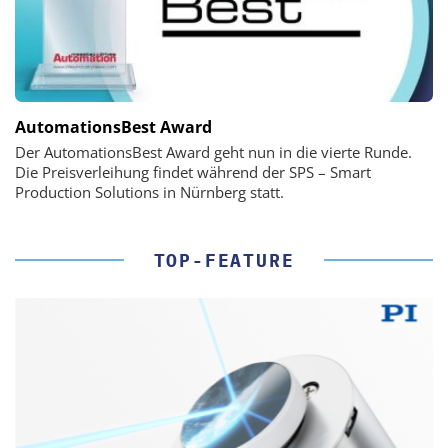
AutomationsBest Award
Der AutomationsBest Award geht nun in die vierte Runde.
Die Preisverleihung findet während der SPS – Smart
Production Solutions in Nürnberg statt.
TOP-FEATURE