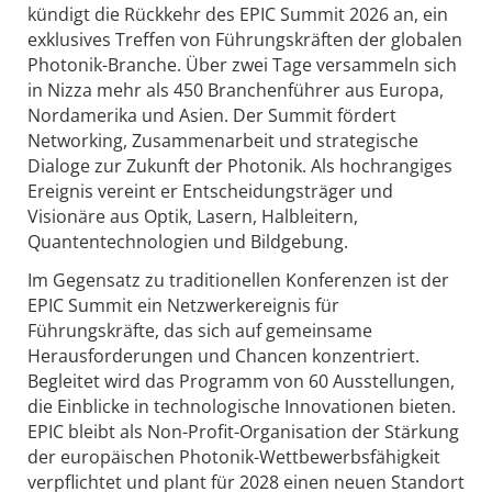
kündigt die Rückkehr des EPIC Summit 2026 an, ein
exklusives Treffen von Führungskräften der globalen
Photonik-Branche. Über zwei Tage versammeln sich
in Nizza mehr als 450 Branchenführer aus Europa,
Nordamerika und Asien. Der Summit fördert
Networking, Zusammenarbeit und strategische
Dialoge zur Zukunft der Photonik. Als hochrangiges
Ereignis vereint er Entscheidungsträger und
Visionäre aus Optik, Lasern, Halbleitern,
Quantentechnologien und Bildgebung.
Im Gegensatz zu traditionellen Konferenzen ist der
EPIC Summit ein Netzwerkereignis für
Führungskräfte, das sich auf gemeinsame
Herausforderungen und Chancen konzentriert.
Begleitet wird das Programm von 60 Ausstellungen,
die Einblicke in technologische Innovationen bieten.
EPIC bleibt als Non-Profit-Organisation der Stärkung
der europäischen Photonik-Wettbewerbsfähigkeit
verpflichtet und plant für 2028 einen neuen Standort