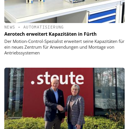
NEWS
•
AUTOMATISIERUNG
Aerotech erweitert Kapazitäten in Fürth
Der Motion-Control-Spezialist erweitert seine Kapazitäten für
ein neues Zentrum für Anwendungen und Montage von
Antriebssystemen