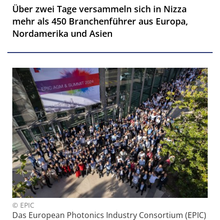
Über zwei Tage versammeln sich in Nizza
mehr als 450 Branchenführer aus Europa,
Nordamerika und Asien
© EPIC
Das European Photonics Industry Consortium (EPIC)